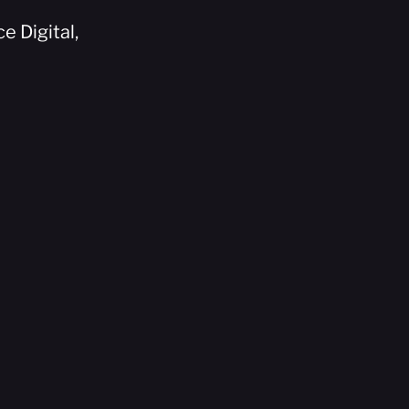
e Digital,