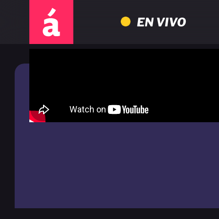
EN VIVO