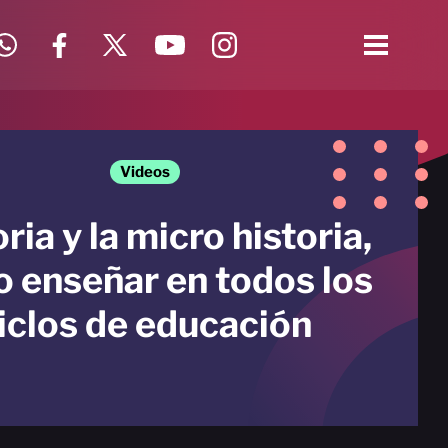
Videos
ria y la micro historia,
 enseñar en todos los
iclos de educación