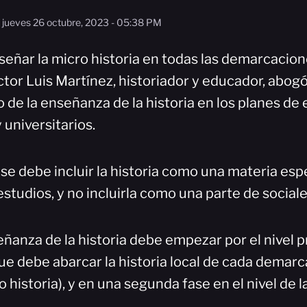
jueves 26 octubre, 2023 - 05:38 PM
eñar la micro historia en todas las demarcacione
tor Luis Martínez, historiador y educador, abogó
 de la enseñanza de la historia en los planes de 
 universitarios.
e debe incluir la historia como una materia espe
tudios, y no incluirla como una parte de sociale
eñanza de la historia debe empezar por el nivel 
que debe abarcar la historia local de cada demarc
o historia), y en una segunda fase en el nivel de 