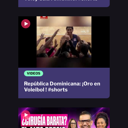
VIDEOS
República Dominicana: ¡Oro en
Voleibol ! #shorts