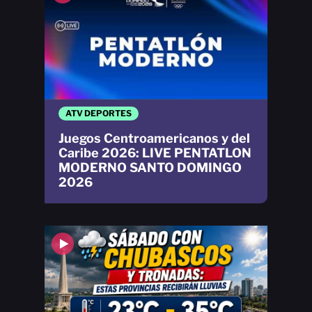
ATV DEPORTES
Juegos Centroamericanos y del
Caribe 2026: LIVE PENTATLON
MODERNO SANTO DOMINGO
2026