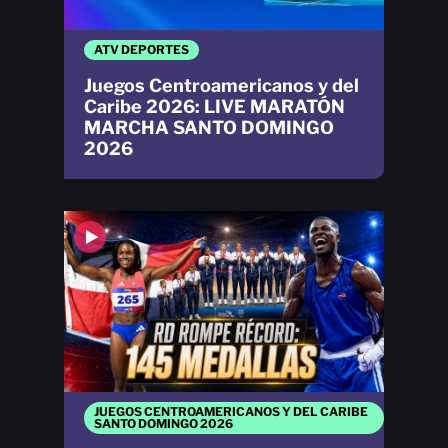
ATV DEPORTES
Juegos Centroamericanos y del
Caribe 2026: LIVE MARATÓN
MARCHA SANTO DOMINGO
2026
JUEGOS CENTROAMERICANOS Y DEL CARIBE
SANTO DOMINGO 2026