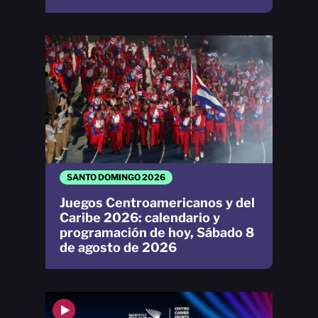
SANTO DOMINGO 2026
Juegos Centroamericanos y del
Caribe 2026: calendario y
programación de hoy, Sábado 8
de agosto de 2026