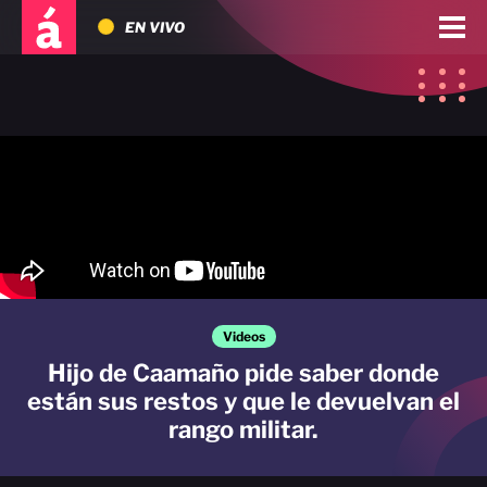
EN VIVO
Videos
Hijo de Caamaño pide saber donde
están sus restos y que le devuelvan el
rango militar.