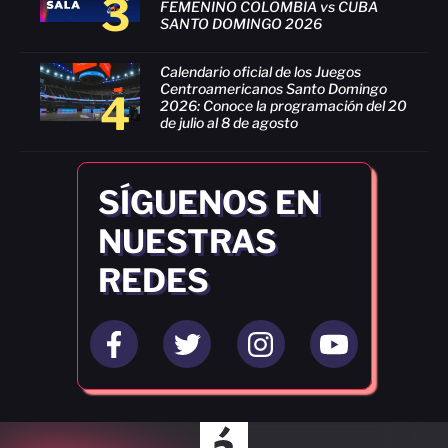
3
FEMENINO COLOMBIA vs CUBA
SANTO DOMINGO 2026
Calendario oficial de los Juegos
Centroamericanos Santo Domingo
4
2026: Conoce la programación del 20
de julio al 8 de agosto
SÍGUENOS EN
NUESTRAS
REDES