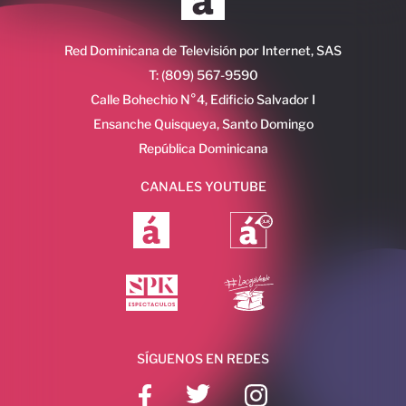
Red Dominicana de Televisión por Internet, SAS
T: (809) 567-9590
Calle Bohechio N°4, Edificio Salvador I
Ensanche Quisqueya, Santo Domingo
República Dominicana
CANALES YOUTUBE
SÍGUENOS EN REDES