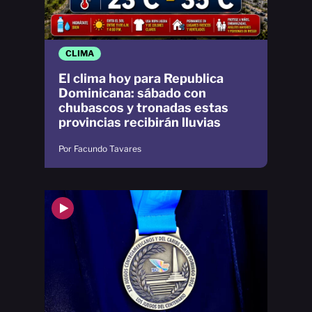
CLIMA
El clima hoy para Republica
Dominicana: sábado con
chubascos y tronadas estas
provincias recibirán lluvias
Por Facundo Tavares