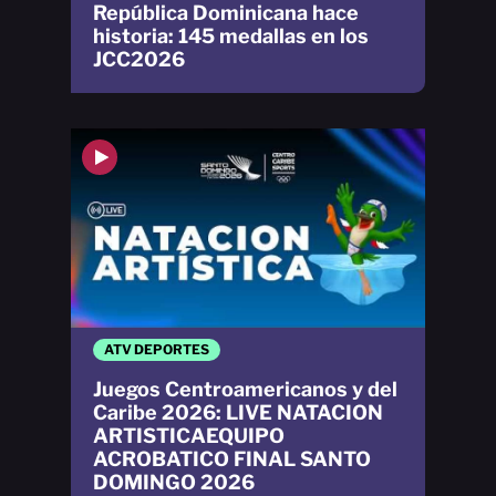
República Dominicana hace
historia: 145 medallas en los
JCC2026
ATV DEPORTES
Juegos Centroamericanos y del
Caribe 2026: LIVE NATACION
ARTISTICAEQUIPO
ACROBATICO FINAL SANTO
DOMINGO 2026