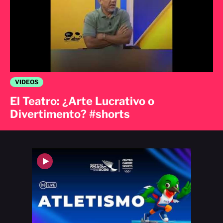
VIDEOS
El Teatro: ¿Arte Lucrativo o
Divertimento? #shorts