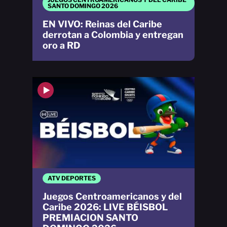
SANTO DOMINGO 2026
EN VIVO: Reinas del Caribe
derrotan a Colombia y entregan
oro a RD
ATV DEPORTES
Juegos Centroamericanos y del
Caribe 2026: LIVE BÉISBOL
PREMIACION SANTO