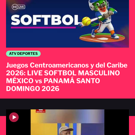
ATV DEPORTES
Juegos Centroamericanos y del Caribe
2026: LIVE SOFTBOL MASCULINO
MÉXICO vs PANAMÁ SANTO
DOMINGO 2026