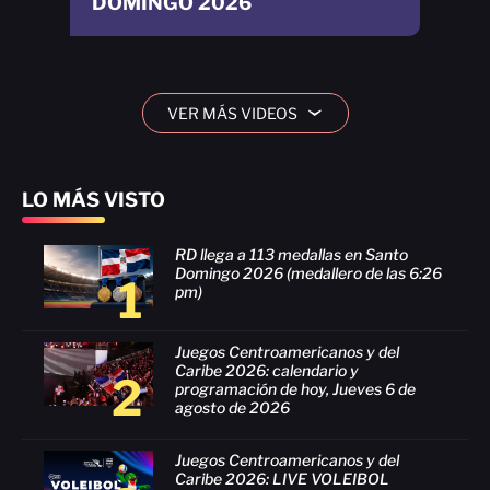
DOMINGO 2026
VER MÁS VIDEOS
›
LO MÁS VISTO
RD llega a 113 medallas en Santo
Domingo 2026 (medallero de las 6:26
1
pm)
Juegos Centroamericanos y del
Caribe 2026: calendario y
2
programación de hoy, Jueves 6 de
agosto de 2026
Juegos Centroamericanos y del
Caribe 2026: LIVE VOLEIBOL