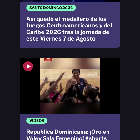
SANTO DOMINGO 2026
Así quedó el medallero de los
Juegos Centroamericanos y del
Caribe 2026 tras la jornada de
este Viernes 7 de Agosto
VIDEOS
República Dominicana: ¡Oro en
Vóley Sala Femenino! #shorts