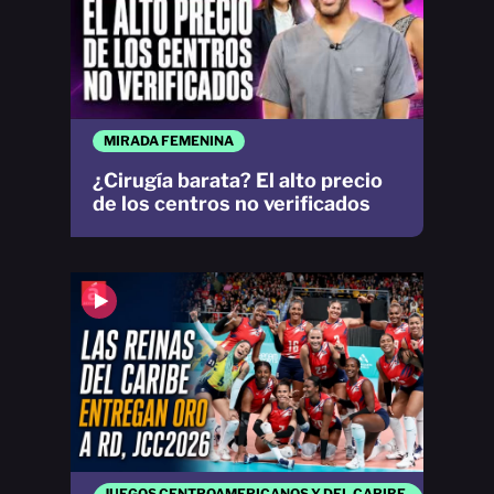
MIRADA FEMENINA
¿Cirugía barata? El alto precio
de los centros no verificados
JUEGOS CENTROAMERICANOS Y DEL CARIBE