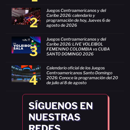
Juegos Centroamericanos y del
Caribe 2026: calendario y
2
programación de hoy, Jueves 6 de
agosto de 2026
Juegos Centroamericanos y del
Caribe 2026: LIVE VOLEIBOL
3
FEMENINO COLOMBIA vs CUBA
SANTO DOMINGO 2026
Calendario oficial de los Juegos
Centroamericanos Santo Domingo
4
2026: Conoce la programación del 20
de julio al 8 de agosto
SÍGUENOS EN
NUESTRAS
REDES