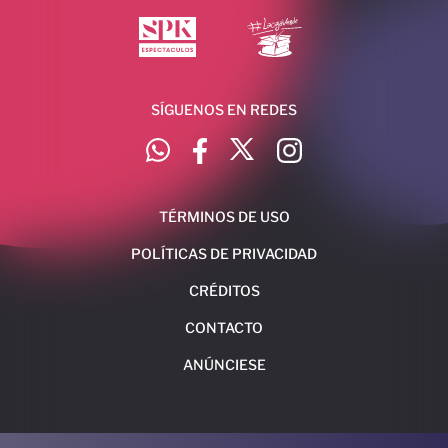
SÍGUENOS EN REDES
TÉRMINOS DE USO
POLÍTICAS DE PRIVACIDAD
CRÉDITOS
CONTACTO
ANÚNCIESE