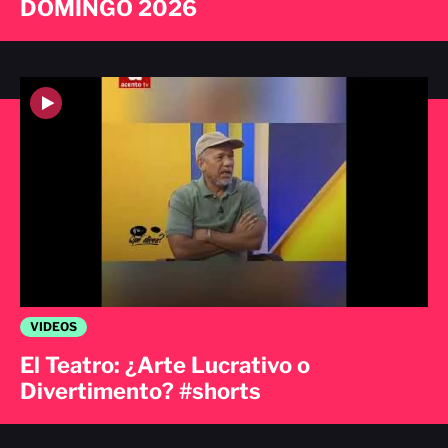
DOMINGO 2026
VIDEOS
El Teatro: ¿Arte Lucrativo o
Divertimento? #shorts