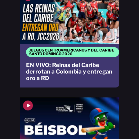
JUEGOS CENTROAMERICANOS Y DEL CARIBE
SANTO DOMINGO 2026
EN VIVO: Reinas del Caribe
derrotan a Colombia y entregan
oro a RD