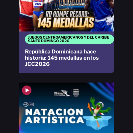
JUEGOS CENTROAMERICANOS Y DEL CARIBE
SANTO DOMINGO 2026
República Dominicana hace
historia: 145 medallas en los
JCC2026