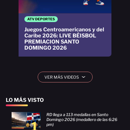
ATV DEPORTES
Juegos Centroamericanos y del
Caribe 2026: LIVE BÉISBOL
PREMIACION SANTO
DOMINGO 2026
VER MÁS VIDEOS
›
LO MÁS VISTO
RD llega a 113 medallas en Santo
Domingo 2026 (medallero de las 6:26
1
pm)