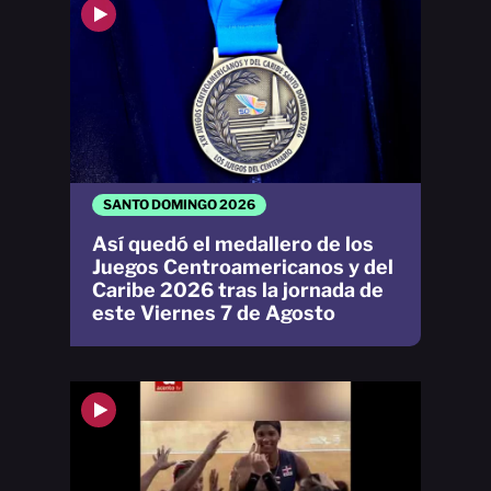
SANTO DOMINGO 2026
Así quedó el medallero de los
Juegos Centroamericanos y del
Caribe 2026 tras la jornada de
este Viernes 7 de Agosto