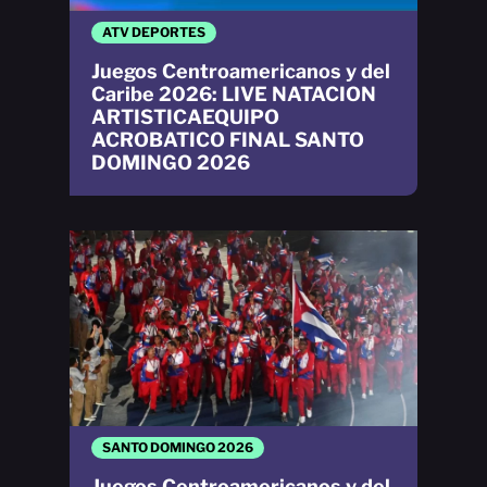
ATV DEPORTES
Juegos Centroamericanos y del
Caribe 2026: LIVE NATACION
ARTISTICAEQUIPO
ACROBATICO FINAL SANTO
DOMINGO 2026
SANTO DOMINGO 2026
Juegos Centroamericanos y del