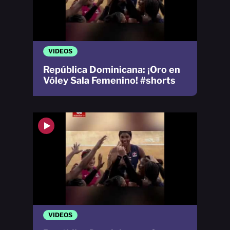
VIDEOS
República Dominicana: ¡Oro en
Vóley Sala Femenino! #shorts
VIDEOS