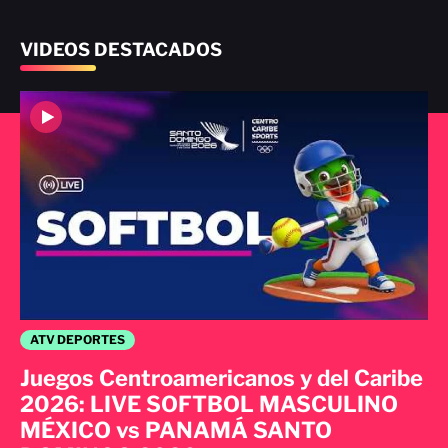
VIDEOS DESTACADOS
ATV DEPORTES
Juegos Centroamericanos y del Caribe
2026: LIVE SOFTBOL MASCULINO
MÉXICO vs PANAMÁ SANTO