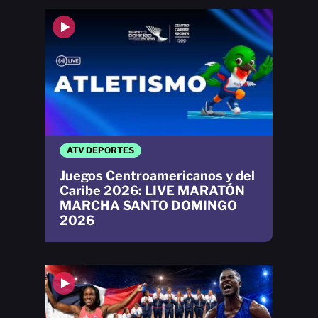
ATV DEPORTES
Juegos Centroamericanos y del
Caribe 2026: LIVE MARATÓN
MARCHA SANTO DOMINGO
2026