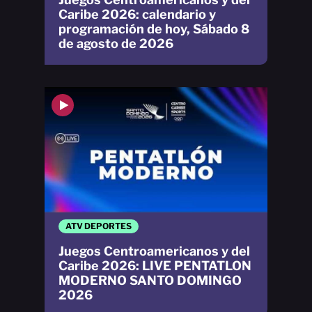
Caribe 2026: calendario y
programación de hoy, Sábado 8
de agosto de 2026
ATV DEPORTES
Juegos Centroamericanos y del
Caribe 2026: LIVE PENTATLON
MODERNO SANTO DOMINGO
2026