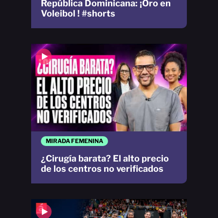
República Dominicana: ¡Oro en
Voleibol ! #shorts
MIRADA FEMENINA
¿Cirugía barata? El alto precio
de los centros no verificados