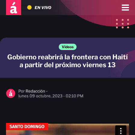
EN VIVO
Videos
Gobierno reabrirá la frontera con Haití
a partir del próximo viernes 13
Por
Redacción -
lunes 09 octubre, 2023 - 02:10 PM