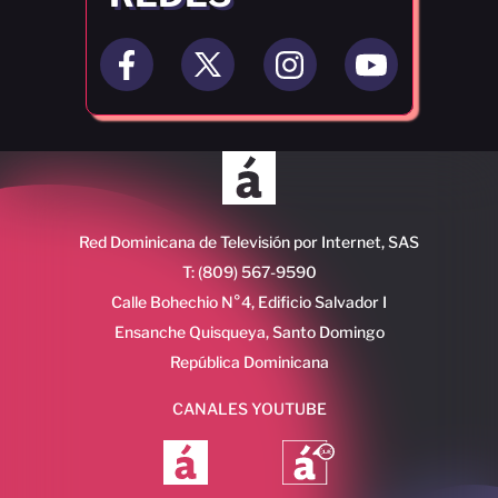
Red Dominicana de Televisión por Internet, SAS
T: (809) 567-9590
Calle Bohechio N°4, Edificio Salvador I
Ensanche Quisqueya, Santo Domingo
República Dominicana
CANALES YOUTUBE