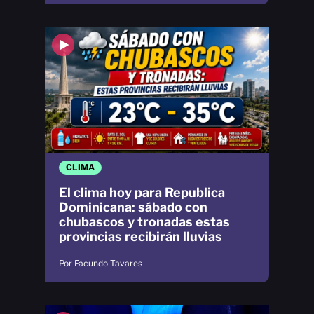
CLIMA
El clima hoy para Republica
Dominicana: sábado con
chubascos y tronadas estas
provincias recibirán lluvias
Por Facundo Tavares