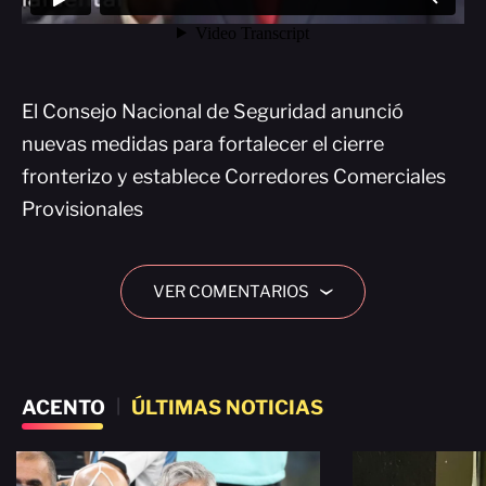
El Consejo Nacional de Seguridad anunció
nuevas medidas para fortalecer el cierre
fronterizo y establece Corredores Comerciales
Provisionales
VER COMENTARIOS
›
ACENTO
|
ÚLTIMAS NOTICIAS