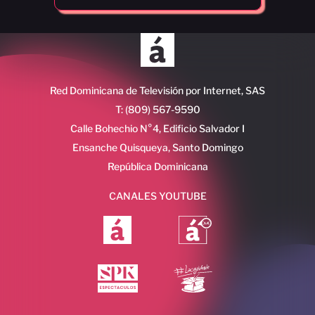
Red Dominicana de Televisión por Internet, SAS
T: (809) 567-9590
Calle Bohechio N°4, Edificio Salvador I
Ensanche Quisqueya, Santo Domingo
República Dominicana
CANALES YOUTUBE