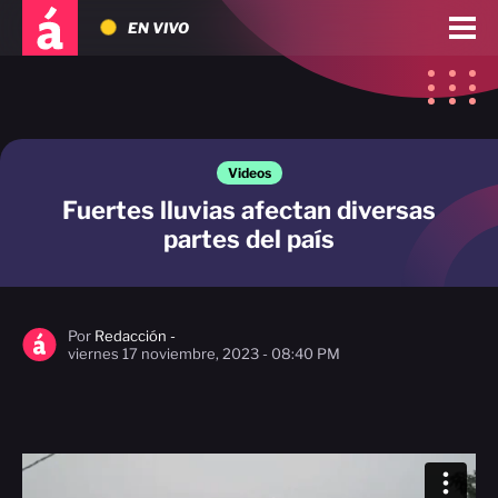
EN VIVO
Videos
Fuertes lluvias afectan diversas
partes del país
Por
Redacción -
viernes 17 noviembre, 2023 - 08:40 PM