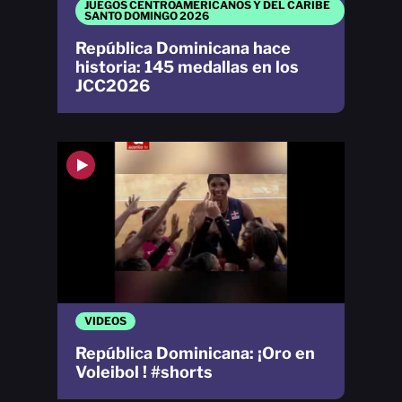
JUEGOS CENTROAMERICANOS Y DEL CARIBE
SANTO DOMINGO 2026
República Dominicana hace
historia: 145 medallas en los
JCC2026
VIDEOS
República Dominicana: ¡Oro en
Voleibol ! #shorts