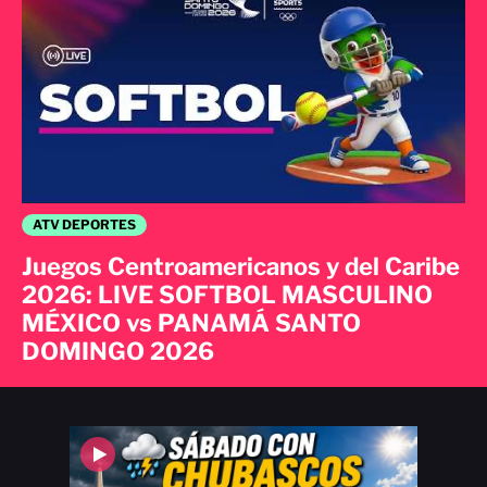
ATV DEPORTES
Juegos Centroamericanos y del Caribe
2026: LIVE SOFTBOL MASCULINO
MÉXICO vs PANAMÁ SANTO
DOMINGO 2026