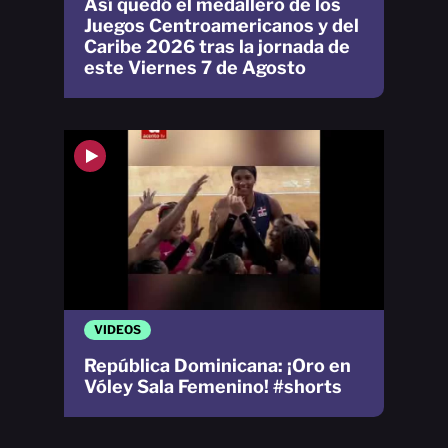
Así quedó el medallero de los
Juegos Centroamericanos y del
Caribe 2026 tras la jornada de
este Viernes 7 de Agosto
VIDEOS
República Dominicana: ¡Oro en
Vóley Sala Femenino! #shorts