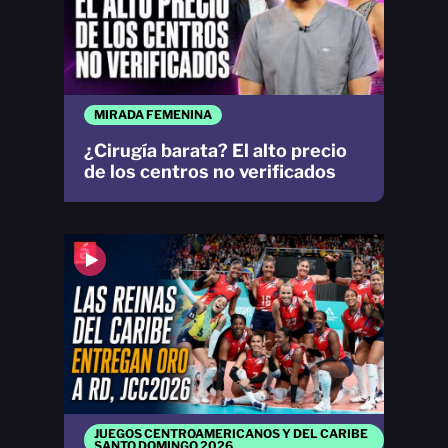
MIRADA FEMENINA
¿Cirugía barata? El alto precio
de los centros no verificados
JUEGOS CENTROAMERICANOS Y DEL CARIBE
SANTO DOMINGO 2026