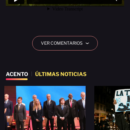
VER COMENTARIOS
›
ACENTO
|
ÚLTIMAS NOTICIAS