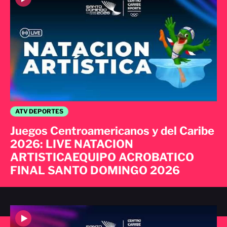
ATV DEPORTES
Juegos Centroamericanos y del Caribe
2026: LIVE NATACION
ARTISTICAEQUIPO ACROBATICO
FINAL SANTO DOMINGO 2026