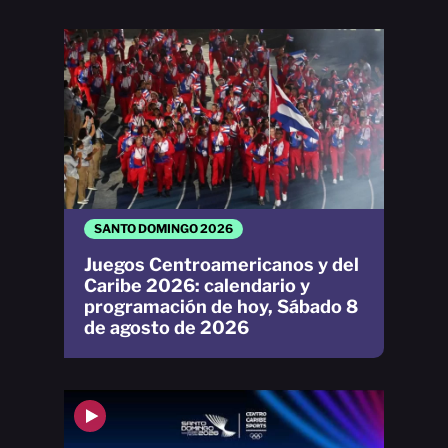
SANTO DOMINGO 2026
Juegos Centroamericanos y del
Caribe 2026: calendario y
programación de hoy, Sábado 8
de agosto de 2026