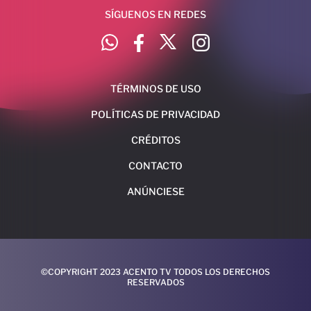
SÍGUENOS EN REDES
TÉRMINOS DE USO
POLÍTICAS DE PRIVACIDAD
CRÉDITOS
CONTACTO
ANÚNCIESE
©COPYRIGHT 2023 ACENTO TV TODOS LOS DERECHOS
RESERVADOS