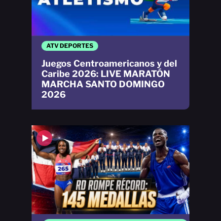
ATV DEPORTES
Juegos Centroamericanos y del
Caribe 2026: LIVE MARATÓN
MARCHA SANTO DOMINGO
2026