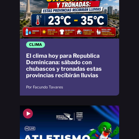
CLIMA
El clima hoy para Republica
Dominicana: sábado con
chubascos y tronadas estas
provincias recibirán lluvias
Por Facundo Tavares