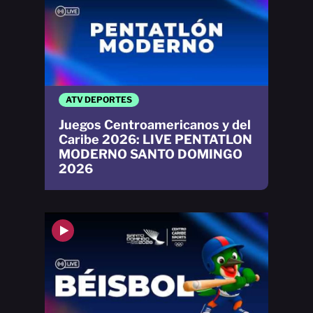
ATV DEPORTES
Juegos Centroamericanos y del
Caribe 2026: LIVE PENTATLON
MODERNO SANTO DOMINGO
2026