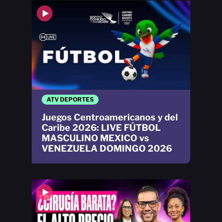
ATV DEPORTES
Juegos Centroamericanos y del
Caribe 2026: LIVE FÚTBOL
MASCULINO MEXICO vs
VENEZUELA DOMINGO 2026