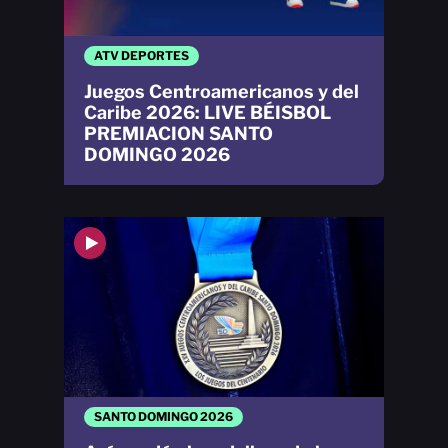
ATV DEPORTES
Juegos Centroamericanos y del
Caribe 2026: LIVE BÉISBOL
PREMIACION SANTO
DOMINGO 2026
SANTO DOMINGO 2026