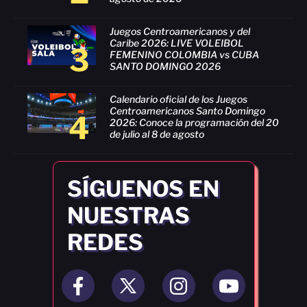
Juegos Centroamericanos y del
Caribe 2026: LIVE VOLEIBOL
3
FEMENINO COLOMBIA vs CUBA
SANTO DOMINGO 2026
Calendario oficial de los Juegos
Centroamericanos Santo Domingo
4
2026: Conoce la programación del 20
de julio al 8 de agosto
SÍGUENOS EN
NUESTRAS
REDES