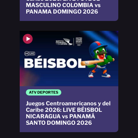
MASCULINO COLOMBIA vs
PANAMA DOMINGO 2026
ATV DEPORTES
Juegos Centroamericanos y del
Caribe 2026: LIVE BÉISBOL
NICARAGUA vs PANAMÁ
SANTO DOMINGO 2026