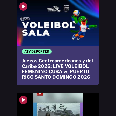
ATV DEPORTES
Juegos Centroamericanos y del
Caribe 2026: LIVE VOLEIBOL
FEMENINO CUBA vs PUERTO
RICO SANTO DOMINGO 2026