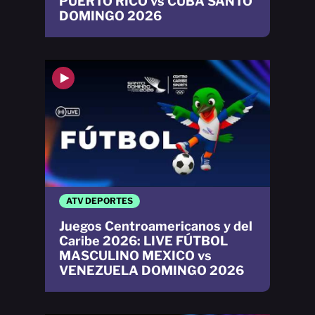
PUERTO RICO vs CUBA SANTO
DOMINGO 2026
ATV DEPORTES
Juegos Centroamericanos y del
Caribe 2026: LIVE FÚTBOL
MASCULINO MEXICO vs
VENEZUELA DOMINGO 2026