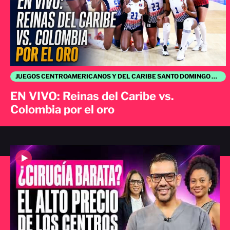
JUEGOS CENTROAMERICANOS Y DEL CARIBE SANTO DOMINGO 2026
EN VIVO: Reinas del Caribe vs.
Colombia por el oro