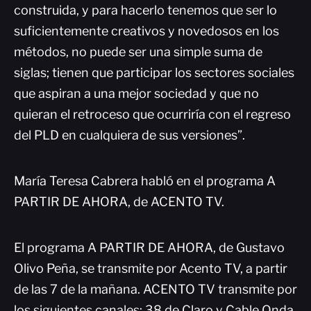
construida, y para hacerlo tenemos que ser lo
suficientemente creativos y novedosos en los
métodos, no puede ser una simple suma de
siglas; tienen que participar los sectores sociales
que aspiran a una mejor sociedad y que no
quieran el retroceso que ocurriría con el regreso
del PLD en cualquiera de sus versiones”.
María Teresa Cabrera habló en el programa A
PARTIR DE AHORA, de ACENTO TV.
El programa A PARTIR DE AHORA, de Gustavo
Olivo Peña, se transmite por Acento TV, a partir
de las 7 de la mañana. ACENTO TV transmite por
los siguientes canales: 38 de Claro y Cable Onda