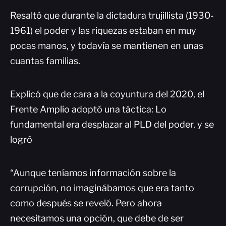
Resaltó que durante la dictadura trujillista (1930-
1961) el poder y las riquezas estaban en muy
pocas manos, y todavía se mantienen en unas
cuantas familias.
Explicó que de cara a la coyuntura del 2020, el
Frente Amplio adoptó una táctica: Lo
fundamental era desplazar al PLD del poder, y se
logró
“Aunque teníamos información sobre la
corrupción, no imaginábamos que era tanto
como después se reveló. Pero ahora
necesitamos una opción, que debe de ser