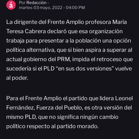
Por
Redacción -
martes 03 mayo, 2022 - 04:00 PM
La dirigente del Frente Amplio profesora María
Teresa Cabrera declaró que esa organización
trabaja para presentar a la población una opción
política alternativa, que si bien aspira a superar al
actual gobierno del PRM, impida el retroceso que
sucedería si el PLD “en sus dos versiones” vuelve
al poder.
Para el Frente Amplio el partido que lidera Leonel
Fernández, Fuerza del Pueblo, es otra versión del
mismo PLD, que no significa ningún cambio
político respecto al partido morado.