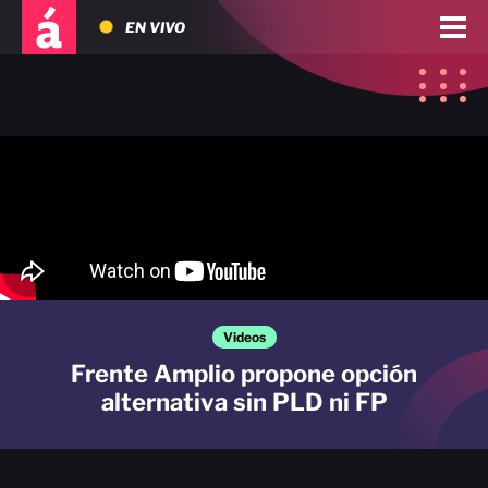
EN VIVO
Videos
Frente Amplio propone opción
alternativa sin PLD ni FP