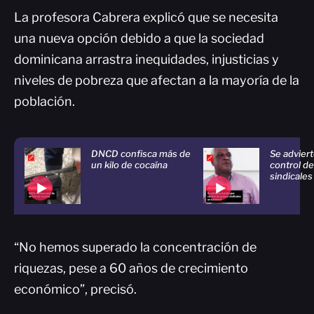
La profesora Cabrera explicó que se necesita
una nueva opción debido a que la sociedad
dominicana arrastra inequidades, injusticias y
niveles de pobreza que afectan a la mayoría de la
población.
DNCD confisca más de
Se adviert
un kilo de cocaína
control d
sindicale
“No hemos superado la concentración de
riquezas, pese a 60 años de crecimiento
económico”, precisó.