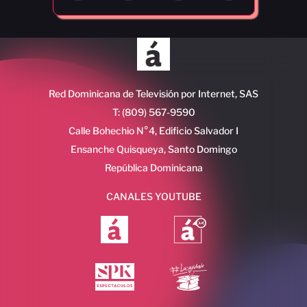
Red Dominicana de Televisión por Internet, SAS
T: (809) 567-9590
Calle Bohechio N°4, Edificio Salvador I
Ensanche Quisqueya, Santo Domingo
República Dominicana
CANALES YOUTUBE