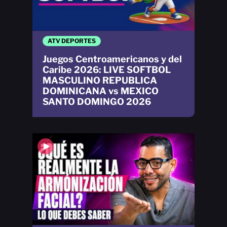
ATV DEPORTES
Juegos Centroamericanos y del
Caribe 2026: LIVE SOFTBOL
MASCULINO REPUBLICA
DOMINICANA vs MEXICO
SANTO DOMINGO 2026