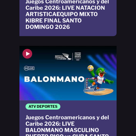
Juegos Centroamericanos y del
Caribe 2026: LIVE NATACION
ARTISTICAEQUIPO MIXTO
KIBRE FINAL SANTO
DOMINGO 2026
ATV DEPORTES
Juegos Centroamericanos y del
Caribe 2026: LIVE
BALONMANO MASCULINO