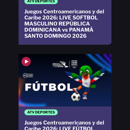
ATV DEPORTES
Juegos Centroamericanos y del
Caribe 2026: LIVE SOFTBOL
MASCULINO REPÚBLICA
DOMINICANA vs PANAMÁ
SANTO DOMINGO 2026
ATV DEPORTES
Juegos Centroamericanos y del
Caribe 2026: LIVE FÚTBOL