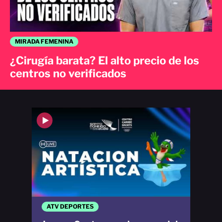
MIRADA FEMENINA
¿Cirugía barata? El alto precio de los
centros no verificados
ATV DEPORTES