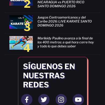
2
NICARAGUA vs PUERTO RICO
SANTO DOMINGO 2026
Juegos Centroamericanos y del
Caribe 2026: LIVE KARATE SANTO
3
DOMINGO 2026
Marileidy Paulino avanza a la final de
los 400 metros: a qué hora corre hoy
4
y todo lo que debes saber
SÍGUENOS EN
NUESTRAS
REDES