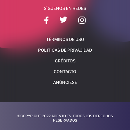
SÍGUENOS EN REDES
TÉRMINOS DE USO
POLÍTICAS DE PRIVACIDAD
CRÉDITOS
CONTACTO
ANÚNCIESE
©COPYRIGHT 2022 ACENTO TV TODOS LOS DERECHOS
RESERVADOS