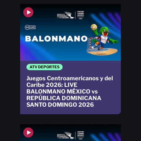
ATV DEPORTES
Juegos Centroamericanos y del
Caribe 2026: LIVE
BALONMANO MÉXICO vs
REPÚBLICA DOMINICANA
SANTO DOMINGO 2026