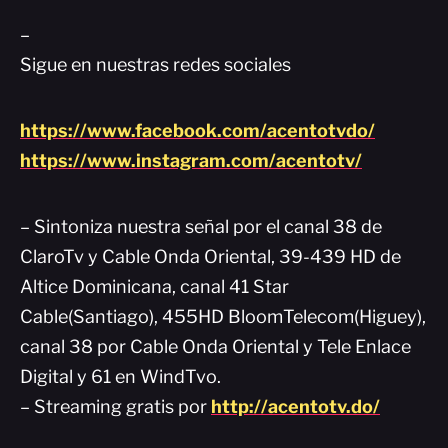
–
Sigue en nuestras redes sociales
https://www.facebook.com/acentotvdo/
https://www.instagram.com/acentotv/
– Sintoniza nuestra señal por el canal 38 de
ClaroTv y Cable Onda Oriental, 39-439 HD de
Altice Dominicana, canal 41 Star
Cable(Santiago), 455HD BloomTelecom(Higuey),
canal 38 por Cable Onda Oriental y Tele Enlace
Digital y 61 en WindTvo.
– Streaming gratis por
http://acentotv.do/