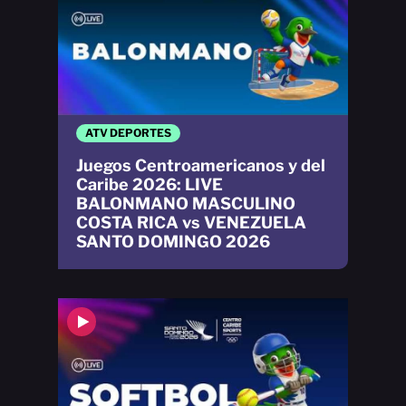
ATV DEPORTES
Juegos Centroamericanos y del
Caribe 2026: LIVE
BALONMANO MASCULINO
COSTA RICA vs VENEZUELA
SANTO DOMINGO 2026