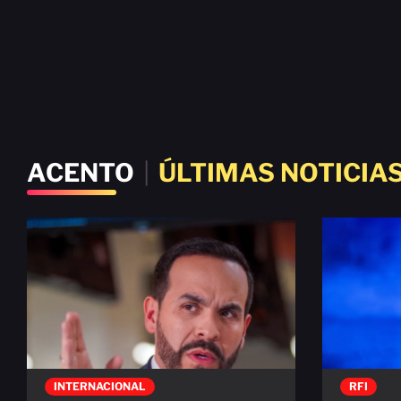
ACENTO
|
ÚLTIMAS NOTICIA
INTERNACIONAL
RFI