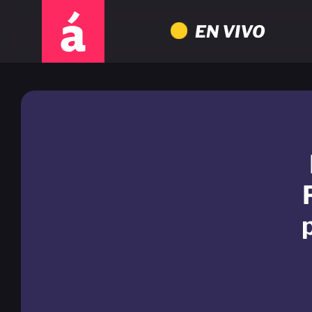
EN VIVO