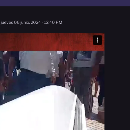
jueves 06 junio, 2024 - 12:40 PM