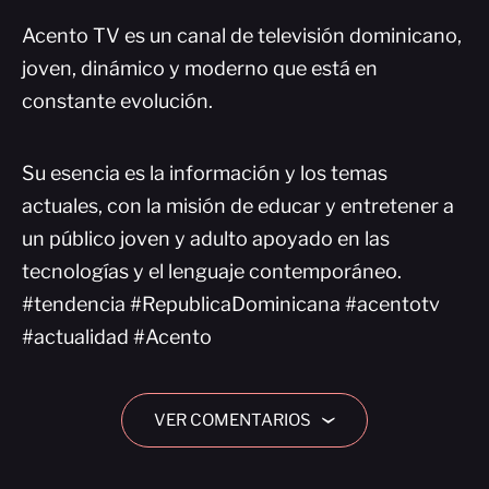
Acento TV es un canal de televisión dominicano,
joven, dinámico y moderno que está en
constante evolución.
Su esencia es la información y los temas
actuales, con la misión de educar y entretener a
un público joven y adulto apoyado en las
tecnologías y el lenguaje contemporáneo.
#tendencia #RepublicaDominicana #acentotv
#actualidad #Acento
VER COMENTARIOS
›