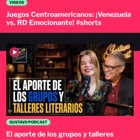
VIDEOS
Juegos Centroamericanos: ¡Venezuela
vs. RD Emocionante! #shorts
GUSTAVO PODCAST
El aporte de los grupos y talleres