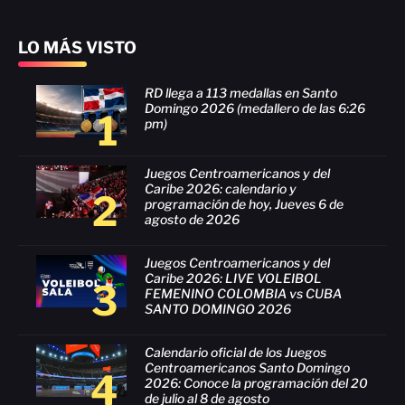
LO MÁS VISTO
RD llega a 113 medallas en Santo
Domingo 2026 (medallero de las 6:26
1
pm)
Juegos Centroamericanos y del
Caribe 2026: calendario y
2
programación de hoy, Jueves 6 de
agosto de 2026
Juegos Centroamericanos y del
Caribe 2026: LIVE VOLEIBOL
3
FEMENINO COLOMBIA vs CUBA
SANTO DOMINGO 2026
Calendario oficial de los Juegos
Centroamericanos Santo Domingo
4
2026: Conoce la programación del 20
de julio al 8 de agosto