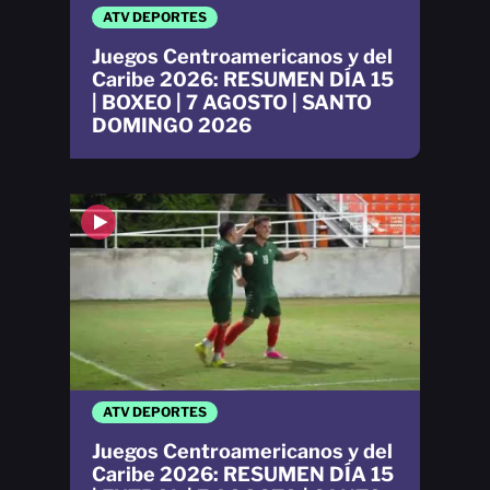
ATV DEPORTES
Juegos Centroamericanos y del
Caribe 2026: RESUMEN DÍA 15
| BOXEO | 7 AGOSTO | SANTO
DOMINGO 2026
ATV DEPORTES
Juegos Centroamericanos y del
Caribe 2026: RESUMEN DÍA 15