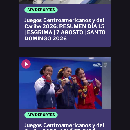
ATV DEPORTES
Juegos Centroamericanos y del
Caribe 2026: RESUMEN DÍA 15
| ESGRIMA | 7 AGOSTO | SANTO
DOMINGO 2026
ATV DEPORTES
Juegos Centroamericanos y del