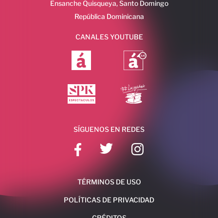
Ensanche Quisqueya, Santo Domingo
República Dominicana
CANALES YOUTUBE
SÍGUENOS EN REDES
TÉRMINOS DE USO
POLÍTICAS DE PRIVACIDAD
CRÉDITOS