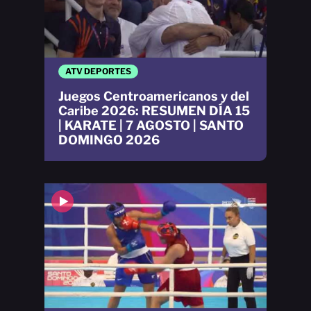
ATV DEPORTES
Juegos Centroamericanos y del
Caribe 2026: RESUMEN DÍA 15
| KARATE | 7 AGOSTO | SANTO
DOMINGO 2026