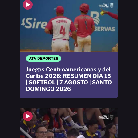
ATV DEPORTES
Juegos Centroamericanos y del
Caribe 2026: RESUMEN DÍA 15
| SOFTBOL | 7 AGOSTO | SANTO
DOMINGO 2026