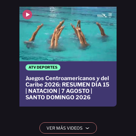
ATV DEPORTES
Juegos Centroamericanos y del
Caribe 2026: RESUMEN DÍA 15
| NATACION | 7 AGOSTO |
SANTO DOMINGO 2026
VER MÁS VIDEOS
›