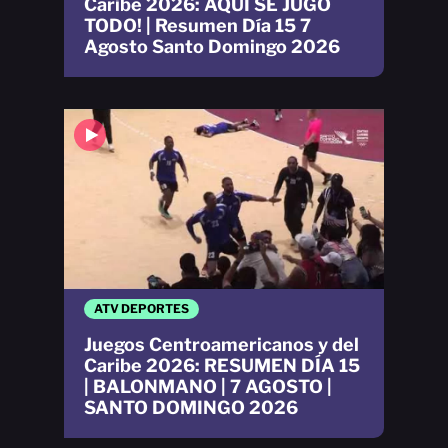
Caribe 2026: AQUÍ SE JUGÓ
TODO! | Resumen Día 15 7
Agosto Santo Domingo 2026
ATV DEPORTES
Juegos Centroamericanos y del
Caribe 2026: RESUMEN DÍA 15
| BALONMANO | 7 AGOSTO |
SANTO DOMINGO 2026