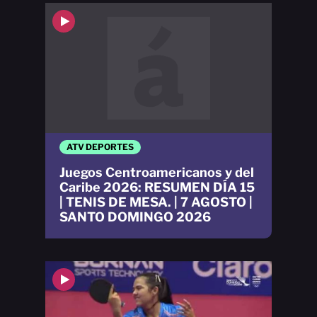
ATV DEPORTES
Juegos Centroamericanos y del
Caribe 2026: RESUMEN DÍA 15
| TENIS DE MESA. | 7 AGOSTO |
SANTO DOMINGO 2026