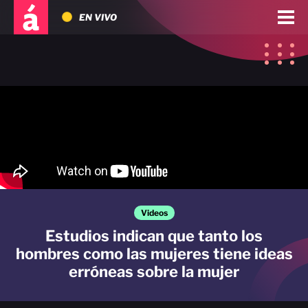
EN VIVO
Videos
Estudios indican que tanto los
hombres como las mujeres tiene ideas
erróneas sobre la mujer