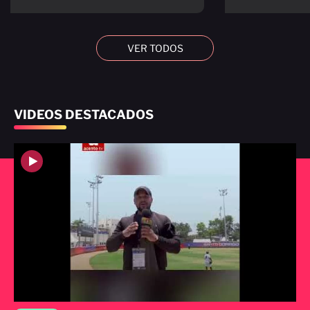
VER TODOS
VIDEOS DESTACADOS