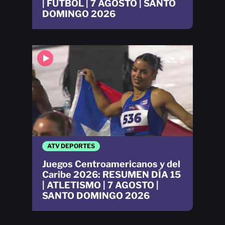
| FUTBOL | 7 AGOSTO | SANTO
DOMINGO 2026
ATV DEPORTES
Juegos Centroamericanos y del
Caribe 2026: RESUMEN DÍA 15
| ATLETISMO | 7 AGOSTO |
SANTO DOMINGO 2026