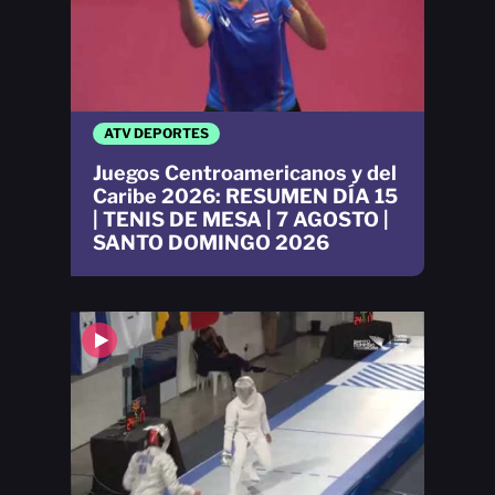
ATV DEPORTES
Juegos Centroamericanos y del
Caribe 2026: RESUMEN DÍA 15
| TENIS DE MESA | 7 AGOSTO |
SANTO DOMINGO 2026