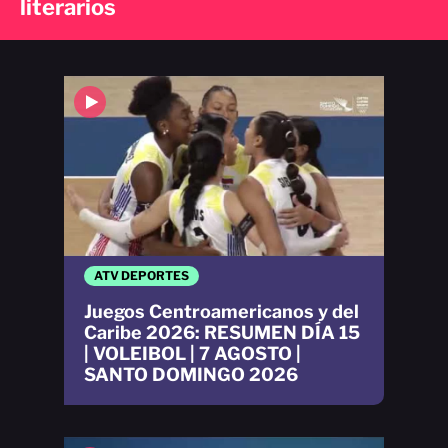
literarios
ATV DEPORTES
Juegos Centroamericanos y del
Caribe 2026: RESUMEN DÍA 15
| VOLEIBOL | 7 AGOSTO |
SANTO DOMINGO 2026