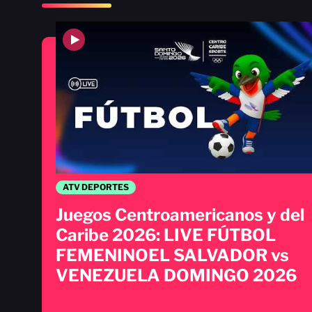
ATV DEPORTES
Juegos Centroamericanos y del
Caribe 2026: LIVE FÚTBOL
FEMENINOEL SALVADOR vs
VENEZUELA DOMINGO 2026