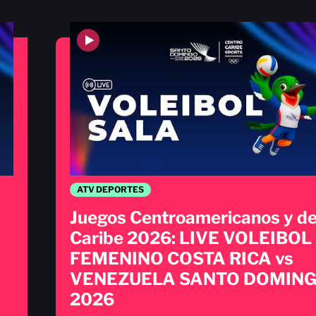
ATV DEPORTES
Juegos Centroamericanos y de
Caribe 2026: LIVE VOLEIBOL
FEMENINO COSTA RICA vs
VENEZUELA SANTO DOMIN
2026