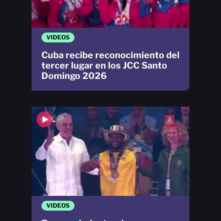
VIDEOS
Cuba recibe reconocimiento del
tercer lugar en los JCC Santo
Domingo 2026
VIDEOS