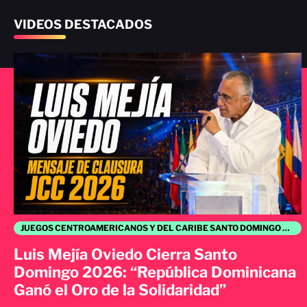
VIDEOS DESTACADOS
JUEGOS CENTROAMERICANOS Y DEL CARIBE SANTO DOMINGO 2026
Luis Mejía Oviedo Cierra Santo
Domingo 2026: “República Dominicana
Ganó el Oro de la Solidaridad”