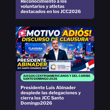
Reconocimiento a los
voluntarios y atletas
destacados en los JCC2026
JUEGOS CENTROAMERICANOS Y DEL CARIBE
SANTO DOMINGO 2026
Presidente Luis Abinader
despiede las delegaciones y
cierra los JCC Santo
Domingo2026