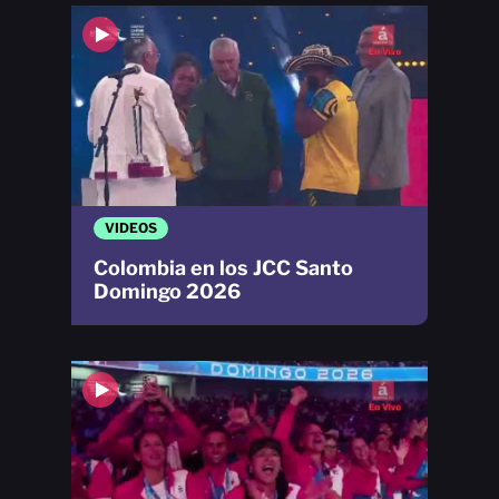
VIDEOS
Colombia en los JCC Santo
Domingo 2026