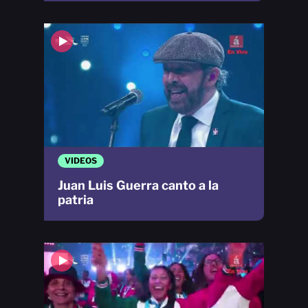
VIDEOS
Juan Luis Guerra canto a la
patria