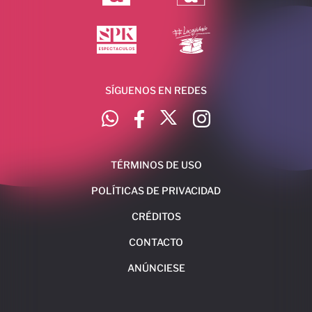
SÍGUENOS EN REDES
TÉRMINOS DE USO
POLÍTICAS DE PRIVACIDAD
CRÉDITOS
CONTACTO
ANÚNCIESE