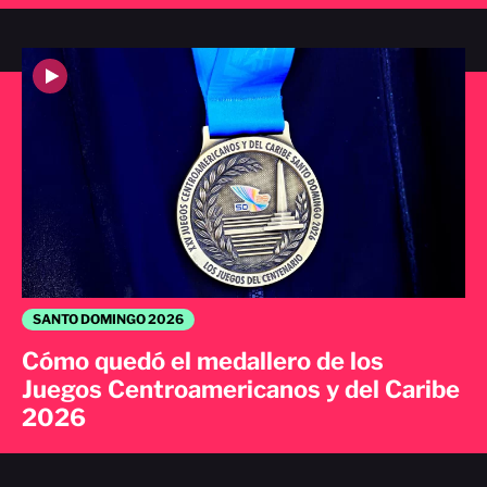
SANTO DOMINGO 2026
Cómo quedó el medallero de los
Juegos Centroamericanos y del Caribe
2026