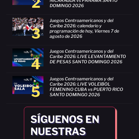
2
NICARAGUA vs PANAMÁ SANTO
DOMINGO 2026
Juegos Centroamericanos y del
Caribe 2026: calendario y
3
programación de hoy, Viernes 7 de
agosto de 2026
Juegos Centroamericanos y del
Caribe 2026: LIVE LEVANTAMIENTO
4
DE PESAS SANTO DOMINGO 2026
Juegos Centroamericanos y del
Caribe 2026: LIVE VOLEIBOL
5
FEMENINO CUBA vs PUERTO RICO
SANTO DOMINGO 2026
SÍGUENOS EN
NUESTRAS