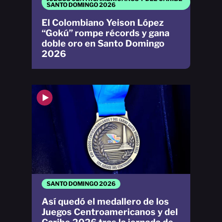
SANTO DOMINGO 2026
El Colombiano Yeison López
“Gokú” rompe récords y gana
doble oro en Santo Domingo
2026
SANTO DOMINGO 2026
Así quedó el medallero de los
Juegos Centroamericanos y del