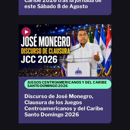
Caribe 2026 tras la jornada de
este Sábado 8 de Agosto
JUEGOS CENTROAMERICANOS Y DEL CARIBE
SANTO DOMINGO 2026
Discurso de José Monegro,
Clausura de los Juegos
Centroamericanos y del Caribe
Santo Domingo 2026