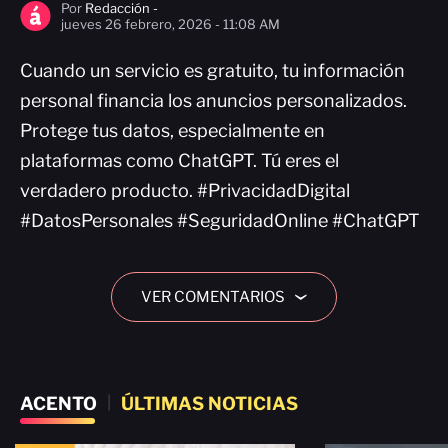
Por
Redacción -
jueves 26 febrero, 2026 - 11:08 AM
Cuando un servicio es gratuito, tu información
personal financia los anuncios personalizados.
Protege tus datos, especialmente en
plataformas como ChatGPT. Tú eres el
verdadero producto. #PrivacidadDigital
#DatosPersonales #SeguridadOnline #ChatGPT
VER COMENTARIOS
›
ACENTO
|
ÚLTIMAS NOTICIAS