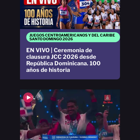
JUEGOS CENTROAMERICANOS Y DEL CARIBE
SANTO DOMINGO 2026
EN VIVO | Ceremonia de
clausura JCC 2026 desde
República Dominicana. 100
años de historia