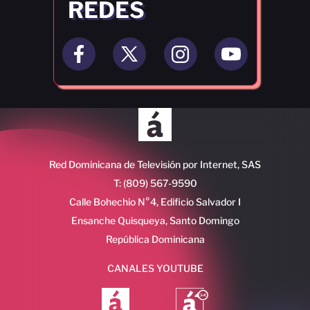
REDES
Red Dominicana de Televisión por Internet, SAS
T: (809) 567-9590
Calle Bohechio N°4, Edificio Salvador I
Ensanche Quisqueya, Santo Domingo
República Dominicana
CANALES YOUTUBE