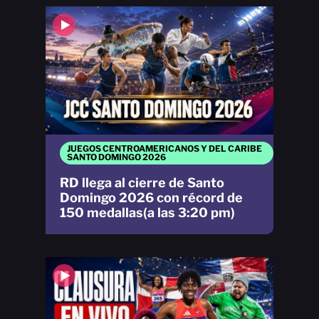
JUEGOS CENTROAMERICANOS Y DEL CARIBE
SANTO DOMINGO 2026
RD llega al cierre de Santo
Domingo 2026 con récord de
150 medallas(a las 3:20 pm)