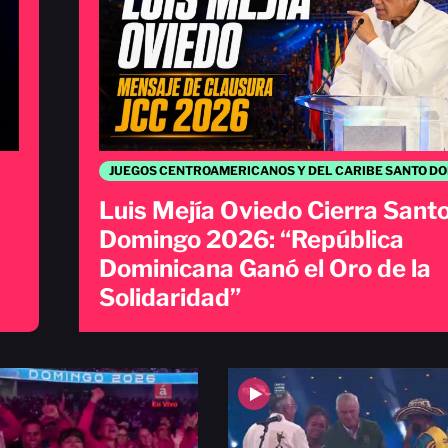
Luis Mejía Oviedo Cierra Sant
Domingo 2026: “República
Dominicana Ganó el Oro de la
Solidaridad”