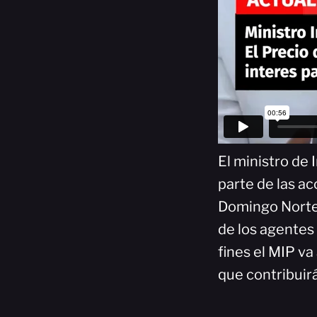
El ministro de 
parte de las a
Domingo Norte,
de los agentes 
fines el MIP va
que contribuirá