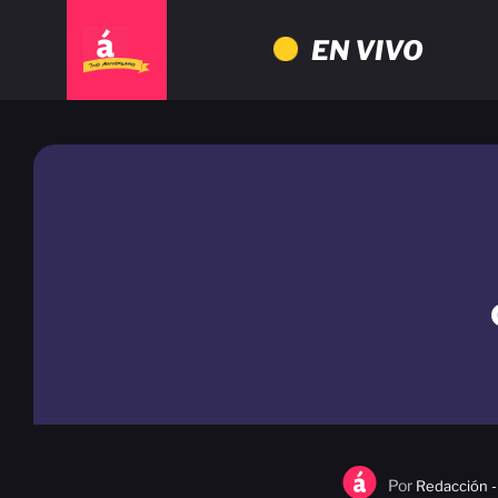
EN VIVO
Por
Redacción -