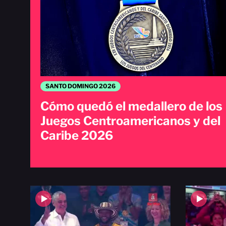
SANTO DOMINGO 2026
Cómo quedó el medallero de los
Juegos Centroamericanos y del
Caribe 2026