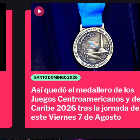
SANTO DOMINGO 2026
Así quedó el medallero de los
Juegos Centroamericanos y de
Caribe 2026 tras la jornada de
este Viernes 7 de Agosto