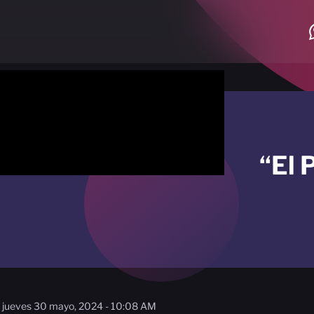
“El 
jueves 30 mayo, 2024 - 10:08 AM