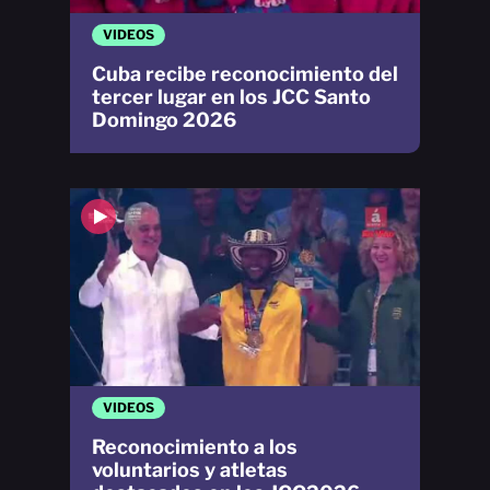
VIDEOS
Cuba recibe reconocimiento del
tercer lugar en los JCC Santo
Domingo 2026
VIDEOS
Reconocimiento a los
voluntarios y atletas