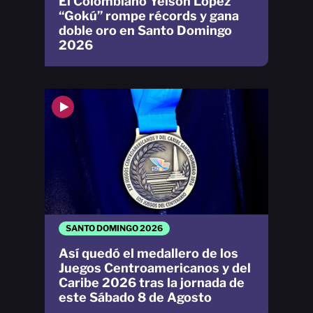
El Colombiano Yeison López
“Gokú” rompe récords y gana
doble oro en Santo Domingo
2026
SANTO DOMINGO 2026
Así quedó el medallero de los
Juegos Centroamericanos y del
Caribe 2026 tras la jornada de
este Sábado 8 de Agosto