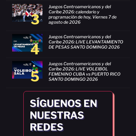
Juegos Centroamericanos y del
Caribe 2026: calendario y
3
programación de hoy, Viernes 7 de
agosto de 2026
Juegos Centroamericanos y del
Caribe 2026: LIVE LEVANTAMIENTO
4
DE PESAS SANTO DOMINGO 2026
Juegos Centroamericanos y del
Caribe 2026: LIVE VOLEIBOL
5
FEMENINO CUBA vs PUERTO RICO
SANTO DOMINGO 2026
SÍGUENOS EN
NUESTRAS
REDES