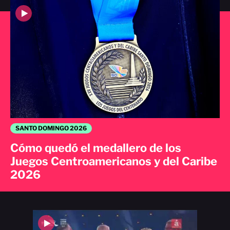
SANTO DOMINGO 2026
Cómo quedó el medallero de los
Juegos Centroamericanos y del Caribe
2026