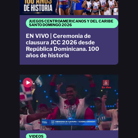
JUEGOS CENTROAMERICANOS Y DEL CARIBE
SANTO DOMINGO 2026
EN VIVO | Ceremonia de
clausura JCC 2026 desde
República Dominicana. 100
años de historia
VIDEOS