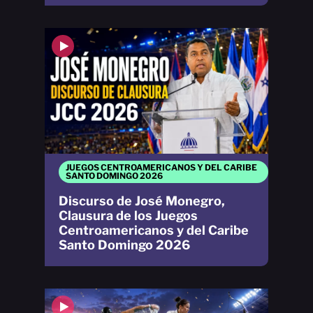
JUEGOS CENTROAMERICANOS Y DEL CARIBE
SANTO DOMINGO 2026
Discurso de José Monegro,
Clausura de los Juegos
Centroamericanos y del Caribe
Santo Domingo 2026