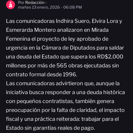
Por
Redacción -
martes 13 enero, 2026 - 06:08 PM
Las comunicadoras Indhira Suero, Elvira Lora y
Esmerarda Montero analizaron en Mirada
Femenina el proyecto de ley aprobado de
urgencia en la Cámara de Diputados para saldar
una deuda del Estado que supera los RD$2,000
millones por más de 565 obras ejecutadas sin
contrato formal desde 1996.
Las comunicadoras advirtieron que, aunque la
iniciativa busca responder a una deuda histórica
con pequeños contratistas, también genera
preocupación por la falta de claridad, el impacto
fiscal y una práctica reiterada: trabajar para el
Estado sin garantías reales de pago.