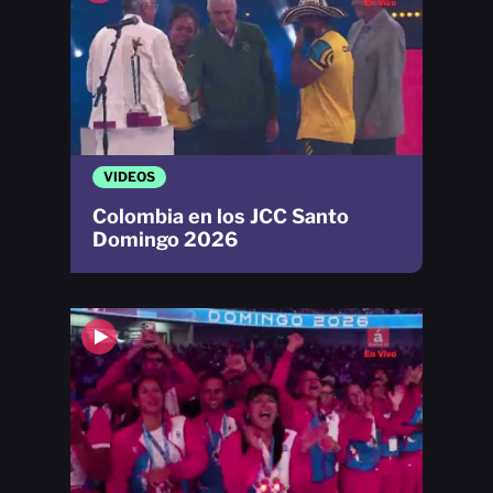
VIDEOS
Colombia en los JCC Santo
Domingo 2026