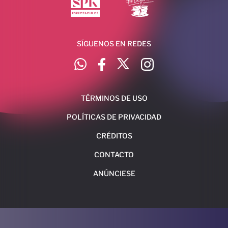
SÍGUENOS EN REDES
TÉRMINOS DE USO
POLÍTICAS DE PRIVACIDAD
CRÉDITOS
CONTACTO
ANÚNCIESE