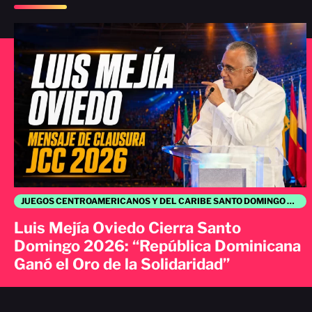
JUEGOS CENTROAMERICANOS Y DEL CARIBE SANTO DOMINGO 2026
Luis Mejía Oviedo Cierra Santo
Domingo 2026: “República Dominicana
Ganó el Oro de la Solidaridad”