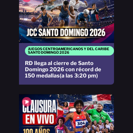
JUEGOS CENTROAMERICANOS Y DEL CARIBE
SANTO DOMINGO 2026
RD llega al cierre de Santo
Domingo 2026 con récord de
150 medallas(a las 3:20 pm)