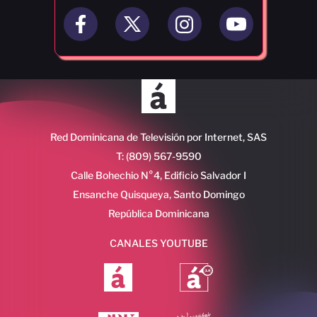
Red Dominicana de Televisión por Internet, SAS
T: (809) 567-9590
Calle Bohechio N°4, Edificio Salvador I
Ensanche Quisqueya, Santo Domingo
República Dominicana
CANALES YOUTUBE