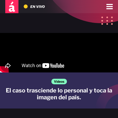
EN VIVO
Videos
El caso trasciende lo personal y toca la
imagen del país.