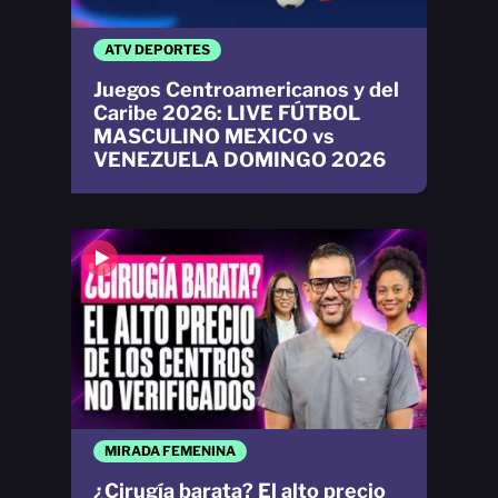
ATV DEPORTES
Juegos Centroamericanos y del
Caribe 2026: LIVE FÚTBOL
MASCULINO MEXICO vs
VENEZUELA DOMINGO 2026
MIRADA FEMENINA
¿Cirugía barata? El alto precio