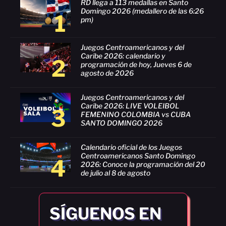
RD llega a 113 medallas en Santo
Domingo 2026 (medallero de las 6:26
1
pm)
Juegos Centroamericanos y del
Caribe 2026: calendario y
2
programación de hoy, Jueves 6 de
agosto de 2026
Juegos Centroamericanos y del
Caribe 2026: LIVE VOLEIBOL
3
FEMENINO COLOMBIA vs CUBA
SANTO DOMINGO 2026
Calendario oficial de los Juegos
Centroamericanos Santo Domingo
4
2026: Conoce la programación del 20
de julio al 8 de agosto
SÍGUENOS EN