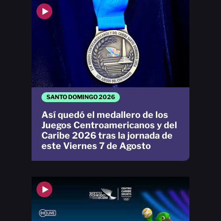
SANTO DOMINGO 2026
Así quedó el medallero de los
Juegos Centroamericanos y del
Caribe 2026 tras la jornada de
este Viernes 7 de Agosto