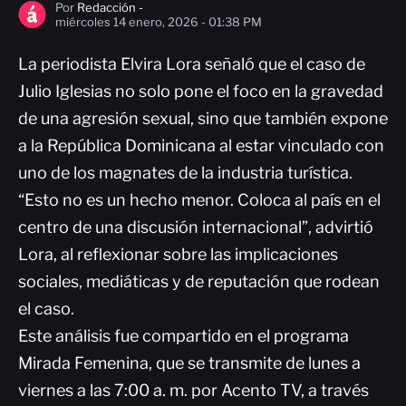
Por
Redacción -
miércoles 14 enero, 2026 - 01:38 PM
La periodista Elvira Lora señaló que el caso de
Julio Iglesias no solo pone el foco en la gravedad
de una agresión sexual, sino que también expone
a la República Dominicana al estar vinculado con
uno de los magnates de la industria turística.
“Esto no es un hecho menor. Coloca al país en el
centro de una discusión internacional”, advirtió
Lora, al reflexionar sobre las implicaciones
sociales, mediáticas y de reputación que rodean
el caso.
Este análisis fue compartido en el programa
Mirada Femenina, que se transmite de lunes a
viernes a las 7:00 a. m. por Acento TV, a través