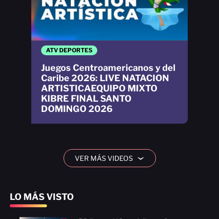
ATV DEPORTES
Juegos Centroamericanos y del
Caribe 2026: LIVE NATACION
ARTISTICAEQUIPO MIXTO
KIBRE FINAL SANTO
DOMINGO 2026
VER MÁS VIDEOS
›
LO MÁS VISTO