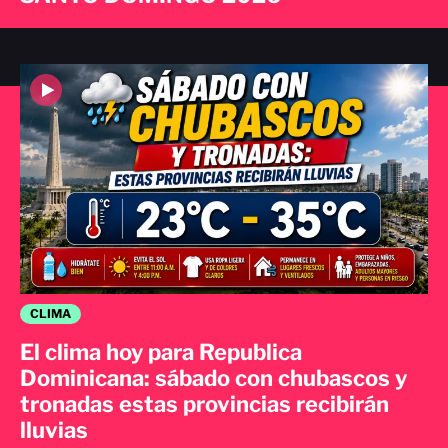
CLIMA
El clima hoy para Republica
Dominicana: sábado con chubascos y
tronadas estas provincias recibirán
lluvias