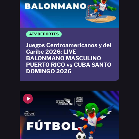
ATV DEPORTES
Juegos Centroamericanos y del
Caribe 2026: LIVE
BALONMANO MASCULINO
PUERTO RICO vs CUBA SANTO
DOMINGO 2026