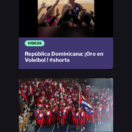
VIDEOS
República Dominicana: ¡Oro en
Voleibol ! #shorts