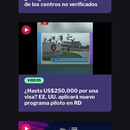
de los centros no verificados
VIDEOS
¿Hasta US$250,000 por una
visa? EE. UU. aplicará nuevo
programa piloto en RD