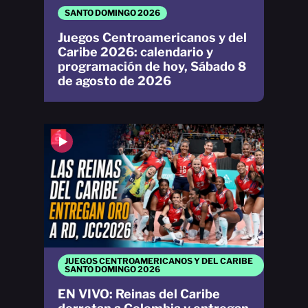
SANTO DOMINGO 2026
Juegos Centroamericanos y del
Caribe 2026: calendario y
programación de hoy, Sábado 8
de agosto de 2026
JUEGOS CENTROAMERICANOS Y DEL CARIBE
SANTO DOMINGO 2026
EN VIVO: Reinas del Caribe