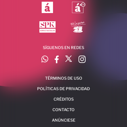
SÍGUENOS EN REDES
TÉRMINOS DE USO
POLÍTICAS DE PRIVACIDAD
CRÉDITOS
CONTACTO
ANÚNCIESE