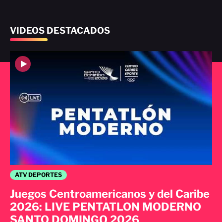
VIDEOS DESTACADOS
ATV DEPORTES
Juegos Centroamericanos y del Caribe
2026: LIVE PENTATLON MODERNO
SANTO DOMINGO 2026