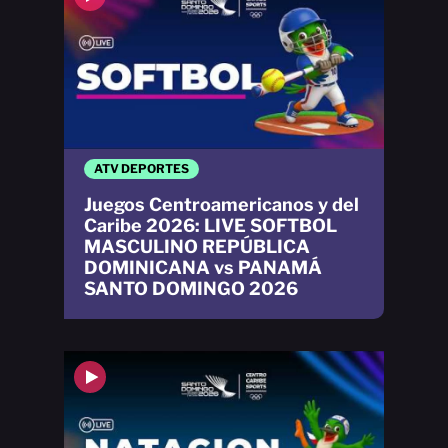
ATV DEPORTES
Juegos Centroamericanos y del
Caribe 2026: LIVE SOFTBOL
MASCULINO REPÚBLICA
DOMINICANA vs PANAMÁ
SANTO DOMINGO 2026