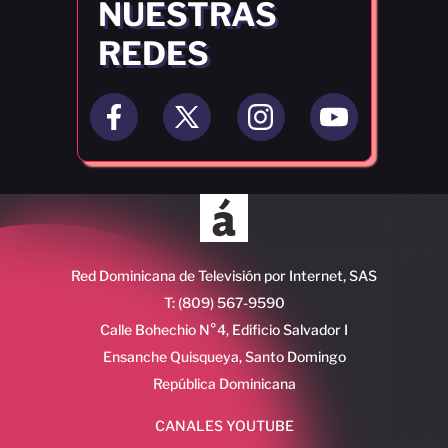
NUESTRAS
REDES
Red Dominicana de Televisión por Internet, SAS
T: (809) 567-9590
Calle Bohechio N°4, Edificio Salvador I
Ensanche Quisqueya, Santo Domingo
República Dominicana
CANALES YOUTUBE