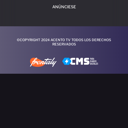
ANÚNCIESE
©COPYRIGHT 2024 ACENTO TV TODOS LOS DERECHOS
RESERVADOS