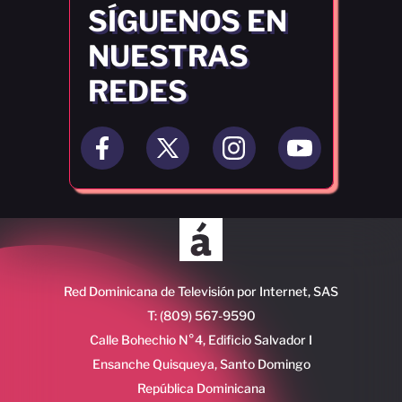
SÍGUENOS EN
NUESTRAS
REDES
Red Dominicana de Televisión por Internet, SAS
T: (809) 567-9590
Calle Bohechio N°4, Edificio Salvador I
Ensanche Quisqueya, Santo Domingo
República Dominicana