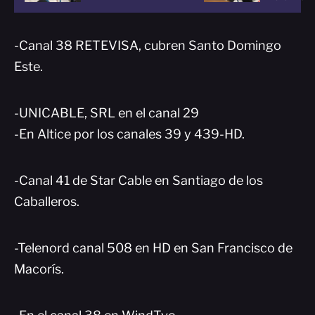
-Canal 38 RETEVISA, cubren Santo Domingo
Este.
-UNICABLE, SRL en el canal 29
-En Altice por los canales 39 y 439-HD.
-Canal 41 de Star Cable en Santiago de los
Caballeros.
-Telenord canal 508 en HD en San Francisco de
Macorís.