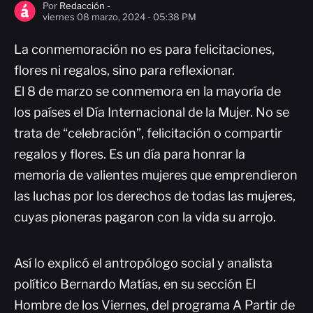
Por
Redacción -
viernes 08 marzo, 2024 - 05:38 PM
La conmemoración no es para felicitaciones,
flores ni regalos, sino para reflexionar.
El 8 de marzo se conmemora en la mayoría de
los países el Día Internacional de la Mujer. No se
trata de “celebración”, felicitación o compartir
regalos y flores. Es un día para honrar la
memoria de valientes mujeres que emprendieron
las luchas por los derechos de todas las mujeres,
cuyas pioneras pagaron con la vida su arrojo.
Así lo explicó el antropólogo social y analista
político Bernardo Matías, en su sección El
Hombre de los Viernes, del programa A Partir de