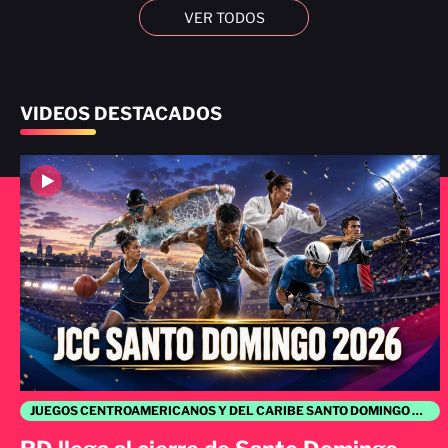
VER TODOS
VIDEOS DESTACADOS
JUEGOS CENTROAMERICANOS Y DEL CARIBE SANTO DOMINGO 2026