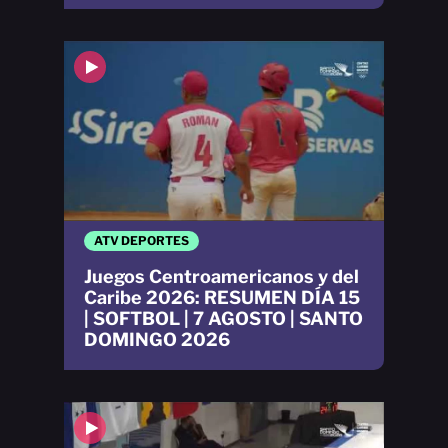
ATV DEPORTES
Juegos Centroamericanos y del
Caribe 2026: RESUMEN DÍA 15
| SOFTBOL | 7 AGOSTO | SANTO
DOMINGO 2026