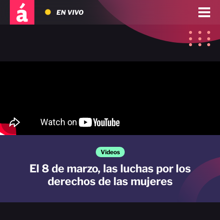
EN VIVO
Videos
El 8 de marzo, las luchas por los
derechos de las mujeres