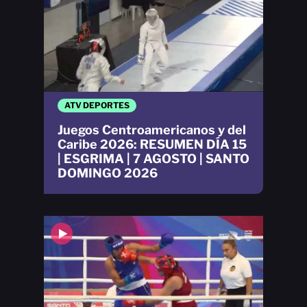
ATV DEPORTES
Juegos Centroamericanos y del
Caribe 2026: RESUMEN DÍA 15
| ESGRIMA | 7 AGOSTO | SANTO
DOMINGO 2026