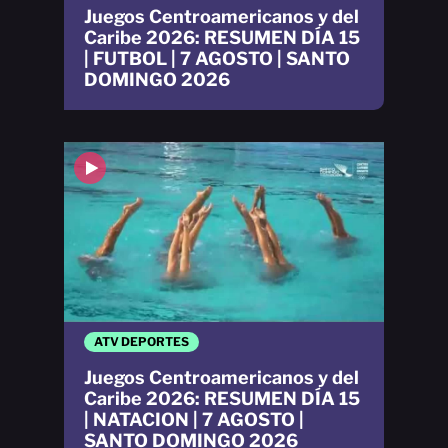
Juegos Centroamericanos y del
Caribe 2026: RESUMEN DÍA 15
| FUTBOL | 7 AGOSTO | SANTO
DOMINGO 2026
ATV DEPORTES
Juegos Centroamericanos y del
Caribe 2026: RESUMEN DÍA 15
| NATACION | 7 AGOSTO |
SANTO DOMINGO 2026