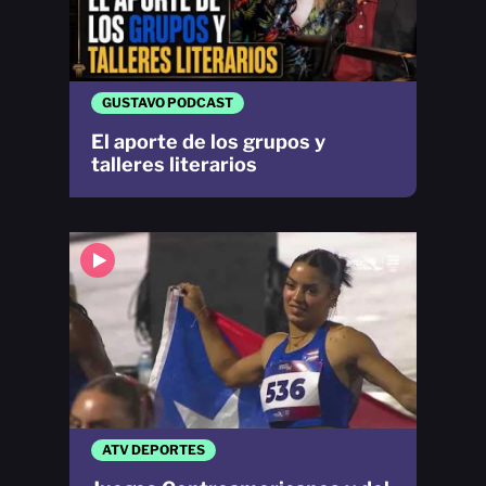
GUSTAVO PODCAST
El aporte de los grupos y
talleres literarios
ATV DEPORTES