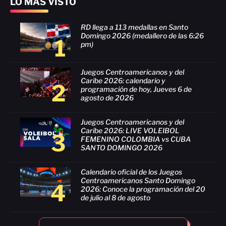
LO MÁS VISTO
RD llega a 113 medallas en Santo
Domingo 2026 (medallero de las 6:26
1
pm)
Juegos Centroamericanos y del
Caribe 2026: calendario y
2
programación de hoy, Jueves 6 de
agosto de 2026
Juegos Centroamericanos y del
Caribe 2026: LIVE VOLEIBOL
3
FEMENINO COLOMBIA vs CUBA
SANTO DOMINGO 2026
Calendario oficial de los Juegos
Centroamericanos Santo Domingo
4
2026: Conoce la programación del 20
de julio al 8 de agosto