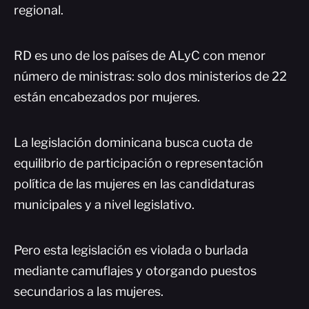
regional.
RD es uno de los países de ALyC con menor
número de ministras: solo dos ministerios de 22
están encabezados por mujeres.
La legislación dominicana busca cuota de
equilibrio de participación o representación
política de las mujeres en las candidaturas
municipales y a nivel legislativo.
Pero esta legislación es violada o burlada
mediante camuflajes y otorgando puestos
secundarios a las mujeres.