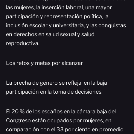
las mujeres, la inserción laboral, una mayor
participación y representación política, la
inclusión escolar y universitaria, y las conquistas
en derechos en salud sexual y salud
reproductiva.
Los retos y metas por alcanzar
La brecha de género se refleja en la baja
participación en la toma de decisiones.
El 20 % de los escaños en la cámara baja del
Congreso están ocupados por mujeres, en
comparación con el 33 por ciento en promedio