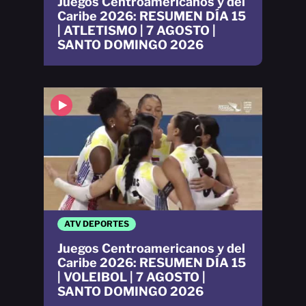
Juegos Centroamericanos y del
Caribe 2026: RESUMEN DÍA 15
| ATLETISMO | 7 AGOSTO |
SANTO DOMINGO 2026
ATV DEPORTES
Juegos Centroamericanos y del
Caribe 2026: RESUMEN DÍA 15
| VOLEIBOL | 7 AGOSTO |
SANTO DOMINGO 2026