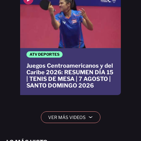
ATV DEPORTES
Juegos Centroamericanos y del
Caribe 2026: RESUMEN DÍA 15
| TENIS DE MESA | 7 AGOSTO |
SANTO DOMINGO 2026
VER MÁS VIDEOS
›