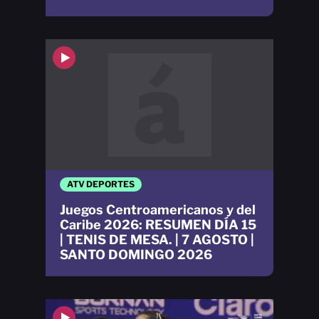
ATV DEPORTES
Juegos Centroamericanos y del
Caribe 2026: RESUMEN DÍA 15
| TENIS DE MESA. | 7 AGOSTO |
SANTO DOMINGO 2026