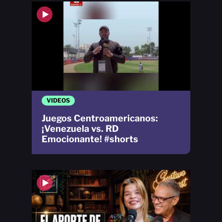
VIDEOS
Juegos Centroamericanos:
¡Venezuela vs. RD
Emocionante! #shorts