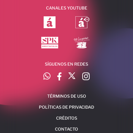
CANALES YOUTUBE
SÍGUENOS EN REDES
TÉRMINOS DE USO
POLÍTICAS DE PRIVACIDAD
CRÉDITOS
CONTACTO