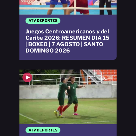
ATV DEPORTES
Juegos Centroamericanos y del
Caribe 2026: RESUMEN DÍA 15
| BOXEO | 7 AGOSTO | SANTO
DOMINGO 2026
ATV DEPORTES