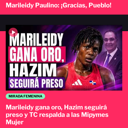
Marileidy Paulino: ¡Gracias, Pueblo!
MIRADA FEMENINA
Marileidy gana oro, Hazim seguirá
preso y TC respalda a las Mipymes
Mujer