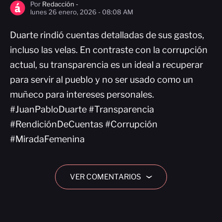
Por
Redacción -
lunes 26 enero, 2026 - 08:08 AM
Duarte rindió cuentas detalladas de sus gastos,
incluso las velas. En contraste con la corrupción
actual, su transparencia es un ideal a recuperar
para servir al pueblo y no ser usado como un
muñeco para intereses personales.
#JuanPabloDuarte #Transparencia
#RendiciónDeCuentas #Corrupción
#MiradaFemenina
VER COMENTARIOS
›