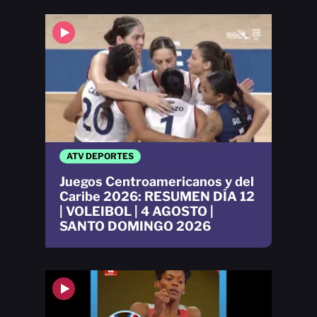
ATV DEPORTES
Juegos Centroamericanos y del
Caribe 2026: RESUMEN DÍA 12
| VOLEIBOL | 4 AGOSTO |
SANTO DOMINGO 2026