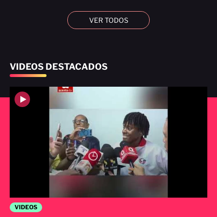
VER TODOS
VIDEOS DESTACADOS
VIDEOS