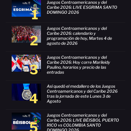
Juegos Centroamericanos y del
Caribe 2026: LIVE ESGRIMA SANTO
1
DOMINGO 2026
Juegos Centroamericanos y del
Caribe 2026: calendario y
2
programación de hoy, Martes 4 de
agosto de 2026
Juegos Centroamericanos y del
Caribe 2026: Hoy corre Marileidy
3
Paulino, horarios y precio de las
entradas
Así quedó el medallero de los Juegos
Centroamericanos y del Caribe 2026
4
tras la jornada de este Lunes 3 de
Agosto
Juegos Centroamericanos y del
Caribe 2026: LIVE BÉISBOL PUERTO
5
RICO vs COLOMBIA SANTO
DOMINGO 2026