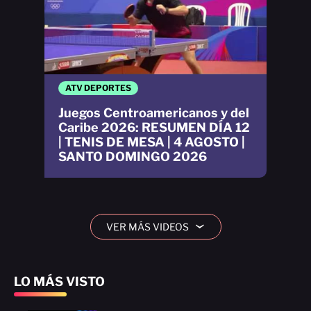
ATV DEPORTES
Juegos Centroamericanos y del
Caribe 2026: RESUMEN DÍA 12
| TENIS DE MESA | 4 AGOSTO |
SANTO DOMINGO 2026
VER MÁS VIDEOS
›
LO MÁS VISTO