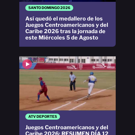
SANTO DOMINGO 2026
Así quedó el medallero de los
Juegos Centroamericanos y del
Caribe 2026 tras la jornada de
este Miércoles 5 de Agosto
ATV DEPORTES
Juegos Centroamericanos y del
Caribe 2026: RESUMEN DÍA 12