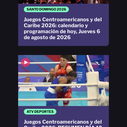
SANTO DOMINGO 2026
Juegos Centroamericanos y del
Caribe 2026: calendario y
programación de hoy, Jueves 6
de agosto de 2026
ATV DEPORTES
Juegos Centroamericanos y del