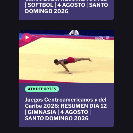
| SOFTBOL | 4 AGOSTO | SANTO
DOMINGO 2026
ATV DEPORTES
Juegos Centroamericanos y del
Caribe 2026: RESUMEN DÍA 12
| GIMNASIA | 4 AGOSTO |
SANTO DOMINGO 2026