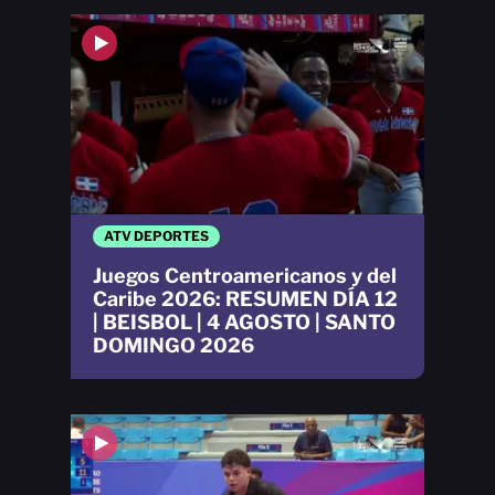
ATV DEPORTES
Juegos Centroamericanos y del
Caribe 2026: RESUMEN DÍA 12
| BEISBOL | 4 AGOSTO | SANTO
DOMINGO 2026