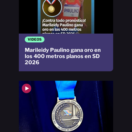
VIDEOS
Marileidy Paulino gana oro en
los 400 metros planos en SD
2026