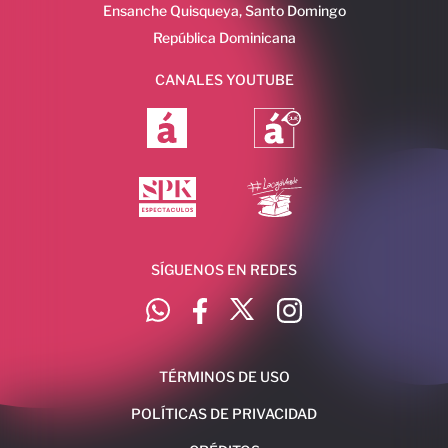
Ensanche Quisqueya, Santo Domingo
República Dominicana
CANALES YOUTUBE
SÍGUENOS EN REDES
TÉRMINOS DE USO
POLÍTICAS DE PRIVACIDAD