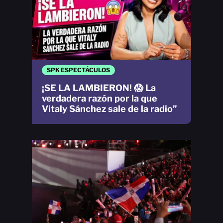
SPK ESPECTÁCULOS
¡SE LA LAMBIERON! 😱 La
verdadera razón por la que
Vitaly Sánchez sale de la radio”