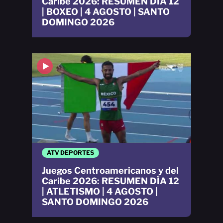
Caribe 2026: RESUMEN DÍA 12
| BOXEO | 4 AGOSTO | SANTO
DOMINGO 2026
ATV DEPORTES
Juegos Centroamericanos y del
Caribe 2026: RESUMEN DÍA 12
| ATLETISMO | 4 AGOSTO |
SANTO DOMINGO 2026