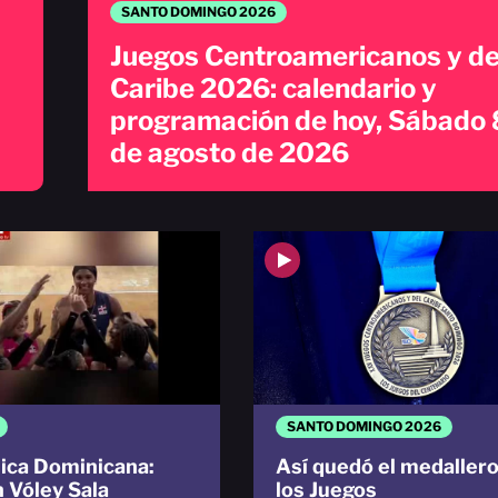
SANTO DOMINGO 2026
Juegos Centroamericanos y de
Caribe 2026: calendario y
programación de hoy, Sábado 
de agosto de 2026
SANTO DOMINGO 2026
ica Dominicana:
Así quedó el medallero
n Vóley Sala
los Juegos