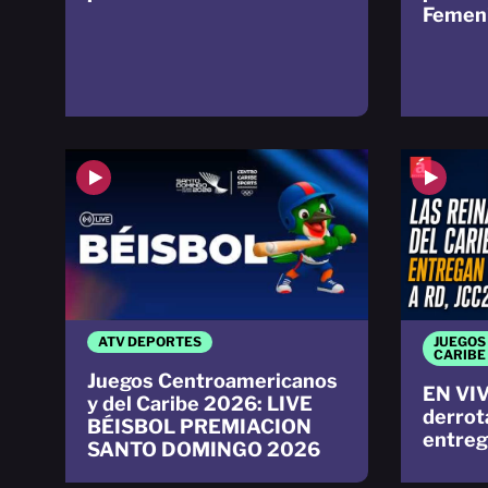
Femeni
ATV DEPORTES
JUEGOS
CARIBE
Juegos Centroamericanos
EN VIV
y del Caribe 2026: LIVE
derrot
BÉISBOL PREMIACION
entreg
SANTO DOMINGO 2026