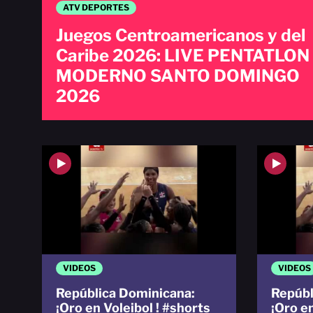
ATV DEPORTES
Juegos Centroamericanos y del
Caribe 2026: LIVE PENTATLON
MODERNO SANTO DOMINGO
2026
VIDEOS
VIDEOS
República Dominicana:
Repúbl
¡Oro en Voleibol ! #shorts
¡Oro e