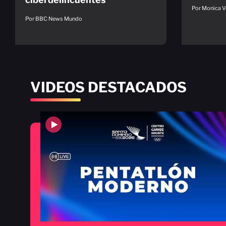
Por Monica V
Por BBC News Mundo
VIDEOS DESTACADOS