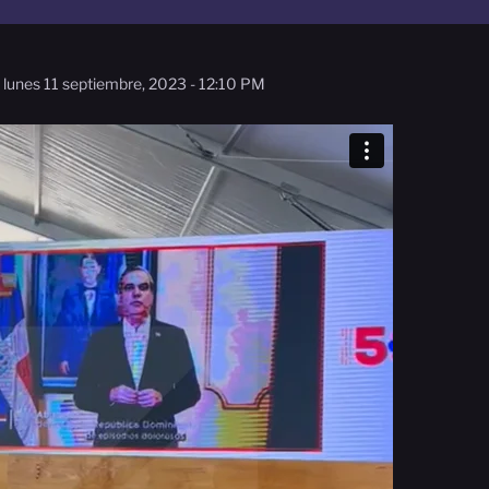
lunes 11 septiembre, 2023 - 12:10 PM