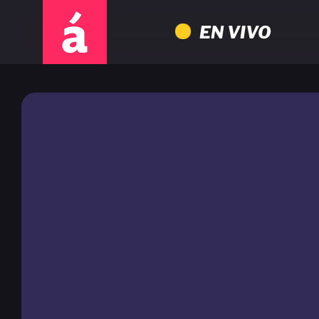
EN VIVO