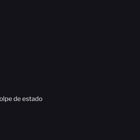
golpe de estado