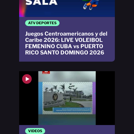
ATV DEPORTES
Juegos Centroamericanos y del
Caribe 2026: LIVE VOLEIBOL
FEMENINO CUBA vs PUERTO
RICO SANTO DOMINGO 2026
VIDEOS