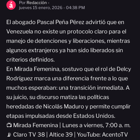
Por
Redacción -
jueves 15 enero, 2026 - 04:38 PM
El abogado Pascal Peña Pérez advirtió que en
Venezuela no existe un protocolo claro para el
manejo de detenciones y liberaciones, mientras
algunos extranjeros ya han sido liberados sin
criterios definidos.
En Mirada Femenina, sostuvo que el rol de Delcy
Rodríguez marca una diferencia frente a lo que
muchos esperaban: una transición inmediata. A
su juicio, su discurso matiza las políticas
heredadas de Nicolás Maduro y permite cumplir
etapas impulsadas desde Estados Unidos.
📺 Mirada Femenina | Lunes a viernes, 7:00 a. m.
📡 Claro TV 38 | Altice 39 | YouTube: AcentoTV