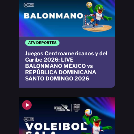
ATV DEPORTES
Juegos Centroamericanos y del
Caribe 2026: LIVE
BALONMANO MÉXICO vs
REPÚBLICA DOMINICANA
SANTO DOMINGO 2026