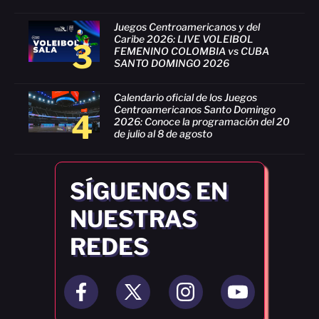
Juegos Centroamericanos y del
Caribe 2026: LIVE VOLEIBOL
3
FEMENINO COLOMBIA vs CUBA
SANTO DOMINGO 2026
Calendario oficial de los Juegos
Centroamericanos Santo Domingo
4
2026: Conoce la programación del 20
de julio al 8 de agosto
SÍGUENOS EN
NUESTRAS
REDES