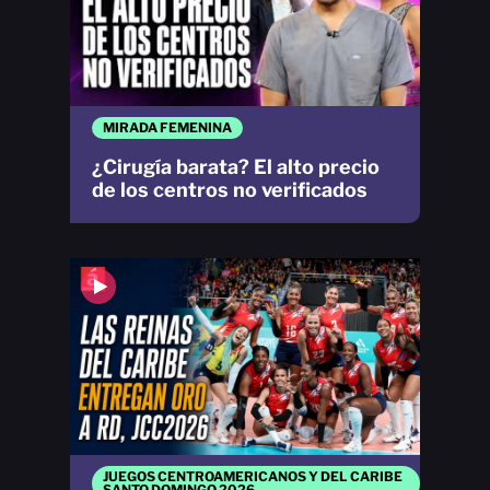
MIRADA FEMENINA
¿Cirugía barata? El alto precio
de los centros no verificados
JUEGOS CENTROAMERICANOS Y DEL CARIBE
SANTO DOMINGO 2026