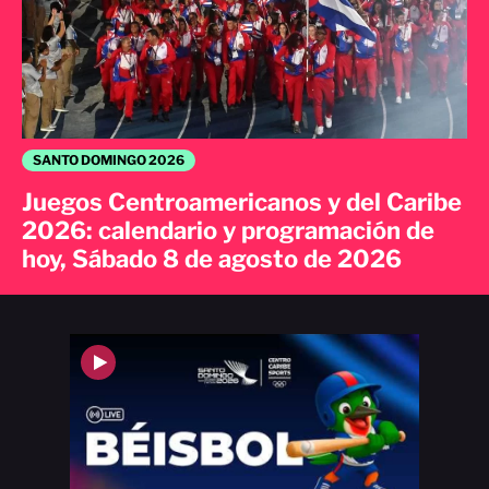
SANTO DOMINGO 2026
Juegos Centroamericanos y del Caribe
2026: calendario y programación de
hoy, Sábado 8 de agosto de 2026