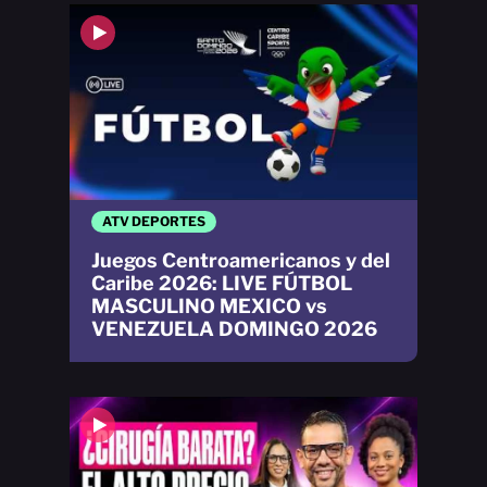
ATV DEPORTES
Juegos Centroamericanos y del
Caribe 2026: LIVE FÚTBOL
MASCULINO MEXICO vs
VENEZUELA DOMINGO 2026