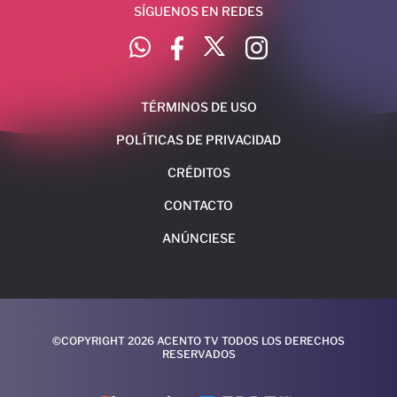
SÍGUENOS EN REDES
TÉRMINOS DE USO
POLÍTICAS DE PRIVACIDAD
CRÉDITOS
CONTACTO
ANÚNCIESE
©COPYRIGHT 2026 ACENTO TV TODOS LOS DERECHOS
RESERVADOS