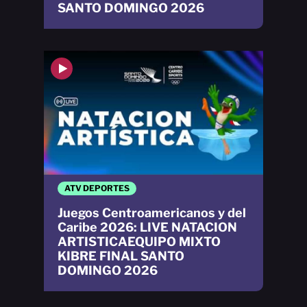
SANTO DOMINGO 2026
ATV DEPORTES
Juegos Centroamericanos y del
Caribe 2026: LIVE NATACION
ARTISTICAEQUIPO MIXTO
KIBRE FINAL SANTO
DOMINGO 2026