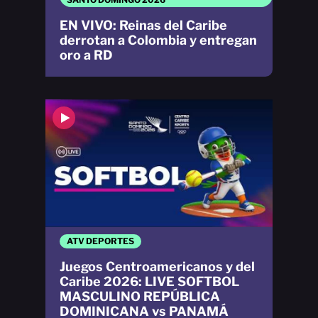
EN VIVO: Reinas del Caribe
derrotan a Colombia y entregan
oro a RD
ATV DEPORTES
Juegos Centroamericanos y del
Caribe 2026: LIVE SOFTBOL
MASCULINO REPÚBLICA
DOMINICANA vs PANAMÁ