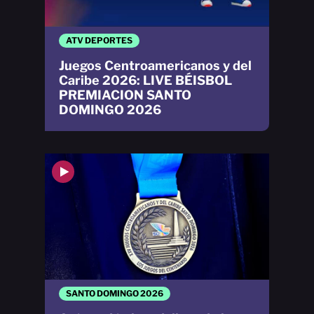
ATV DEPORTES
Juegos Centroamericanos y del
Caribe 2026: LIVE BÉISBOL
PREMIACION SANTO
DOMINGO 2026
SANTO DOMINGO 2026