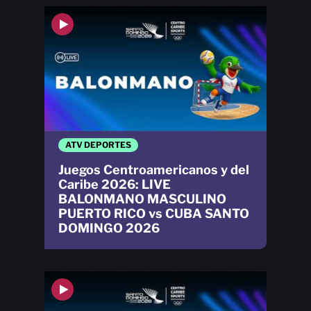
ATV DEPORTES
Juegos Centroamericanos y del
Caribe 2026: LIVE
BALONMANO MASCULINO
PUERTO RICO vs CUBA SANTO
DOMINGO 2026