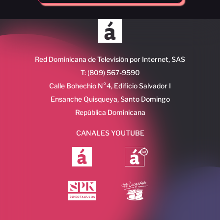
Red Dominicana de Televisión por Internet, SAS
T: (809) 567-9590
Calle Bohechio N°4, Edificio Salvador I
Ensanche Quisqueya, Santo Domingo
República Dominicana
CANALES YOUTUBE