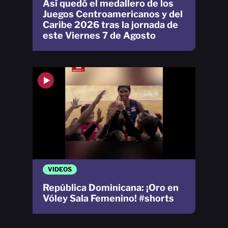
Así quedó el medallero de los
Juegos Centroamericanos y del
Caribe 2026 tras la jornada de
este Viernes 7 de Agosto
VIDEOS
República Dominicana: ¡Oro en
Vóley Sala Femenino! #shorts