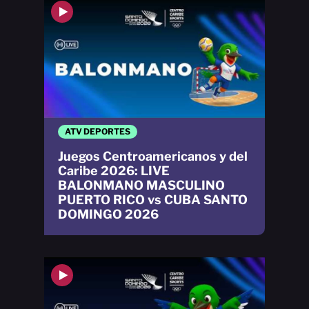
ATV DEPORTES
Juegos Centroamericanos y del
Caribe 2026: LIVE
BALONMANO MASCULINO
PUERTO RICO vs CUBA SANTO
DOMINGO 2026