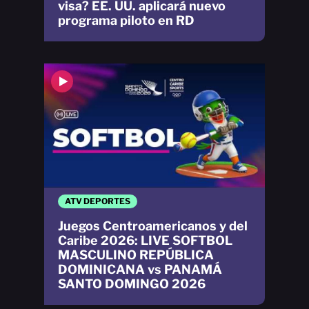
visa? EE. UU. aplicará nuevo
programa piloto en RD
ATV DEPORTES
Juegos Centroamericanos y del
Caribe 2026: LIVE SOFTBOL
MASCULINO REPÚBLICA
DOMINICANA vs PANAMÁ
SANTO DOMINGO 2026