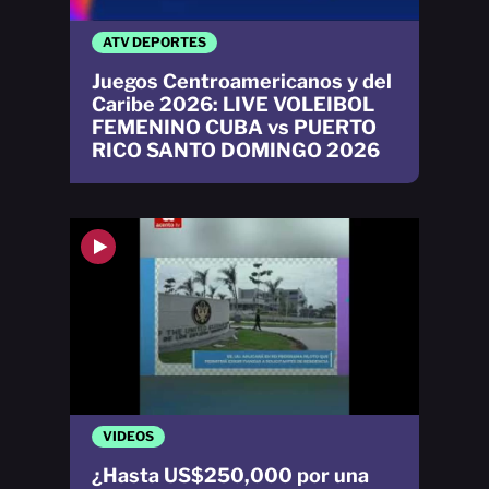
ATV DEPORTES
Juegos Centroamericanos y del
Caribe 2026: LIVE VOLEIBOL
FEMENINO CUBA vs PUERTO
RICO SANTO DOMINGO 2026
VIDEOS
¿Hasta US$250,000 por una