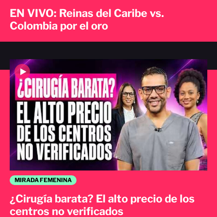
EN VIVO: Reinas del Caribe vs.
Colombia por el oro
MIRADA FEMENINA
¿Cirugía barata? El alto precio de los
centros no verificados