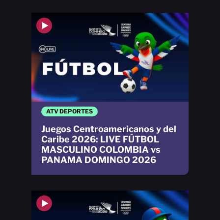
ATV DEPORTES
Juegos Centroamericanos y del
Caribe 2026: LIVE FÚTBOL
MASCULINO COLOMBIA vs
PANAMA DOMINGO 2026