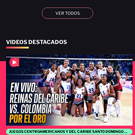
VER TODOS
VIDEOS DESTACADOS
JUEGOS CENTROAMERICANOS Y DEL CARIBE SANTO DOMINGO 2026