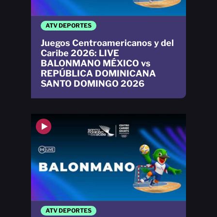
ATV DEPORTES
Juegos Centroamericanos y del
Caribe 2026: LIVE
BALONMANO MÉXICO vs
REPÚBLICA DOMINICANA
SANTO DOMINGO 2026
ATV DEPORTES