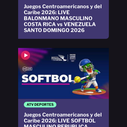
Juegos Centroamericanos y del
Caribe 2026: LIVE
BALONMANO MASCULINO
COSTA RICA vs VENEZUELA
SANTO DOMINGO 2026
ATV DEPORTES
Juegos Centroamericanos y del
Caribe 2026: LIVE SOFTBOL
MASCULINO REPUBLICA