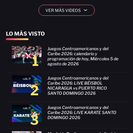
VER MÁS VIDEOS
›
LO MÁS VISTO
Juegos Centroamericanos y del
Caribe 2026: calendario y
1
programación de hoy, Miércoles 5 de
agosto de 2026
Juegos Centroamericanos y del
Caribe 2026: LIVE BÉISBOL
2
NICARAGUA vs PUERTO RICO
SANTO DOMINGO 2026
Juegos Centroamericanos y del
Caribe 2026: LIVE KARATE SANTO
3
DOMINGO 2026