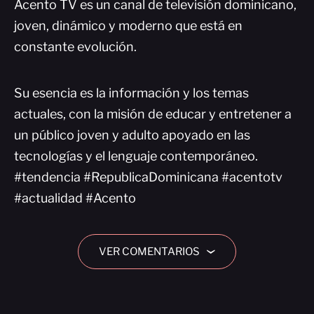
Acento TV es un canal de televisión dominicano,
joven, dinámico y moderno que está en
constante evolución.
Su esencia es la información y los temas
actuales, con la misión de educar y entretener a
un público joven y adulto apoyado en las
tecnologías y el lenguaje contemporáneo.
#tendencia #RepublicaDominicana #acentotv
#actualidad #Acento
VER COMENTARIOS
›