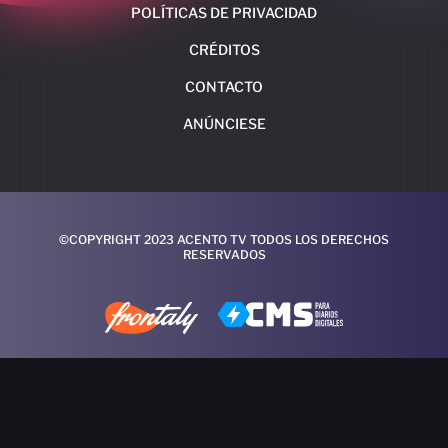
POLÍTICAS DE PRIVACIDAD
CRÉDITOS
CONTACTO
ANÚNCIESE
©COPYRIGHT 2023 ACENTO TV TODOS LOS DERECHOS
RESERVADOS