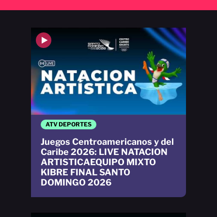
ATV DEPORTES
Juegos Centroamericanos y del
Caribe 2026: LIVE NATACION
ARTISTICAEQUIPO MIXTO
KIBRE FINAL SANTO
DOMINGO 2026