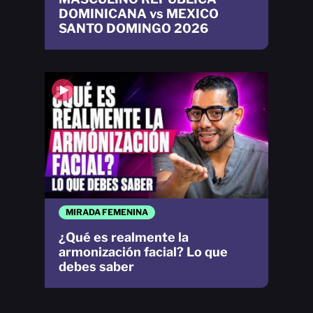
DOMINICANA vs MEXICO
SANTO DOMINGO 2026
MIRADA FEMENINA
¿Qué es realmente la
armonización facial? Lo que
debes saber