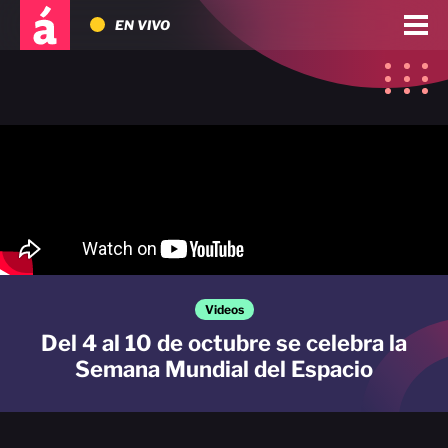
EN VIVO
Videos
Del 4 al 10 de octubre se celebra la
Semana Mundial del Espacio