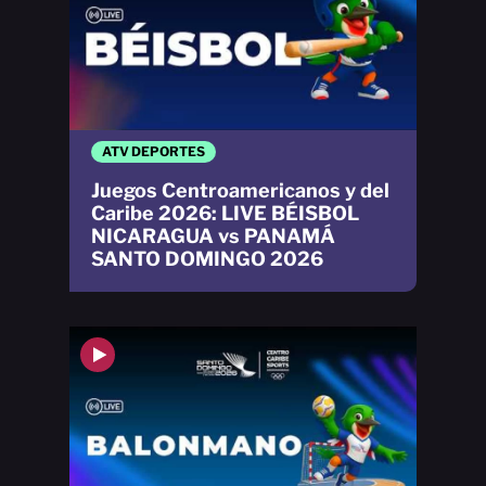
ATV DEPORTES
Juegos Centroamericanos y del
Caribe 2026: LIVE BÉISBOL
NICARAGUA vs PANAMÁ
SANTO DOMINGO 2026