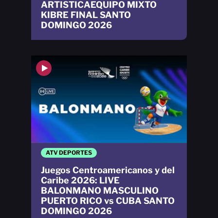
ARTISTICAEQUIPO MIXTO
KIBRE FINAL SANTO
DOMINGO 2026
ATV DEPORTES
Juegos Centroamericanos y del
Caribe 2026: LIVE
BALONMANO MASCULINO
PUERTO RICO vs CUBA SANTO
DOMINGO 2026