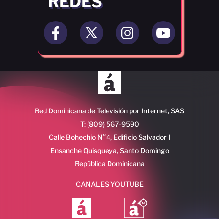
REDES
Red Dominicana de Televisión por Internet, SAS
T: (809) 567-9590
Calle Bohechio N°4, Edificio Salvador I
Ensanche Quisqueya, Santo Domingo
República Dominicana
CANALES YOUTUBE