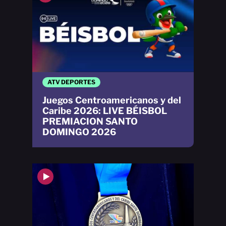
ATV DEPORTES
Juegos Centroamericanos y del
Caribe 2026: LIVE BÉISBOL
PREMIACION SANTO
DOMINGO 2026