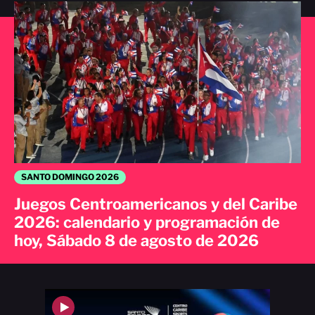
SANTO DOMINGO 2026
Juegos Centroamericanos y del Caribe
2026: calendario y programación de
hoy, Sábado 8 de agosto de 2026