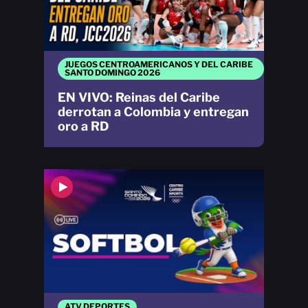
JUEGOS CENTROAMERICANOS Y DEL CARIBE
SANTO DOMINGO 2026
EN VIVO: Reinas del Caribe
derrotan a Colombia y entregan
oro a RD
ATV DEPORTES