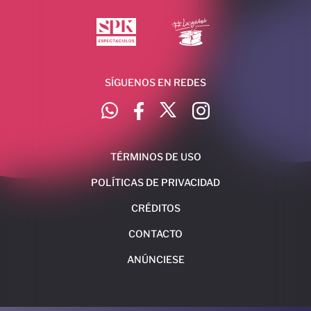
SÍGUENOS EN REDES
TÉRMINOS DE USO
POLÍTICAS DE PRIVACIDAD
CRÉDITOS
CONTACTO
ANÚNCIESE