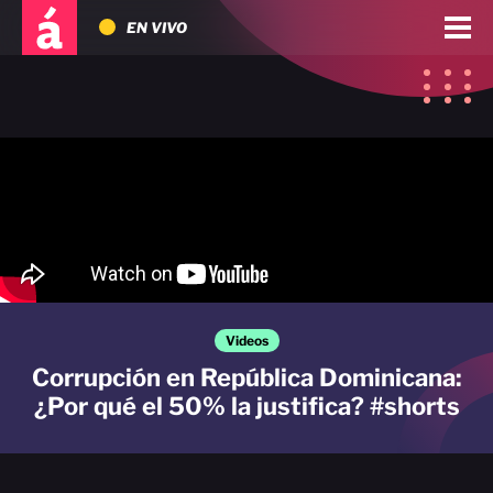
EN VIVO
Videos
Corrupción en República Dominicana:
¿Por qué el 50% la justifica? #shorts