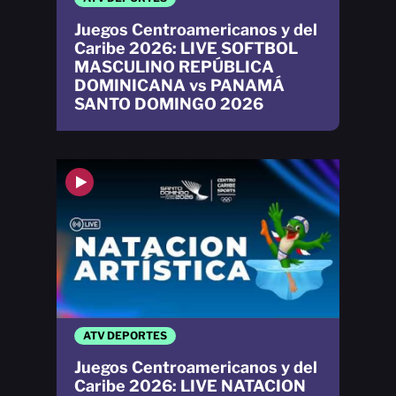
Juegos Centroamericanos y del
Caribe 2026: LIVE SOFTBOL
MASCULINO REPÚBLICA
DOMINICANA vs PANAMÁ
SANTO DOMINGO 2026
ATV DEPORTES
Juegos Centroamericanos y del
Caribe 2026: LIVE NATACION