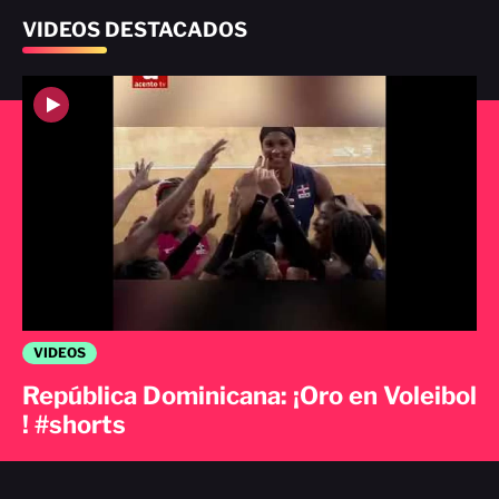
VIDEOS DESTACADOS
VIDEOS
República Dominicana: ¡Oro en Voleibol
! #shorts