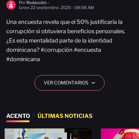
Por
Redacción -
lunes 22 septiembre, 2025 - 08:08 AM
Una encuesta revela que el 50% justificaría la
corrupción si obtuviera beneficios personales.
¿Es esta mentalidad parte de la identidad
dominicana? #corrupción #encuesta
#dominicana
VER COMENTARIOS
›
ACENTO
|
ÚLTIMAS NOTICIAS