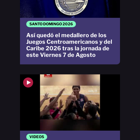
SANTO DOMINGO 2026
Así quedó el medallero de los
Juegos Centroamericanos y del
Caribe 2026 tras la jornada de
este Viernes 7 de Agosto
VIDEOS