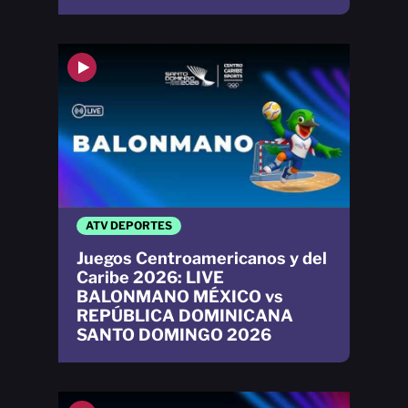
ATV DEPORTES
Juegos Centroamericanos y del
Caribe 2026: LIVE
BALONMANO MÉXICO vs
REPÚBLICA DOMINICANA
SANTO DOMINGO 2026