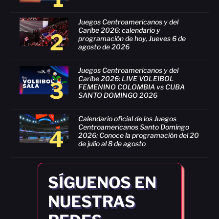
Juegos Centroamericanos y del
Caribe 2026: calendario y
2
programación de hoy, Jueves 6 de
agosto de 2026
Juegos Centroamericanos y del
Caribe 2026: LIVE VOLEIBOL
3
FEMENINO COLOMBIA vs CUBA
SANTO DOMINGO 2026
Calendario oficial de los Juegos
Centroamericanos Santo Domingo
4
2026: Conoce la programación del 20
de julio al 8 de agosto
SÍGUENOS EN
NUESTRAS