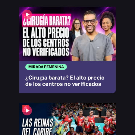
MIRADA FEMENINA
¿Cirugía barata? El alto precio
de los centros no verificados