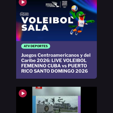
ATV DEPORTES
Juegos Centroamericanos y del
Caribe 2026: LIVE VOLEIBOL
FEMENINO CUBA vs PUERTO
RICO SANTO DOMINGO 2026