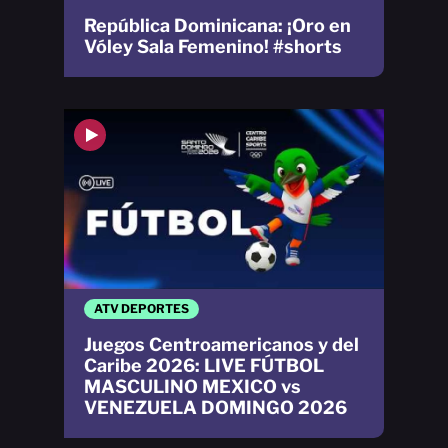
República Dominicana: ¡Oro en
Vóley Sala Femenino! #shorts
ATV DEPORTES
Juegos Centroamericanos y del
Caribe 2026: LIVE FÚTBOL
MASCULINO MEXICO vs
VENEZUELA DOMINGO 2026