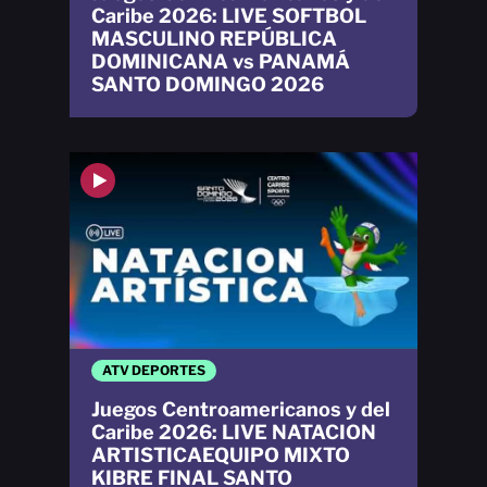
Caribe 2026: LIVE SOFTBOL
MASCULINO REPÚBLICA
DOMINICANA vs PANAMÁ
SANTO DOMINGO 2026
ATV DEPORTES
Juegos Centroamericanos y del
Caribe 2026: LIVE NATACION
ARTISTICAEQUIPO MIXTO
KIBRE FINAL SANTO