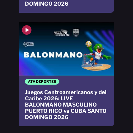
DOMINGO 2026
ATV DEPORTES
Juegos Centroamericanos y del
Caribe 2026: LIVE
BALONMANO MASCULINO
PUERTO RICO vs CUBA SANTO
DOMINGO 2026