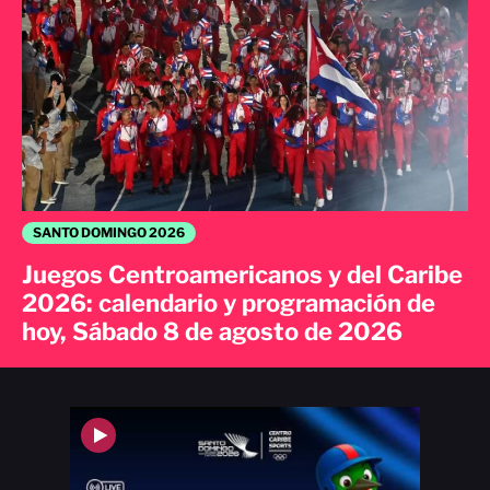
SANTO DOMINGO 2026
Juegos Centroamericanos y del Caribe
2026: calendario y programación de
hoy, Sábado 8 de agosto de 2026