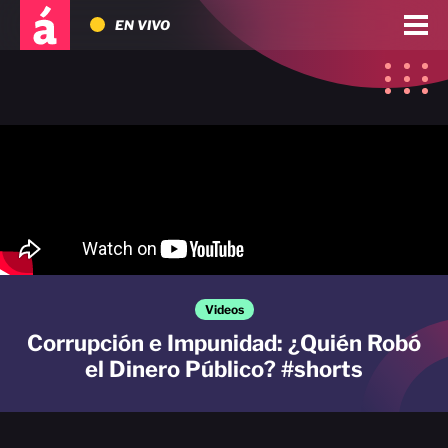
EN VIVO
Videos
Corrupción e Impunidad: ¿Quién Robó
el Dinero Público? #shorts