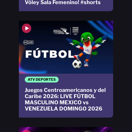
Vóley Sala Femenino! #shorts
ATV DEPORTES
Juegos Centroamericanos y del
Caribe 2026: LIVE FÚTBOL
MASCULINO MEXICO vs
VENEZUELA DOMINGO 2026