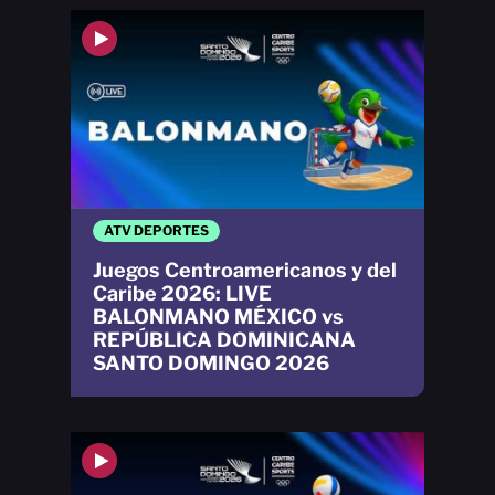
ATV DEPORTES
Juegos Centroamericanos y del
Caribe 2026: LIVE
BALONMANO MÉXICO vs
REPÚBLICA DOMINICANA
SANTO DOMINGO 2026