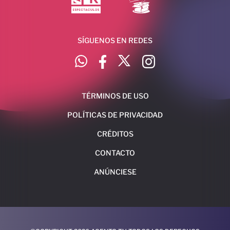
SÍGUENOS EN REDES
TÉRMINOS DE USO
POLÍTICAS DE PRIVACIDAD
CRÉDITOS
CONTACTO
ANÚNCIESE