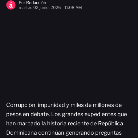
Por
Redacción -
martes 02 junio, 2026 - 11:08 AM
Corrupción, impunidad y miles de millones de
pesos en debate. Los grandes expedientes que
han marcado la historia reciente de República
Dominicana continúan generando preguntas