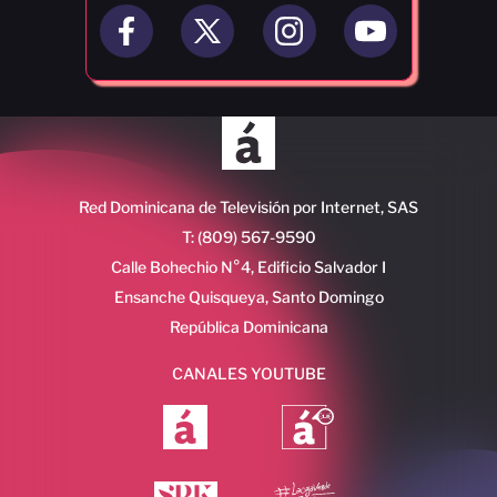
Red Dominicana de Televisión por Internet, SAS
T: (809) 567-9590
Calle Bohechio N°4, Edificio Salvador I
Ensanche Quisqueya, Santo Domingo
República Dominicana
CANALES YOUTUBE