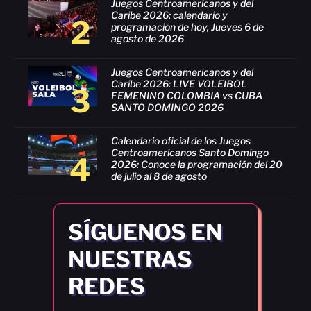
Juegos Centroamericanos y del
Caribe 2026: calendario y
2
programación de hoy, Jueves 6 de
agosto de 2026
Juegos Centroamericanos y del
Caribe 2026: LIVE VOLEIBOL
3
FEMENINO COLOMBIA vs CUBA
SANTO DOMINGO 2026
Calendario oficial de los Juegos
Centroamericanos Santo Domingo
4
2026: Conoce la programación del 20
de julio al 8 de agosto
SÍGUENOS EN
NUESTRAS
REDES