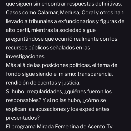
que siguen sin encontrar respuestas definitivas.
Casos como Calamar, Medusa, Coral y otros han
llevado a tribunales a exfuncionarios y figuras de
alto perfil, mientras la sociedad sigue
preguntándose qué ocurrió realmente con los
recursos públicos señalados en las
investigaciones.
Más allá de las posiciones políticas, el tema de
fondo sigue siendo el mismo: transparencia,
rendición de cuentas y justicia.
Si hubo irregularidades, ¿quiénes fueron los
responsables? Y si no las hubo, ¿cómo se
explican las acusaciones y los expedientes
presentados?
El programa Mirada Femenina de Acento Tv