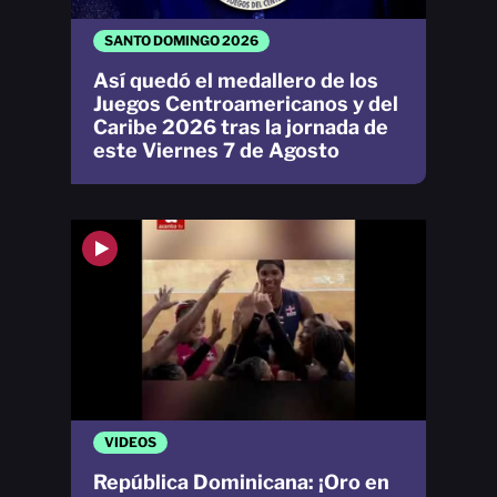
SANTO DOMINGO 2026
Así quedó el medallero de los
Juegos Centroamericanos y del
Caribe 2026 tras la jornada de
este Viernes 7 de Agosto
VIDEOS
República Dominicana: ¡Oro en