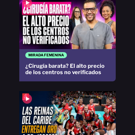
MIRADA FEMENINA
¿Cirugía barata? El alto precio
de los centros no verificados