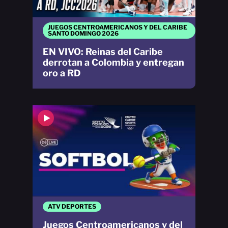
JUEGOS CENTROAMERICANOS Y DEL CARIBE
SANTO DOMINGO 2026
EN VIVO: Reinas del Caribe
derrotan a Colombia y entregan
oro a RD
ATV DEPORTES
Juegos Centroamericanos y del