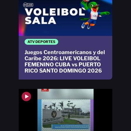
ATV DEPORTES
Juegos Centroamericanos y del
Caribe 2026: LIVE VOLEIBOL
FEMENINO CUBA vs PUERTO
RICO SANTO DOMINGO 2026