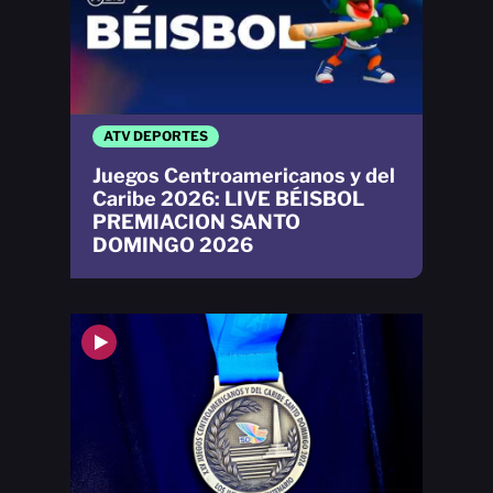
ATV DEPORTES
Juegos Centroamericanos y del
Caribe 2026: LIVE BÉISBOL
PREMIACION SANTO
DOMINGO 2026