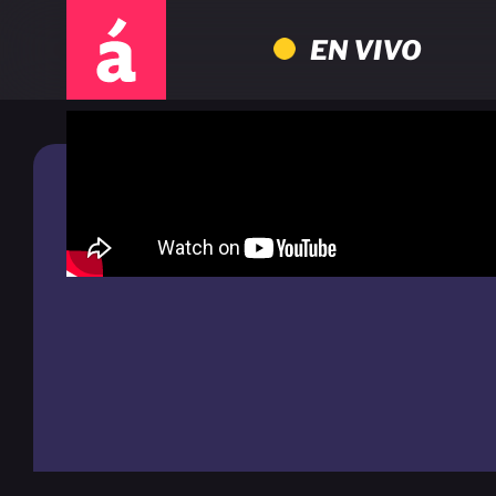
EN VIVO