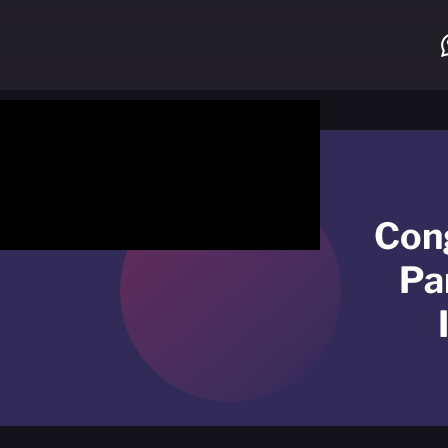
Con
Pa