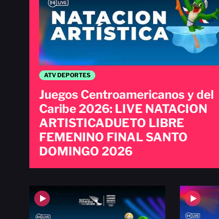
ATV DEPORTES
Juegos Centroamericanos y del
Caribe 2026: LIVE NATACION
ARTISTICADUETO LIBRE
FEMENINO FINAL SANTO
DOMINGO 2026