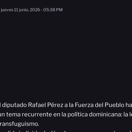
jueves 11 junio, 2026 - 05:38 PM
 diputado Rafael Pérez a la Fuerza del Pueblo ha
n tema recurrente en la política dominicana: la l
 transfuguismo.