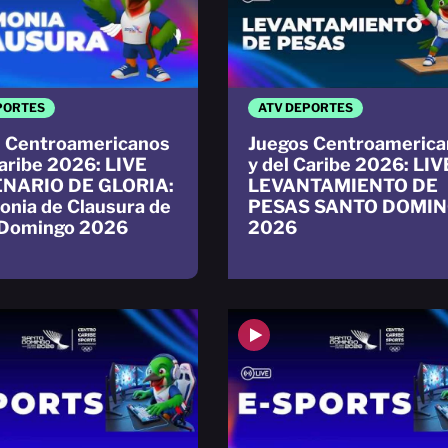
PORTES
ATV DEPORTES
 Centroamericanos
Juegos Centroamerica
Caribe 2026: LIVE
y del Caribe 2026: LIV
NARIO DE GLORIA:
LEVANTAMIENTO DE
nia de Clausura de
PESAS SANTO DOMI
 Domingo 2026
2026