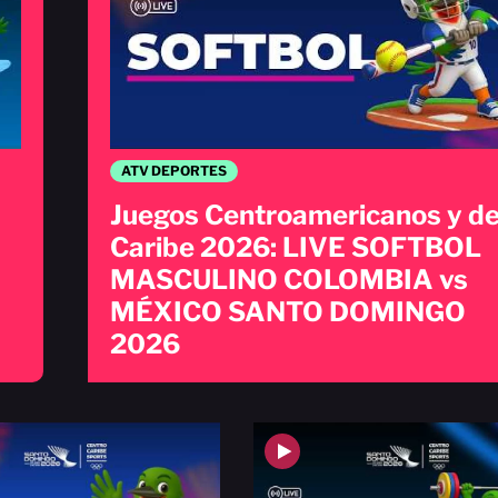
ATV DEPORTES
Juegos Centroamericanos y de
Caribe 2026: LIVE SOFTBOL
MASCULINO COLOMBIA vs
MÉXICO SANTO DOMINGO
2026