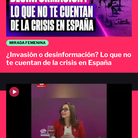
MIRADA FEMENINA
¿Invasión o desinformación? Lo que no
te cuentan de la crisis en España