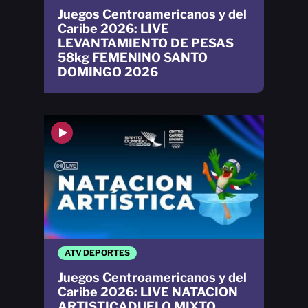
Juegos Centroamericanos y del
Caribe 2026: LIVE
LEVANTAMIENTO DE PESAS
58kg FEMENINO SANTO
DOMINGO 2026
ATV DEPORTES
Juegos Centroamericanos y del
Caribe 2026: LIVE NATACION
ARTISTICADUELO MIXTO