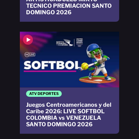
TECNICO PREMIACION SANTO
DOMINGO 2026
ATV DEPORTES
Juegos Centroamericanos y del
Caribe 2026: LIVE SOFTBOL
COLOMBIA vs VENEZUELA
SANTO DOMINGO 2026