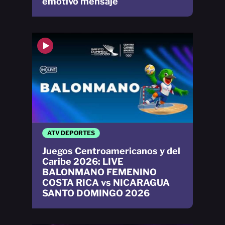
emotivo mensaje
ATV DEPORTES
Juegos Centroamericanos y del
Caribe 2026: LIVE
BALONMANO FEMENINO
COSTA RICA vs NICARAGUA
SANTO DOMINGO 2026