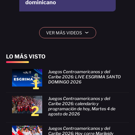
dominicano
VER MÁS VIDEOS
›
LO MÁS VISTO
Juegos Centroamericanos y del
Caribe 2026: LIVE ESGRIMA SANTO
1
DOMINGO 2026
Juegos Centroamericanos y del
Caribe 2026: calendario y
2
programación de hoy, Martes 4 de
agosto de 2026
Juegos Centroamericanos y del
Caribe 2026: Hoy corre Marileidy