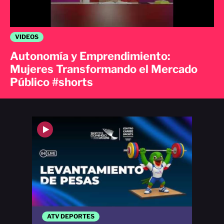
VIDEOS
Autonomía y Emprendimiento:
Mujeres Transformando el Mercado
Público #shorts
ATV DEPORTES