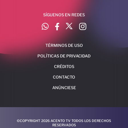
SÍGUENOS EN REDES
TÉRMINOS DE USO
POLÍTICAS DE PRIVACIDAD
CRÉDITOS
CONTACTO
ANÚNCIESE
©COPYRIGHT 2026 ACENTO TV TODOS LOS DERECHOS
RESERVADOS