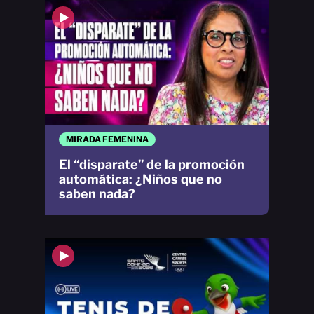
MIRADA FEMENINA
El “disparate” de la promoción
automática: ¿Niños que no
saben nada?