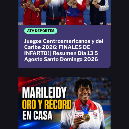
ATV DEPORTES
Juegos Centroamericanos y del
Caribe 2026: FINALES DE
INFARTO! | Resumen Día 13 5
Agosto Santo Domingo 2026