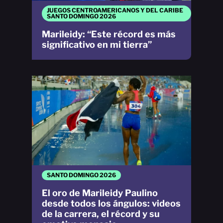
JUEGOS CENTROAMERICANOS Y DEL CARIBE
SANTO DOMINGO 2026
Marileidy: “Este récord es más
significativo en mi tierra”
SANTO DOMINGO 2026
El oro de Marileidy Paulino
desde todos los ángulos: videos
de la carrera, el récord y su