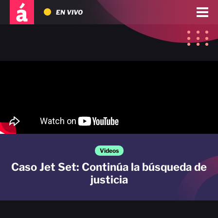
EN VIVO
Videos
Caso Jet Set: Continúa la búsqueda de
justicia