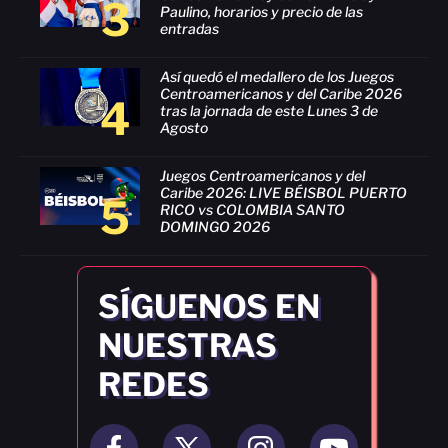
3
Paulino, horarios y precio de las
entradas
Así quedó el medallero de los Juegos
Centroamericanos y del Caribe 2026
4
tras la jornada de este Lunes 3 de
Agosto
Juegos Centroamericanos y del
Caribe 2026: LIVE BÉISBOL PUERTO
5
RICO vs COLOMBIA SANTO
DOMINGO 2026
SÍGUENOS EN
NUESTRAS
REDES