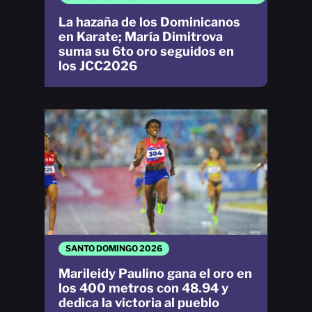
La hazaña de los Dominicanos
en Karate; María Dimitrova
suma su 6to oro seguidos en
los JCC2026
SANTO DOMINGO 2026
Marileidy Paulino gana el oro en
los 400 metros con 48.94 y
dedica la victoria al pueblo