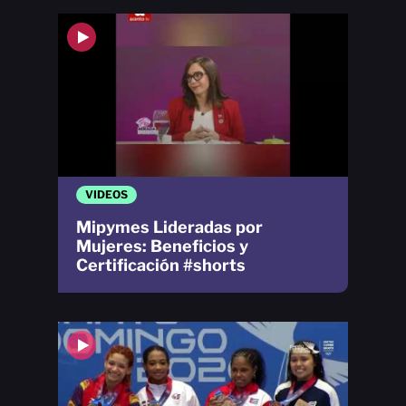
VIDEOS
Mipymes Lideradas por
Mujeres: Beneficios y
Certificación #shorts