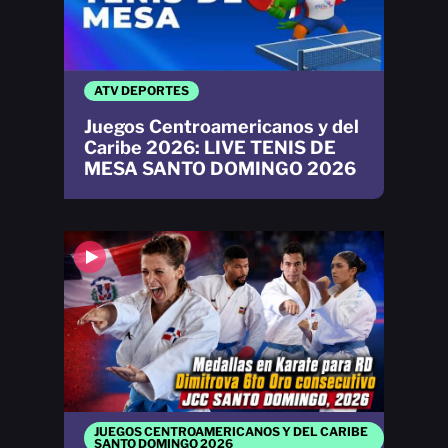
ATV DEPORTES
Juegos Centroamericanos y del
Caribe 2026: LIVE TENIS DE
MESA SANTO DOMINGO 2026
JUEGOS CENTROAMERICANOS Y DEL CARIBE
SANTO DOMINGO 2026