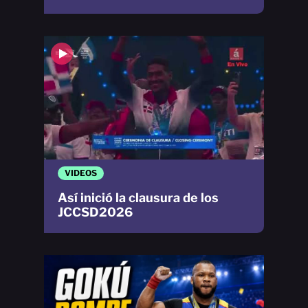
VIDEOS
Así inició la clausura de los
JCCSD2026