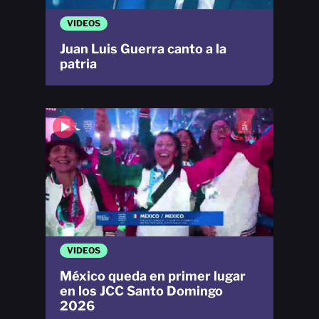
VIDEOS
Juan Luis Guerra canto a la
patria
VIDEOS
México queda en primer lugar
en los JCC Santo Domingo
2026