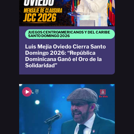
JUEGOS CENTROAMERICANOS Y DEL CARIBE
SANTO DOMINGO 2026
Luis Mejía Oviedo Cierra Santo
Domingo 2026: “República
Dominicana Ganó el Oro de la
Solidaridad”