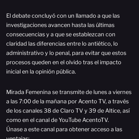
El debate concluyó con un llamado a que las
investigaciones avancen hasta las últimas
consecuencias y a que se establezcan con
claridad las diferencias entre lo antiético, lo
administrativo y lo penal, para evitar que estos
procesos queden en el olvido tras el impacto
inicial en la opinión pública.
Mirada Femenina se transmite de lunes a viernes
a las 7:00 de la mañana por Acento TV, a través
de los canales 38 de Claro TV y 39 de Altice, así
como en el canal de YouTube AcentoTV.
Únase a este canal para obtener acceso a las
ventajas: