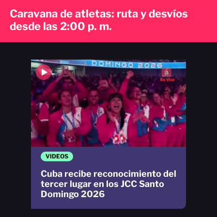
Caravana de atletas: ruta y desvíos
desde las 2:00 p. m.
VIDEOS
Cuba recibe reconocimiento del
tercer lugar en los JCC Santo
Domingo 2026