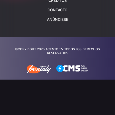
CRÉDITOS
CONTACTO
ANÚNCIESE
©COPYRIGHT 2026 ACENTO TV TODOS LOS DERECHOS
RESERVADOS