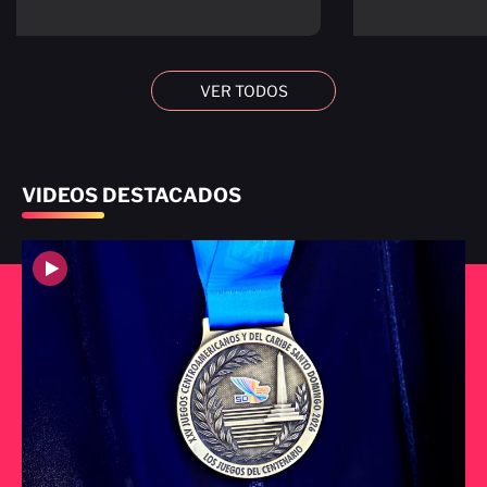
VER TODOS
VIDEOS DESTACADOS