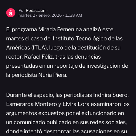
Por
Redacción -
martes 27 enero, 2026 - 11:38 AM
El programa Mirada Femenina analizó este
martes el caso del Instituto Tecnológico de las
Américas (ITLA), luego de la destitución de su
rector, Rafael Féliz, tras las denuncias
presentadas en un reportaje de investigación de
la periodista Nuria Piera.
Durante el espacio, las periodistas Indhira Suero,
Esmerarda Montero y Elvira Lora examinaron los
argumentos expuestos por el exfuncionario en
un comunicado publicado en sus redes sociales,
donde intentó desmontar las acusaciones en su