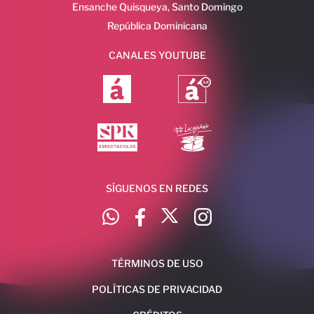
Ensanche Quisqueya, Santo Domingo
República Dominicana
CANALES YOUTUBE
SÍGUENOS EN REDES
TÉRMINOS DE USO
POLÍTICAS DE PRIVACIDAD