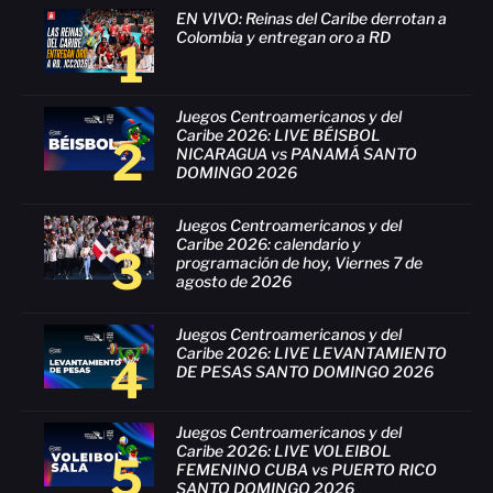
EN VIVO: Reinas del Caribe derrotan a
Colombia y entregan oro a RD
1
Juegos Centroamericanos y del
Caribe 2026: LIVE BÉISBOL
2
NICARAGUA vs PANAMÁ SANTO
DOMINGO 2026
Juegos Centroamericanos y del
Caribe 2026: calendario y
3
programación de hoy, Viernes 7 de
agosto de 2026
Juegos Centroamericanos y del
Caribe 2026: LIVE LEVANTAMIENTO
4
DE PESAS SANTO DOMINGO 2026
Juegos Centroamericanos y del
Caribe 2026: LIVE VOLEIBOL
5
FEMENINO CUBA vs PUERTO RICO
SANTO DOMINGO 2026