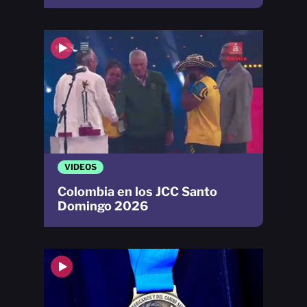
VIDEOS
Colombia en los JCC Santo
Domingo 2026