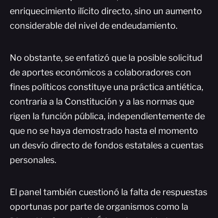
enriquecimiento ilícito directo, sino un aumento
considerable del nivel de endeudamiento.
No obstante, se enfatizó que la posible solicitud
de aportes económicos a colaboradores con
fines políticos constituye una práctica antiética,
contraria a la Constitución y a las normas que
rigen la función pública, independientemente de
que no se haya demostrado hasta el momento
un desvío directo de fondos estatales a cuentas
personales.
El panel también cuestionó la falta de respuestas
oportunas por parte de organismos como la