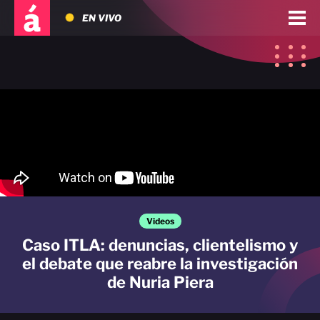
EN VIVO
Videos
Caso ITLA: denuncias, clientelismo y
el debate que reabre la investigación
de Nuria Piera