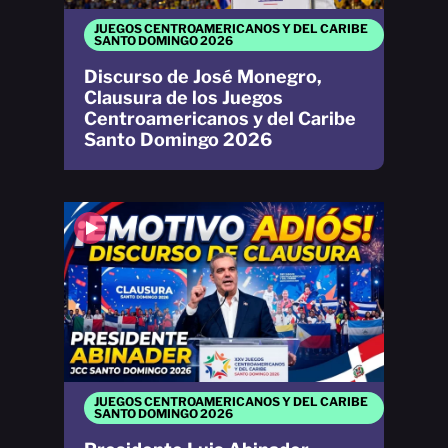
JUEGOS CENTROAMERICANOS Y DEL CARIBE
SANTO DOMINGO 2026
Discurso de José Monegro,
Clausura de los Juegos
Centroamericanos y del Caribe
Santo Domingo 2026
JUEGOS CENTROAMERICANOS Y DEL CARIBE
SANTO DOMINGO 2026