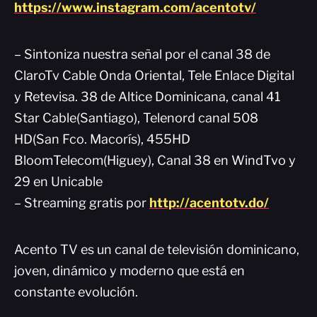
https://www.instagram.com/acentotv/
– Sintoniza nuestra señal por el canal 38 de
ClaroTv Cable Onda Oriental, Tele Enlace Digital
y Retevisa. 38 de Altice Dominicana, canal 41
Star Cable(Santiago), Telenord canal 508
HD(San Fco. Macorís), 455HD
BloomTelecom(Higuey), Canal 38 en WindTvo y
29 en Unicable
– Streaming gratis por
http://acentotv.do/
Acento TV es un canal de televisión dominicano,
joven, dinámico y moderno que está en
constante evolución.