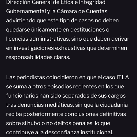
Dirección General de Ética e Integridad
Gubernamental y la Cámara de Cuentas,
advirtiendo que este tipo de casos no deben
quedarse únicamente en destituciones o
licencias administrativas, sino que deben derivar
en investigaciones exhaustivas que determinen
responsabilidades claras.
Las periodistas coincidieron en que el caso ITLA
se suma a otros episodios recientes en los que
funcionarios han sido separados de sus cargos
tras denuncias mediáticas, sin que la ciudadanía
reciba posteriormente conclusiones definitivas
sobre si hubo o no delitos penales, lo que
contribuye a la desconfianza institucional.