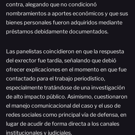
contra, alegando que no condicionó
nombramientos a aportes económicos y que sus
bienes personales fueron adquiridos mediante
préstamos debidamente documentados.
Las panelistas coincidieron en que la respuesta
del exrector fue tardía, señalando que debió
ofrecer explicaciones en el momento en que fue
contactado para el trabajo periodístico,
especialmente tratándose de una investigación
de alto impacto público. Asimismo, cuestionaron
el manejo comunicacional del caso y el uso de
redes sociales como principal vía de defensa, en
lugar de acudir de forma directa a los canales
institucionales y judiciales.