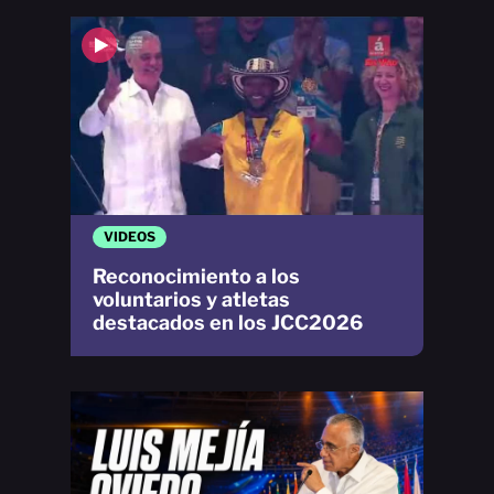
VIDEOS
Reconocimiento a los
voluntarios y atletas
destacados en los JCC2026