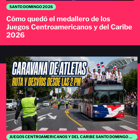
SANTO DOMINGO 2026
Cómo quedó el medallero de los
Juegos Centroamericanos y del Caribe
2026
JUEGOS CENTROAMERICANOS Y DEL CARIBE SANTO DOMINGO 2026