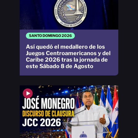
SANTO DOMINGO 2026
Así quedó el medallero de los
Juegos Centroamericanos y del
Caribe 2026 tras la jornada de
este Sábado 8 de Agosto