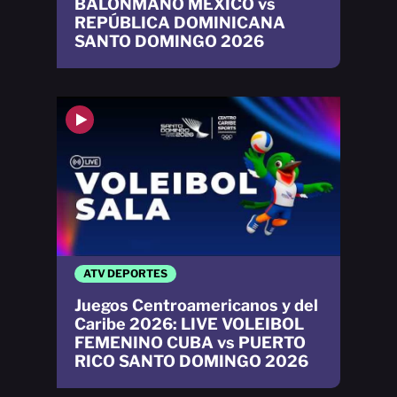
BALONMANO MÉXICO vs
REPÚBLICA DOMINICANA
SANTO DOMINGO 2026
ATV DEPORTES
Juegos Centroamericanos y del
Caribe 2026: LIVE VOLEIBOL
FEMENINO CUBA vs PUERTO
RICO SANTO DOMINGO 2026