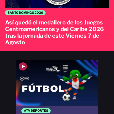
SANTO DOMINGO 2026
Así quedó el medallero de los Juegos
Centroamericanos y del Caribe 2026
tras la jornada de este Viernes 7 de
Agosto
ATV DEPORTES