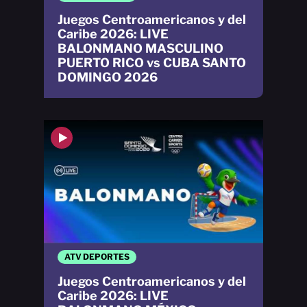
Juegos Centroamericanos y del
Caribe 2026: LIVE
BALONMANO MASCULINO
PUERTO RICO vs CUBA SANTO
DOMINGO 2026
ATV DEPORTES
Juegos Centroamericanos y del
Caribe 2026: LIVE