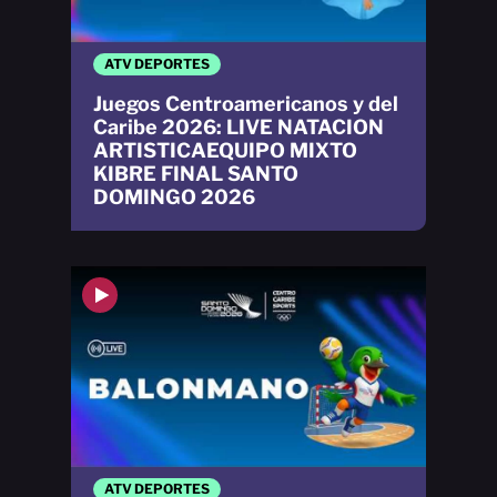
ATV DEPORTES
Juegos Centroamericanos y del
Caribe 2026: LIVE NATACION
ARTISTICAEQUIPO MIXTO
KIBRE FINAL SANTO
DOMINGO 2026
ATV DEPORTES