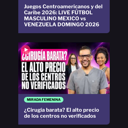
Juegos Centroamericanos y del
Caribe 2026: LIVE FÚTBOL
MASCULINO MEXICO vs
VENEZUELA DOMINGO 2026
MIRADA FEMENINA
¿Cirugía barata? El alto precio
de los centros no verificados