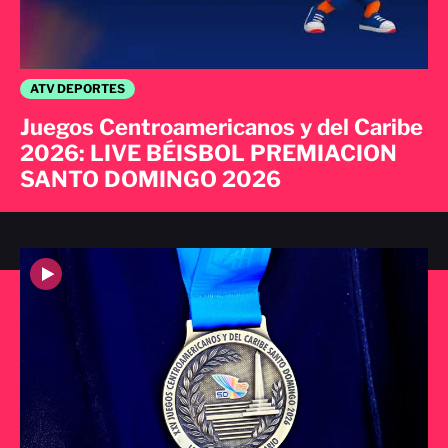
ATV DEPORTES
Juegos Centroamericanos y del Caribe
2026: LIVE BÉISBOL PREMIACION
SANTO DOMINGO 2026