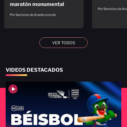
maratón monumental
Por Servicios de A
Por Servicios de Acento.com.do
VER TODOS
VIDEOS DESTACADOS