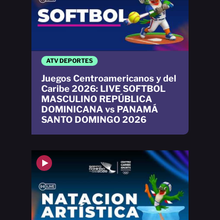
ATV DEPORTES
Juegos Centroamericanos y del
Caribe 2026: LIVE SOFTBOL
MASCULINO REPÚBLICA
DOMINICANA vs PANAMÁ
SANTO DOMINGO 2026