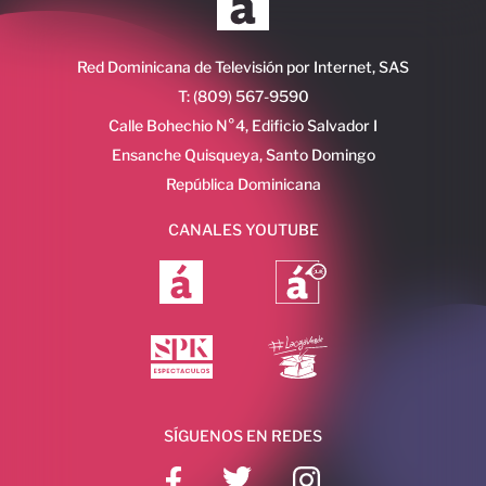
Red Dominicana de Televisión por Internet, SAS
T: (809) 567-9590
Calle Bohechio N°4, Edificio Salvador I
Ensanche Quisqueya, Santo Domingo
República Dominicana
CANALES YOUTUBE
SÍGUENOS EN REDES