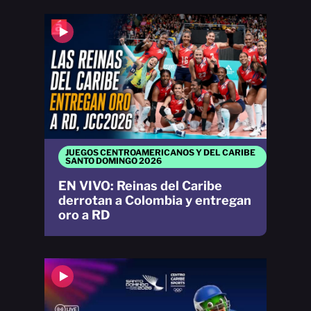
JUEGOS CENTROAMERICANOS Y DEL CARIBE
SANTO DOMINGO 2026
EN VIVO: Reinas del Caribe
derrotan a Colombia y entregan
oro a RD