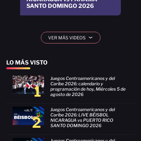
SANTO DOMINGO 2026
VER MÁS VIDEOS
›
LO MÁS VISTO
Juegos Centroamericanos y del
Caribe 2026: calendario y
1
programación de hoy, Miércoles 5 de
agosto de 2026
Juegos Centroamericanos y del
Caribe 2026: LIVE BÉISBOL
2
NICARAGUA vs PUERTO RICO
SANTO DOMINGO 2026
Juegos Centroamericanos y del