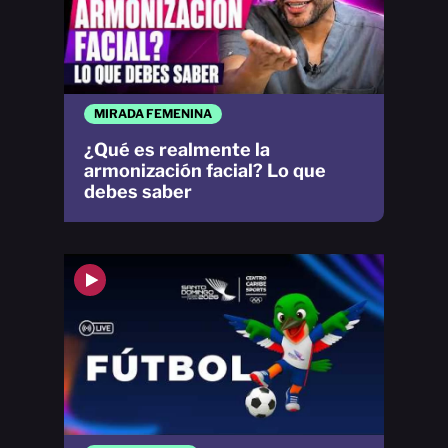
MIRADA FEMENINA
¿Qué es realmente la
armonización facial? Lo que
debes saber