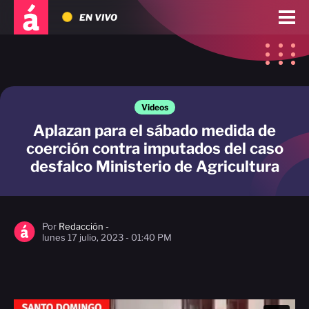
EN VIVO
Videos
Aplazan para el sábado medida de
coerción contra imputados del caso
desfalco Ministerio de Agricultura
Por
Redacción -
lunes 17 julio, 2023 - 01:40 PM