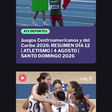
ATV DEPORTES
Juegos Centroamericanos y del
Caribe 2026: RESUMEN DÍA 12
| ATLETISMO | 4 AGOSTO |
SANTO DOMINGO 2026