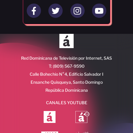
Red Dominicana de Televisión por Internet, SAS
T: (809) 567-9590
Calle Bohechio N°4, Edificio Salvador I
Ensanche Quisqueya, Santo Domingo
República Dominicana
CANALES YOUTUBE