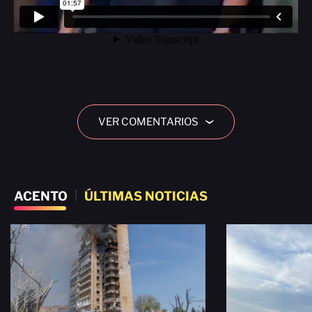
VER COMENTARIOS
›
ACENTO
|
ÚLTIMAS NOTICIAS