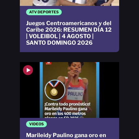
ATV DEPORTES
Juegos Centroamericanos y del
Caribe 2026: RESUMEN DÍA 12
| VOLEIBOL | 4 AGOSTO |
SANTO DOMINGO 2026
VIDEOS
Marileidy Paulino gana oro en