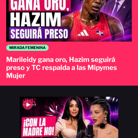
MIRADA FEMENINA
Marileidy gana oro, Hazim seguirá
preso y TC respalda a las Mipymes
Mujer