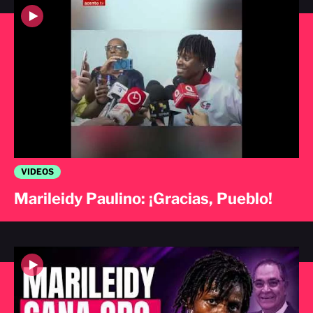
VIDEOS
Marileidy Paulino: ¡Gracias, Pueblo!