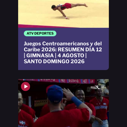
ATV DEPORTES
Juegos Centroamericanos y del
Caribe 2026: RESUMEN DÍA 12
| GIMNASIA | 4 AGOSTO |
SANTO DOMINGO 2026