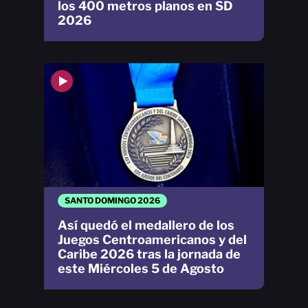
los 400 metros planos en SD
2026
SANTO DOMINGO 2026
Así quedó el medallero de los
Juegos Centroamericanos y del
Caribe 2026 tras la jornada de
este Miércoles 5 de Agosto