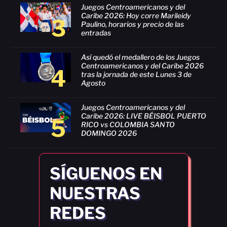
Juegos Centroamericanos y del
Caribe 2026: Hoy corre Marileidy
3
Paulino, horarios y precio de las
entradas
Así quedó el medallero de los Juegos
Centroamericanos y del Caribe 2026
4
tras la jornada de este Lunes 3 de
Agosto
Juegos Centroamericanos y del
Caribe 2026: LIVE BÉISBOL PUERTO
5
RICO vs COLOMBIA SANTO
DOMINGO 2026
SÍGUENOS EN
NUESTRAS
REDES