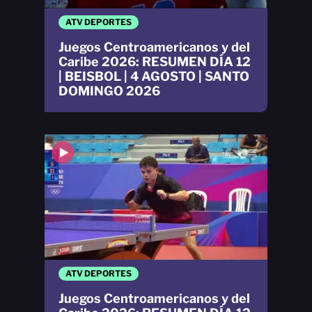
ATV DEPORTES
Juegos Centroamericanos y del
Caribe 2026: RESUMEN DÍA 12
| BEISBOL | 4 AGOSTO | SANTO
DOMINGO 2026
ATV DEPORTES
Juegos Centroamericanos y del