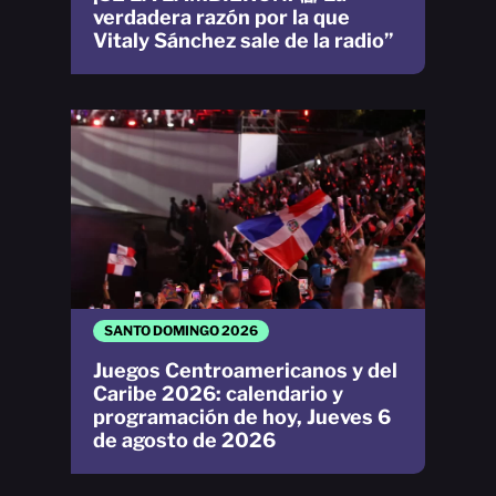
verdadera razón por la que
Vitaly Sánchez sale de la radio”
SANTO DOMINGO 2026
Juegos Centroamericanos y del
Caribe 2026: calendario y
programación de hoy, Jueves 6
de agosto de 2026