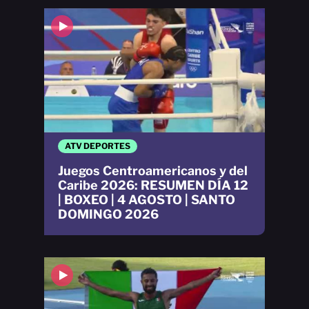
ATV DEPORTES
Juegos Centroamericanos y del
Caribe 2026: RESUMEN DÍA 12
| BOXEO | 4 AGOSTO | SANTO
DOMINGO 2026