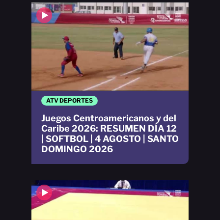
ATV DEPORTES
Juegos Centroamericanos y del
Caribe 2026: RESUMEN DÍA 12
| SOFTBOL | 4 AGOSTO | SANTO
DOMINGO 2026