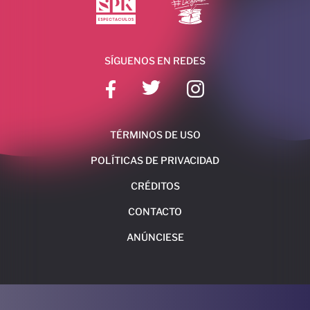
SÍGUENOS EN REDES
TÉRMINOS DE USO
POLÍTICAS DE PRIVACIDAD
CRÉDITOS
CONTACTO
ANÚNCIESE