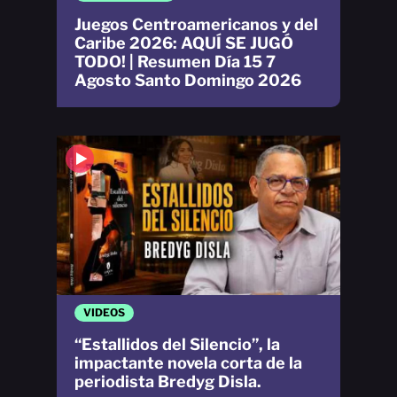
Juegos Centroamericanos y del
Caribe 2026: AQUÍ SE JUGÓ
TODO! | Resumen Día 15 7
Agosto Santo Domingo 2026
VIDEOS
“Estallidos del Silencio”, la
impactante novela corta de la
periodista Bredyg Disla.