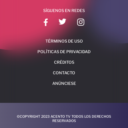
SÍGUENOS EN REDES
TÉRMINOS DE USO
POLÍTICAS DE PRIVACIDAD
CRÉDITOS
CONTACTO
ANÚNCIESE
©COPYRIGHT 2023 ACENTO TV TODOS LOS DERECHOS
RESERVADOS