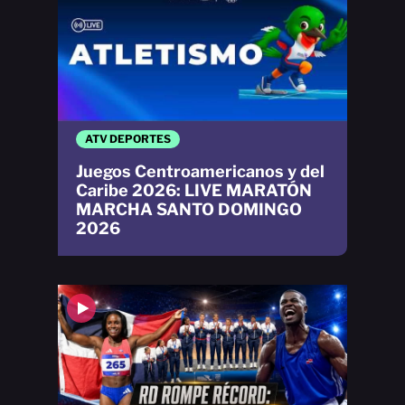
ATV DEPORTES
Juegos Centroamericanos y del
Caribe 2026: LIVE MARATÓN
MARCHA SANTO DOMINGO
2026