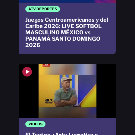
ATV DEPORTES
Juegos Centroamericanos y del
Caribe 2026: LIVE SOFTBOL
MASCULINO MÉXICO vs
PANAMÁ SANTO DOMINGO
2026
VIDEOS
El Teatro: ¿Arte Lucrativo o