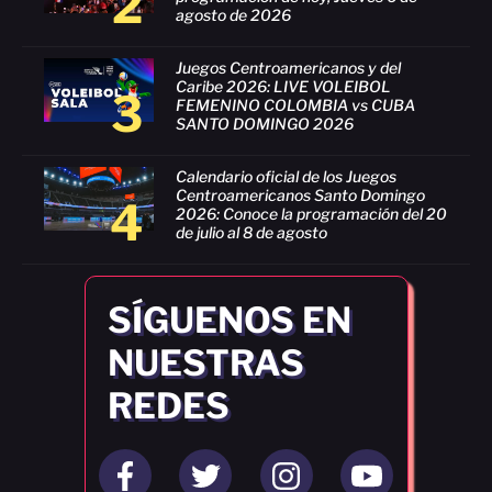
2
agosto de 2026
Juegos Centroamericanos y del
Caribe 2026: LIVE VOLEIBOL
3
FEMENINO COLOMBIA vs CUBA
SANTO DOMINGO 2026
Calendario oficial de los Juegos
Centroamericanos Santo Domingo
4
2026: Conoce la programación del 20
de julio al 8 de agosto
SÍGUENOS EN
NUESTRAS
REDES