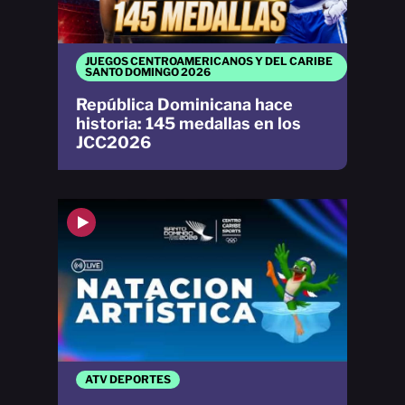
JUEGOS CENTROAMERICANOS Y DEL CARIBE
SANTO DOMINGO 2026
República Dominicana hace
historia: 145 medallas en los
JCC2026
ATV DEPORTES