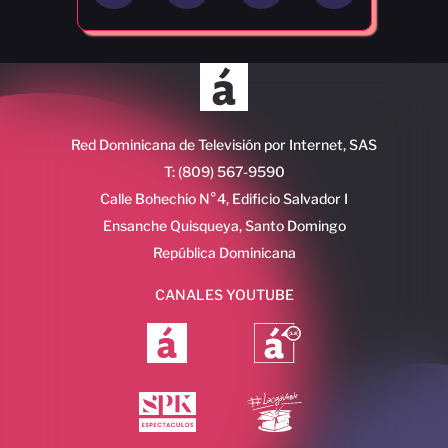
Red Dominicana de Televisión por Internet, SAS
T: (809) 567-9590
Calle Bohechio N°4, Edificio Salvador I
Ensanche Quisqueya, Santo Domingo
República Dominicana
CANALES YOUTUBE