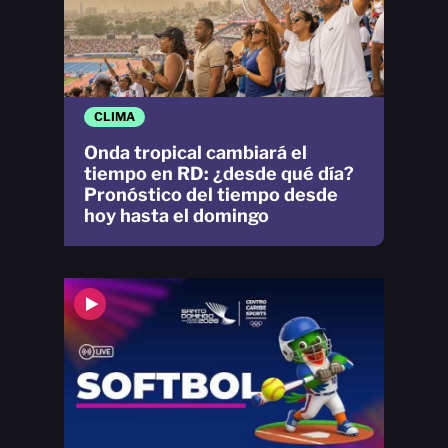
CLIMA
Onda tropical cambiará el
tiempo en RD: ¿desde qué día?
Pronóstico del tiempo desde
hoy hasta el domingo