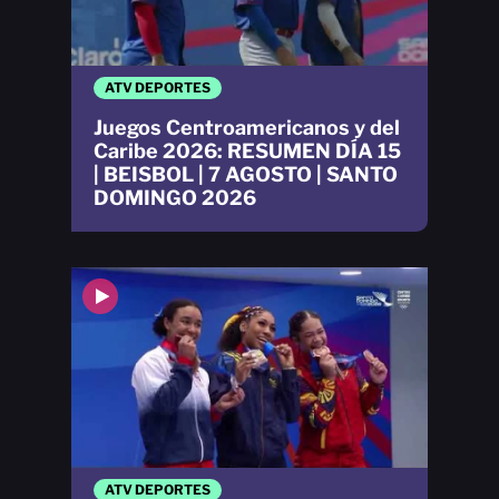
ATV DEPORTES
Juegos Centroamericanos y del
Caribe 2026: RESUMEN DÍA 15
| BEISBOL | 7 AGOSTO | SANTO
DOMINGO 2026
ATV DEPORTES