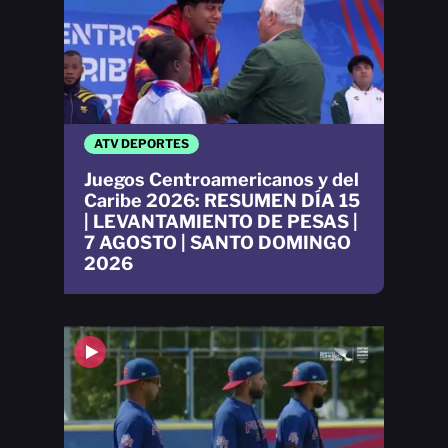
ATV DEPORTES
Juegos Centroamericanos y del
Caribe 2026: RESUMEN DÍA 15
| LEVANTAMIENTO DE PESAS |
7 AGOSTO | SANTO DOMINGO
2026