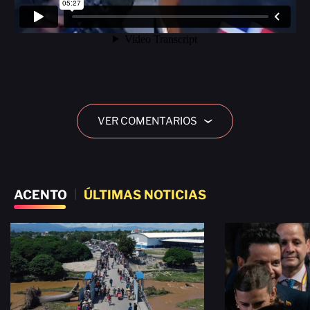
VER COMENTARIOS
›
ACENTO
|
ÚLTIMAS NOTICIAS