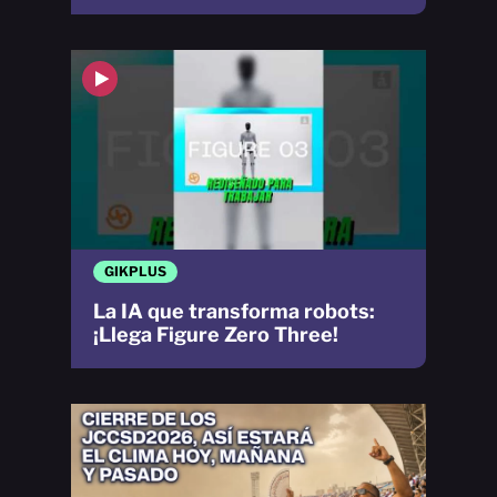
GIKPLUS
La IA que transforma robots:
¡Llega Figure Zero Three!