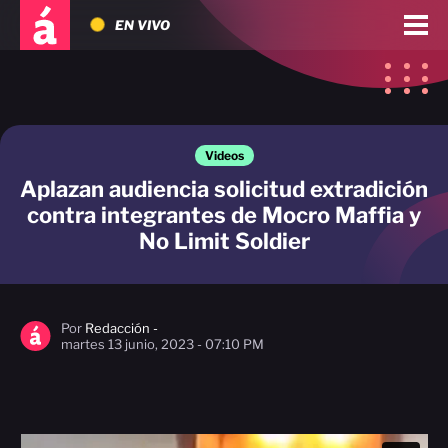
EN VIVO
Videos
Aplazan audiencia solicitud extradición
contra integrantes de Mocro Maffia y
No Limit Soldier
Por
Redacción -
martes 13 junio, 2023 - 07:10 PM