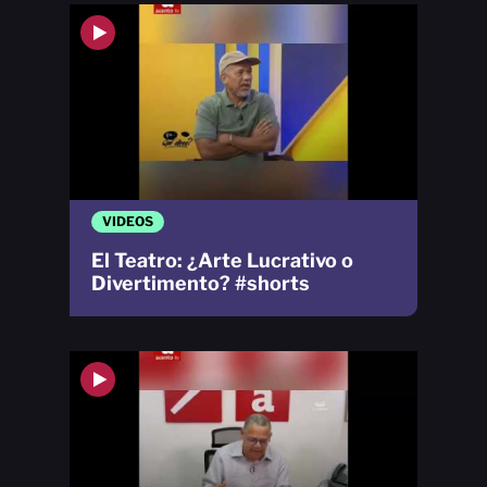
VIDEOS
El Teatro: ¿Arte Lucrativo o
Divertimento? #shorts