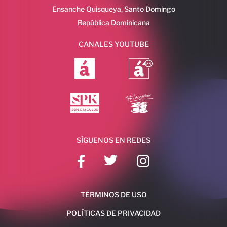
Ensanche Quisqueya, Santo Domingo
República Dominicana
CANALES YOUTUBE
SÍGUENOS EN REDES
TÉRMINOS DE USO
POLÍTICAS DE PRIVACIDAD