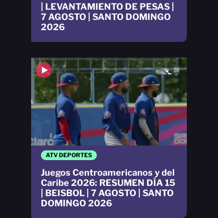
| LEVANTAMIENTO DE PESAS |
7 AGOSTO | SANTO DOMINGO
2026
ATV DEPORTES
Juegos Centroamericanos y del
Caribe 2026: RESUMEN DÍA 15
| BEISBOL | 7 AGOSTO | SANTO
DOMINGO 2026