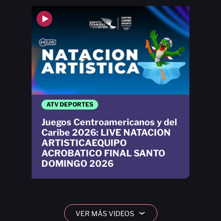
ATV DEPORTES
Juegos Centroamericanos y del
Caribe 2026: LIVE NATACION
ARTISTICAEQUIPO
ACROBATICO FINAL SANTO
DOMINGO 2026
VER MÁS VIDEOS
›