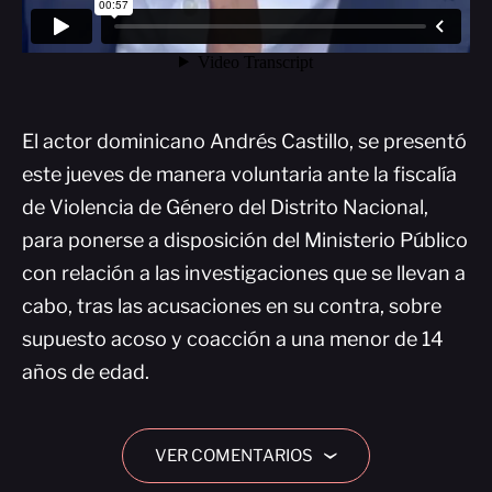
El actor dominicano Andrés Castillo, se presentó
este jueves de manera voluntaria ante la fiscalía
de Violencia de Género del Distrito Nacional,
para ponerse a disposición del Ministerio Público
con relación a las investigaciones que se llevan a
cabo, tras las acusaciones en su contra, sobre
supuesto acoso y coacción a una menor de 14
años de edad.
VER COMENTARIOS
›