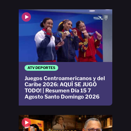
ATV DEPORTES
Juegos Centroamericanos y del
Caribe 2026: AQUÍ SE JUGÓ
TODO! | Resumen Día 15 7
Agosto Santo Domingo 2026