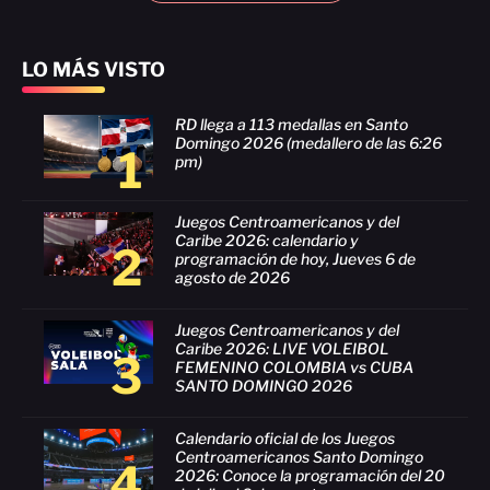
LO MÁS VISTO
RD llega a 113 medallas en Santo
Domingo 2026 (medallero de las 6:26
1
pm)
Juegos Centroamericanos y del
Caribe 2026: calendario y
2
programación de hoy, Jueves 6 de
agosto de 2026
Juegos Centroamericanos y del
Caribe 2026: LIVE VOLEIBOL
3
FEMENINO COLOMBIA vs CUBA
SANTO DOMINGO 2026
Calendario oficial de los Juegos
Centroamericanos Santo Domingo
4
2026: Conoce la programación del 20