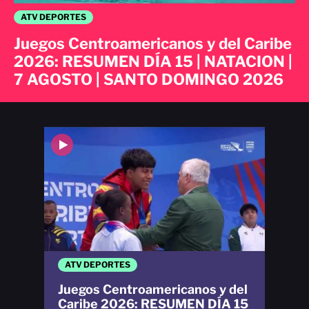
ATV DEPORTES
Juegos Centroamericanos y del Caribe
2026: RESUMEN DÍA 15 | NATACION |
7 AGOSTO | SANTO DOMINGO 2026
ATV DEPORTES
Juegos Centroamericanos y del
Caribe 2026: RESUMEN DÍA 15