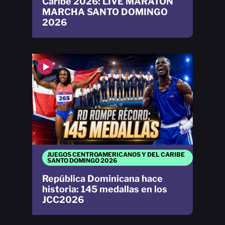
Caribe 2026: LIVE MARATÓN
MARCHA SANTO DOMINGO
2026
JUEGOS CENTROAMERICANOS Y DEL CARIBE
SANTO DOMINGO 2026
República Dominicana hace
historia: 145 medallas en los
JCC2026