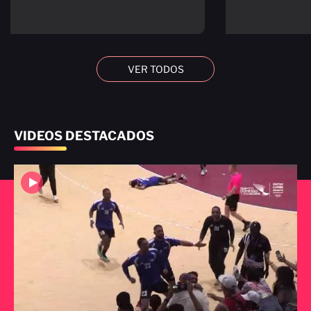
VER TODOS
VIDEOS DESTACADOS