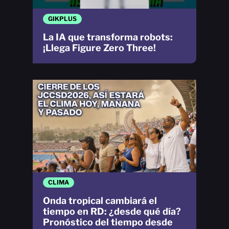
GIKPLUS
La IA que transforma robots:
¡Llega Figure Zero Three!
CLIMA
Onda tropical cambiará el
tiempo en RD: ¿desde qué día?
Pronóstico del tiempo desde