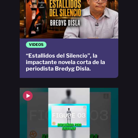
VIDEOS
“Estallidos del Silencio”, la
impactante novela corta de la
periodista Bredyg Disla.