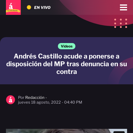
EN VIVO
Videos
Andrés Castillo acude a ponerse a
disposición del MP tras denuncia en su
contra
Por
Redacción -
jueves 18 agosto, 2022 - 04:40 PM