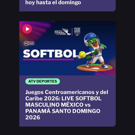
hoy hasta el domingo
ATV DEPORTES
Juegos Centroamericanos y del
Caribe 2026: LIVE SOFTBOL
MASCULINO MÉXICO vs
PANAMÁ SANTO DOMINGO
2026