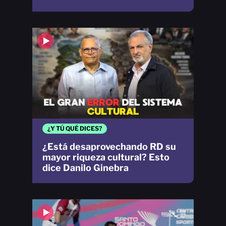
¿Y TÚ QUÉ DICES?
¿Está desaprovechando RD su
mayor riqueza cultural? Esto
dice Danilo Ginebra