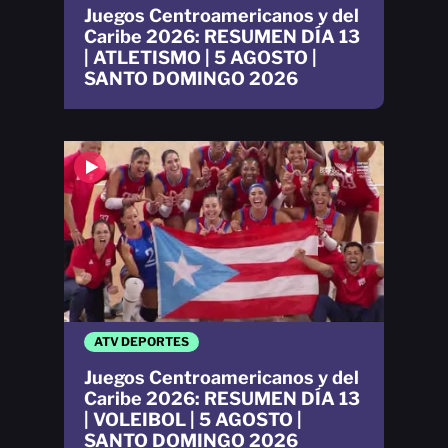
Juegos Centroamericanos y del
Caribe 2026: RESUMEN DÍA 13
| ATLETISMO | 5 AGOSTO |
SANTO DOMINGO 2026
ATV DEPORTES
Juegos Centroamericanos y del
Caribe 2026: RESUMEN DÍA 13
| VOLEIBOL | 5 AGOSTO |
SANTO DOMINGO 2026