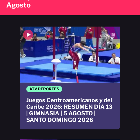
Agosto
ATV DEPORTES
Juegos Centroamericanos y del
Caribe 2026: RESUMEN DÍA 13
| GIMNASIA | 5 AGOSTO |
SANTO DOMINGO 2026