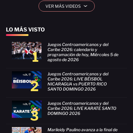
VER MÁS VIDEOS
›
LO MÁS VISTO
Juegos Centroamericanos y del
Caribe 2026: calendario y
1
programación de hoy, Miércoles 5 de
agosto de 2026
Juegos Centroamericanos y del
Caribe 2026: LIVE BÉISBOL
2
NICARAGUA vs PUERTO RICO
SANTO DOMINGO 2026
Juegos Centroamericanos y del
Caribe 2026: LIVE KARATE SANTO
3
DOMINGO 2026
Marileidy Paulino avanza a la final de