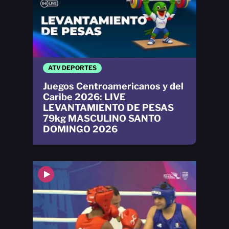
ATV DEPORTES
Juegos Centroamericanos y del
Caribe 2026: LIVE
LEVANTAMIENTO DE PESAS
79kg MASCULINO SANTO
DOMINGO 2026