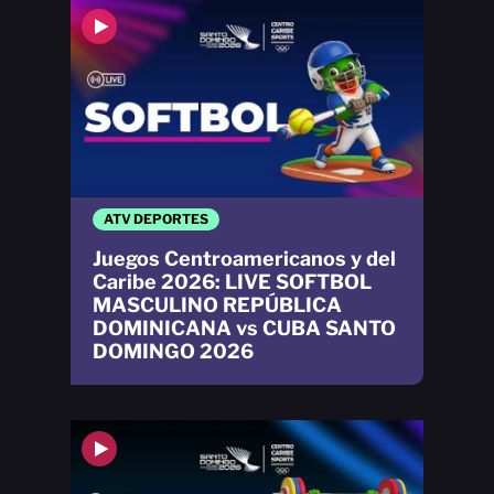
ATV DEPORTES
Juegos Centroamericanos y del
Caribe 2026: LIVE SOFTBOL
MASCULINO REPÚBLICA
DOMINICANA vs CUBA SANTO
DOMINGO 2026