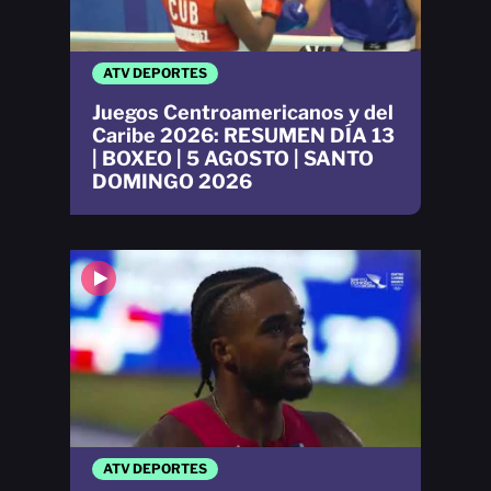
ATV DEPORTES
Juegos Centroamericanos y del
Caribe 2026: RESUMEN DÍA 13
| BOXEO | 5 AGOSTO | SANTO
DOMINGO 2026
ATV DEPORTES