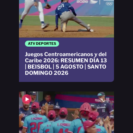
ATV DEPORTES
Juegos Centroamericanos y del
Caribe 2026: RESUMEN DÍA 13
| BEISBOL | 5 AGOSTO | SANTO
DOMINGO 2026