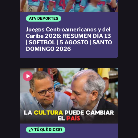
ATV DEPORTES
Juegos Centroamericanos y del
Caribe 2026: RESUMEN DÍA 13
| SOFTBOL | 5 AGOSTO | SANTO
DOMINGO 2026
¿Y TÚ QUÉ DICES?