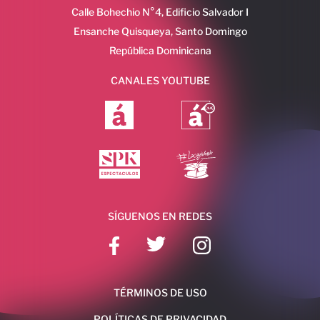
Calle Bohechio N°4, Edificio Salvador I
Ensanche Quisqueya, Santo Domingo
República Dominicana
CANALES YOUTUBE
SÍGUENOS EN REDES
TÉRMINOS DE USO
POLÍTICAS DE PRIVACIDAD