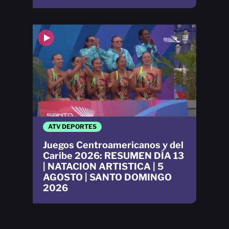
ATV DEPORTES
Juegos Centroamericanos y del
Caribe 2026: RESUMEN DÍA 13
| NATACION ARTISTICA | 5
AGOSTO | SANTO DOMINGO
2026