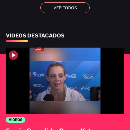
VER TODOS
VIDEOS DESTACADOS
VIDEOS