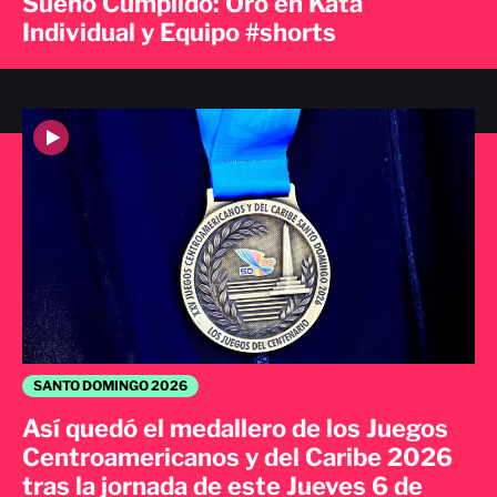
Sueño Cumplido: Oro en Kata
Individual y Equipo #shorts
SANTO DOMINGO 2026
Así quedó el medallero de los Juegos
Centroamericanos y del Caribe 2026
tras la jornada de este Jueves 6 de