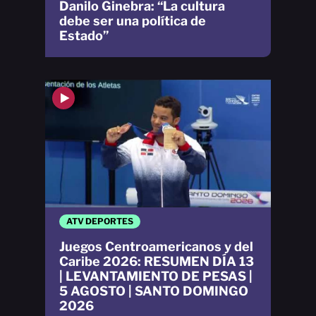
Danilo Ginebra: “La cultura
debe ser una política de
Estado”
ATV DEPORTES
Juegos Centroamericanos y del
Caribe 2026: RESUMEN DÍA 13
| LEVANTAMIENTO DE PESAS |
5 AGOSTO | SANTO DOMINGO
2026