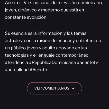
Acento TV es un canal de televisión dominicano,
joven, dinámico y moderno que está en
constante evolución.
Su esencia es la información y los temas
actuales, con la misión de educar y entretener a
un público joven y adulto apoyado en las
tecnologías y el lenguaje contemporáneo.
#tendencia #RepublicaDominicana #acentotv
#actualidad #Acento
VER COMENTARIOS
›