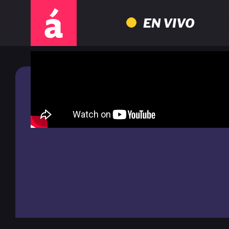
EN VIVO