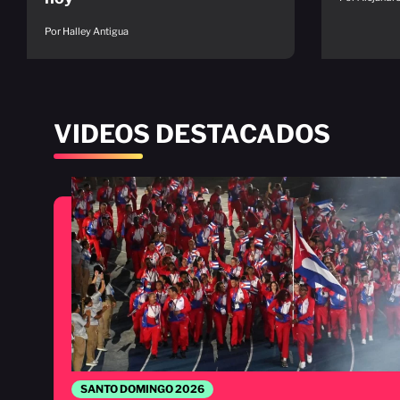
Por Halley Antigua
VIDEOS DESTACADOS
SANTO DOMINGO 2026