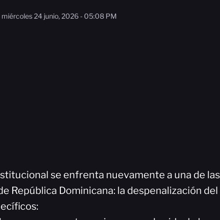
miércoles 24 junio, 2026 - 05:08 PM
nstitucional se enfrenta nuevamente a una de la
de República Dominicana: la despenalización del
ecíficos: