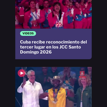
VIDEOS
Cuba recibe reconocimiento del
tercer lugar en los JCC Santo
Domingo 2026