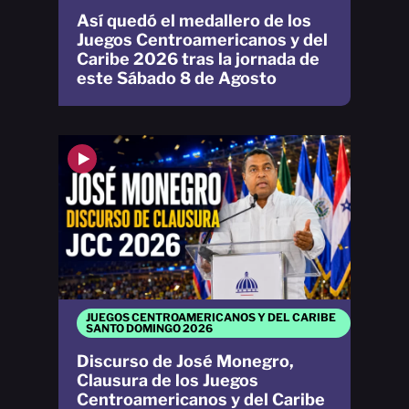
Así quedó el medallero de los
Juegos Centroamericanos y del
Caribe 2026 tras la jornada de
este Sábado 8 de Agosto
JUEGOS CENTROAMERICANOS Y DEL CARIBE
SANTO DOMINGO 2026
Discurso de José Monegro,
Clausura de los Juegos
Centroamericanos y del Caribe