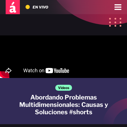
EN VIVO
Videos
Abordando Problemas
Multidimensionales: Causas y
Soluciones #shorts