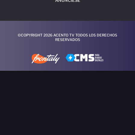
ANÚNCIESE
©COPYRIGHT 2026 ACENTO TV TODOS LOS DERECHOS
RESERVADOS