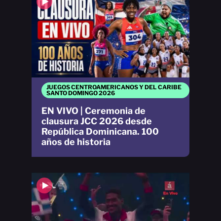
JUEGOS CENTROAMERICANOS Y DEL CARIBE
SANTO DOMINGO 2026
EN VIVO | Ceremonia de
clausura JCC 2026 desde
República Dominicana. 100
años de historia