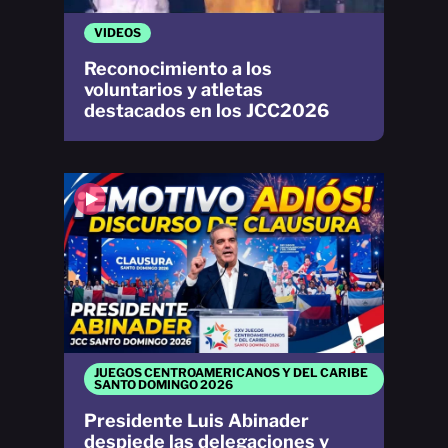
VIDEOS
Reconocimiento a los
voluntarios y atletas
destacados en los JCC2026
JUEGOS CENTROAMERICANOS Y DEL CARIBE
SANTO DOMINGO 2026
Presidente Luis Abinader
despiede las delegaciones y