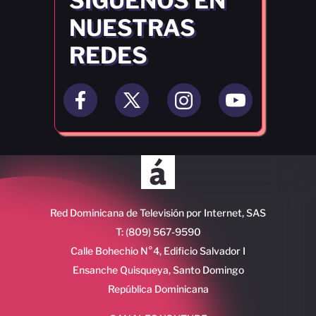
SÍGUENOS EN
NUESTRAS
REDES
Red Dominicana de Televisión por Internet, SAS
T: (809) 567-9590
Calle Bohechio N°4, Edificio Salvador I
Ensanche Quisqueya, Santo Domingo
República Dominicana