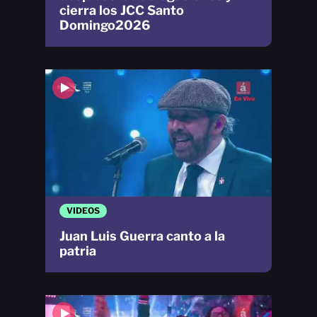
cierra los JCC Santo
Domingo2026
VIDEOS
Juan Luis Guerra canto a la
patria