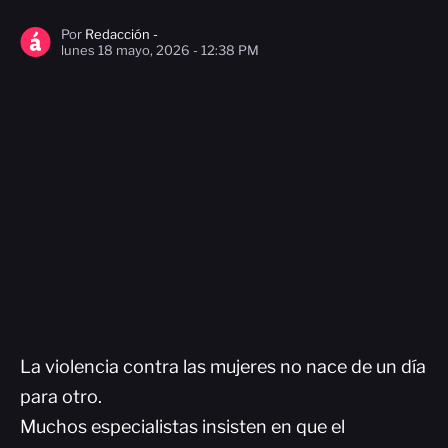
Por
Redacción -
lunes 18 mayo, 2026 - 12:38 PM
La violencia contra las mujeres no nace de un día
para otro.
Muchos especialistas insisten en que el