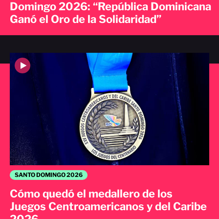
Domingo 2026: “República Dominicana
Ganó el Oro de la Solidaridad”
SANTO DOMINGO 2026
Cómo quedó el medallero de los
Juegos Centroamericanos y del Caribe
2026