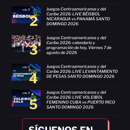
Juegos Centroamericanos y del
Caribe 2026: LIVE BÉISBOL
2
NICARAGUA vs PANAMÁ SANTO
DOMINGO 2026
Juegos Centroamericanos y del
Caribe 2026: calendario y
3
programación de hoy, Viernes 7 de
agosto de 2026
Juegos Centroamericanos y del
Caribe 2026: LIVE LEVANTAMIENTO
4
DE PESAS SANTO DOMINGO 2026
Juegos Centroamericanos y del
Caribe 2026: LIVE VOLEIBOL
5
FEMENINO CUBA vs PUERTO RICO
SANTO DOMINGO 2026