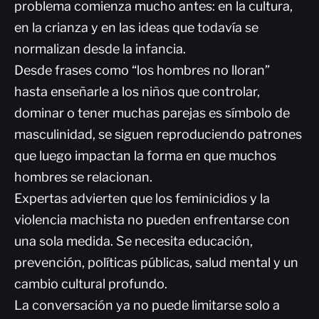
problema comienza mucho antes: en la cultura,
en la crianza y en las ideas que todavía se
normalizan desde la infancia.
Desde frases como “los hombres no lloran”
hasta enseñarle a los niños que controlar,
dominar o tener muchas parejas es símbolo de
masculinidad, se siguen reproduciendo patrones
que luego impactan la forma en que muchos
hombres se relacionan.
Expertas advierten que los feminicidios y la
violencia machista no pueden enfrentarse con
una sola medida. Se necesita educación,
prevención, políticas públicas, salud mental y un
cambio cultural profundo.
La conversación ya no puede limitarse solo a