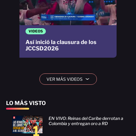
VIDEOS
Así inició la clausura de los
JCCSD2026
VER MÁS VIDEOS
›
LO MÁS VISTO
EN VIVO: Reinas del Caribe derrotan a
Colombia y entregan oro a RD
1