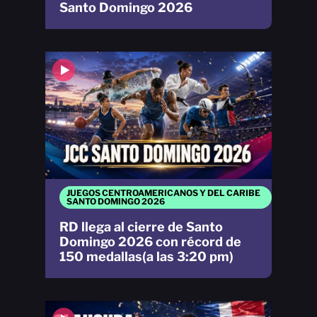
Santo Domingo 2026
JUEGOS CENTROAMERICANOS Y DEL CARIBE
SANTO DOMINGO 2026
RD llega al cierre de Santo
Domingo 2026 con récord de
150 medallas(a las 3:20 pm)