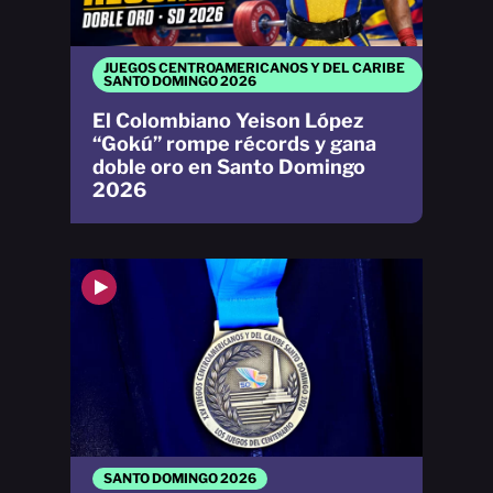
JUEGOS CENTROAMERICANOS Y DEL CARIBE
SANTO DOMINGO 2026
El Colombiano Yeison López
“Gokú” rompe récords y gana
doble oro en Santo Domingo
2026
SANTO DOMINGO 2026