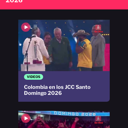
VIDEOS
Colombia en los JCC Santo
Domingo 2026