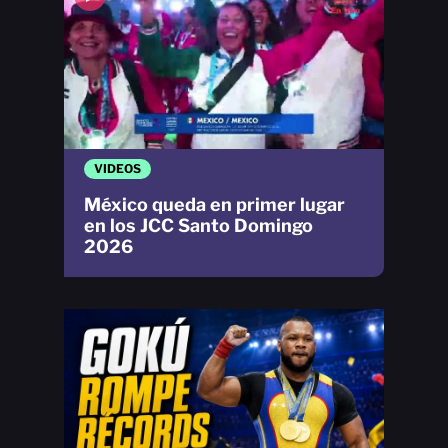
VIDEOS
México queda en primer lugar
en los JCC Santo Domingo
2026