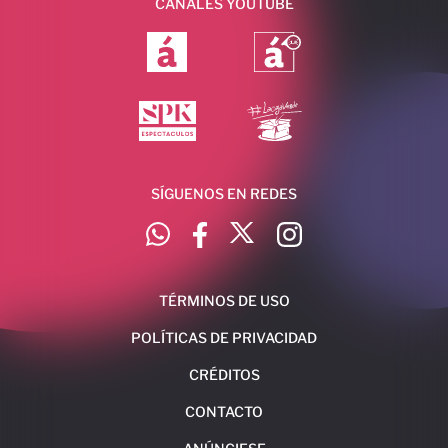
CANALES YOUTUBE
SÍGUENOS EN REDES
TÉRMINOS DE USO
POLÍTICAS DE PRIVACIDAD
CRÉDITOS
CONTACTO