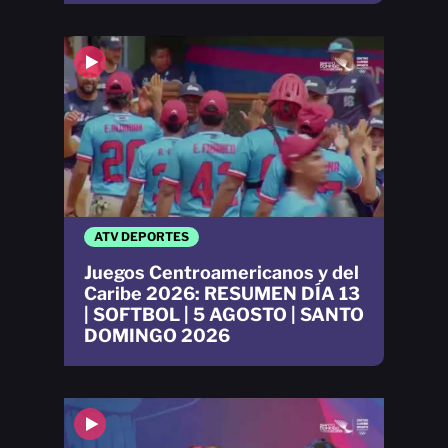
ATV DEPORTES
Juegos Centroamericanos y del
Caribe 2026: RESUMEN DÍA 13
| SOFTBOL | 5 AGOSTO | SANTO
DOMINGO 2026