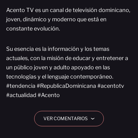
Acento TV es un canal de televisión dominicano,
joven, dinámico y moderno que está en
constante evolución.
Su esencia es la información y los temas
actuales, con la misión de educar y entretener a
un público joven y adulto apoyado en las
tecnologías y el lenguaje contemporáneo.
#tendencia #RepublicaDominicana #acentotv
#actualidad #Acento
VER COMENTARIOS
›