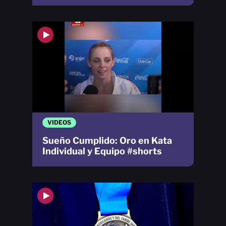
VIDEOS
Sueño Cumplido: Oro en Kata
Individual y Equipo #shorts