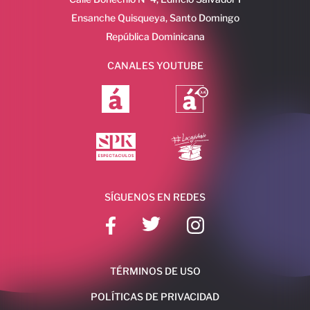
Ensanche Quisqueya, Santo Domingo
República Dominicana
CANALES YOUTUBE
SÍGUENOS EN REDES
TÉRMINOS DE USO
POLÍTICAS DE PRIVACIDAD