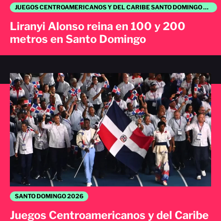
JUEGOS CENTROAMERICANOS Y DEL CARIBE SANTO DOMINGO 2026
Liranyi Alonso reina en 100 y 200
metros en Santo Domingo
SANTO DOMINGO 2026
Juegos Centroamericanos y del Caribe