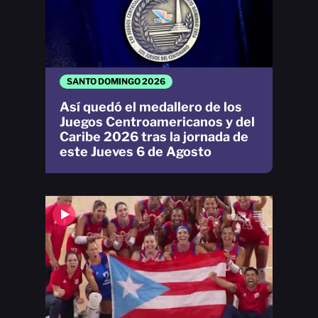
SANTO DOMINGO 2026
Así quedó el medallero de los
Juegos Centroamericanos y del
Caribe 2026 tras la jornada de
este Jueves 6 de Agosto