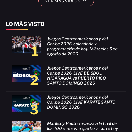
VER MÁS VIDEOS
›
LO MÁS VISTO
Juegos Centroamericanos y del
Caribe 2026: calendario y
1
programación de hoy, Miércoles 5 de
agosto de 2026
Juegos Centroamericanos y del
Caribe 2026: LIVE BÉISBOL
2
NICARAGUA vs PUERTO RICO
SANTO DOMINGO 2026
Juegos Centroamericanos y del
Caribe 2026: LIVE KARATE SANTO
3
DOMINGO 2026
Marileidy Paulino avanza a la final de
los 400 metros: a qué hora corre hoy