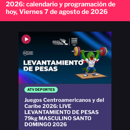
2026: calendario y programación de
hoy, Viernes 7 de agosto de 2026
ATV DEPORTES
Juegos Centroamericanos y del
Caribe 2026: LIVE
LEVANTAMIENTO DE PESAS
79kg MASCULINO SANTO
DOMINGO 2026