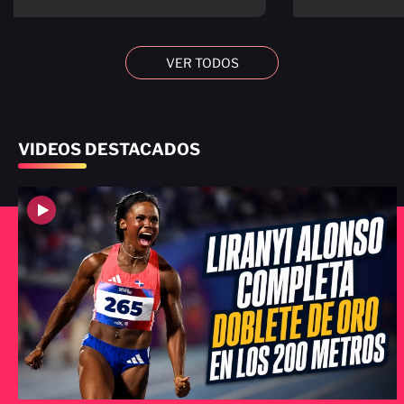
VER TODOS
VIDEOS DESTACADOS