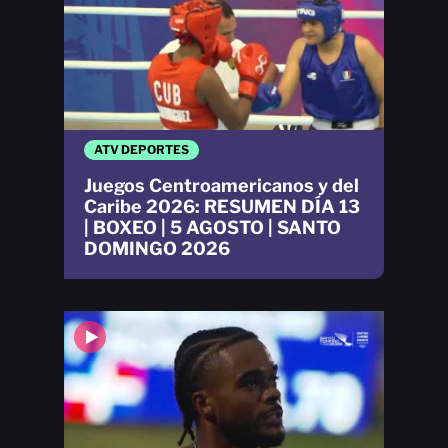
ATV DEPORTES
Juegos Centroamericanos y del
Caribe 2026: RESUMEN DÍA 13
| BOXEO | 5 AGOSTO | SANTO
DOMINGO 2026