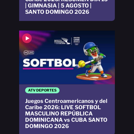
| GIMNASIA | 5 AGOSTO |
SANTO DOMINGO 2026
ATV DEPORTES
Juegos Centroamericanos y del
Caribe 2026: LIVE SOFTBOL
MASCULINO REPÚBLICA
DOMINICANA vs CUBA SANTO
DOMINGO 2026