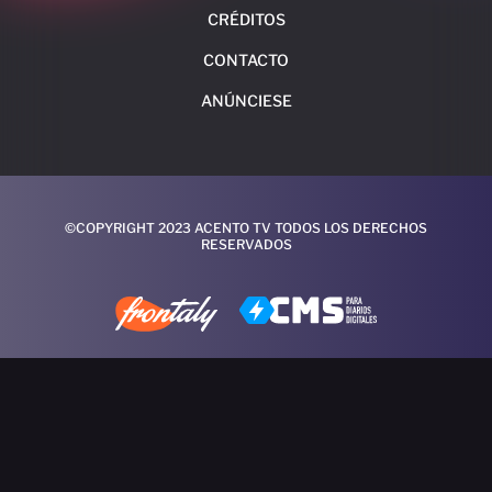
CRÉDITOS
CONTACTO
ANÚNCIESE
©COPYRIGHT 2023 ACENTO TV TODOS LOS DERECHOS
RESERVADOS