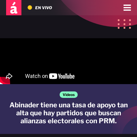
EN VIVO
Videos
Abinader tiene una tasa de apoyo tan
alta que hay partidos que buscan
alianzas electorales con PRM.