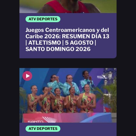
ATV DEPORTES
Juegos Centroamericanos y del
Caribe 2026: RESUMEN DÍA 13
| ATLETISMO | 5 AGOSTO |
SANTO DOMINGO 2026
ATV DEPORTES