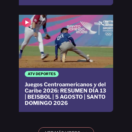
ATV DEPORTES
Juegos Centroamericanos y del
Caribe 2026: RESUMEN DÍA 13
| BEISBOL | 5 AGOSTO | SANTO
DOMINGO 2026