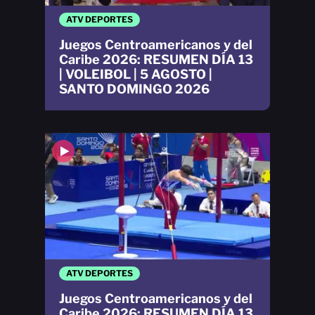
ATV DEPORTES
Juegos Centroamericanos y del
Caribe 2026: RESUMEN DÍA 13
| VOLEIBOL | 5 AGOSTO |
SANTO DOMINGO 2026
ATV DEPORTES
Juegos Centroamericanos y del
Caribe 2026: RESUMEN DÍA 13