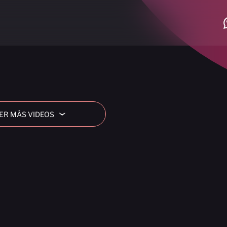
ER MÁS VIDEOS
›