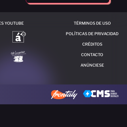
ES YOUTUBE
TÉRMINOS DE USO
POLÍTICAS DE PRIVACIDAD
CRÉDITOS
CONTACTO
ANÚNCIESE