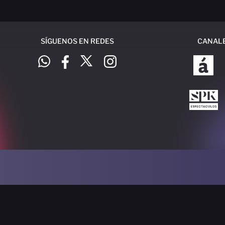
SÍGUENOS EN REDES
CANAL