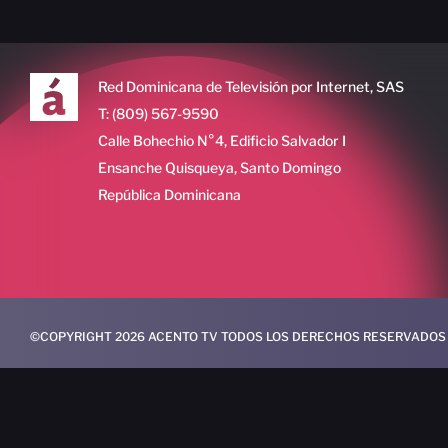
Red Dominicana de Televisión por Internet, SAS
T: (809) 567-9590
Calle Bohechio N°4, Edificio Salvador I
Ensanche Quisqueya, Santo Domingo
República Dominicana
©COPYRIGHT 2026 ACENTO TV TODOS LOS DERECHOS RESERVADOS