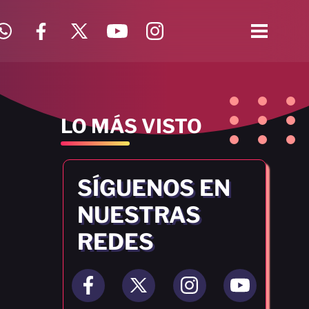
LO MÁS VISTO
SÍGUENOS EN
NUESTRAS
REDES