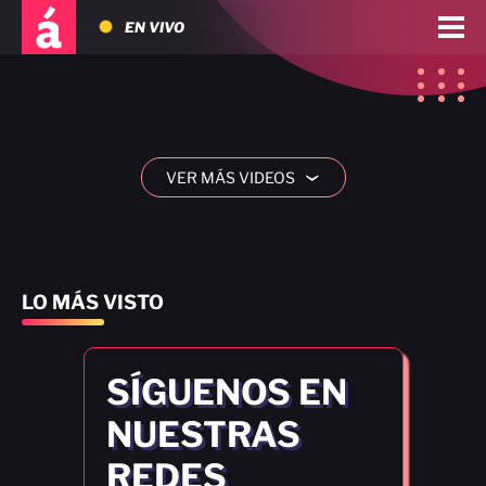
EN VIVO
VER MÁS VIDEOS
›
LO MÁS VISTO
SÍGUENOS EN
NUESTRAS
REDES