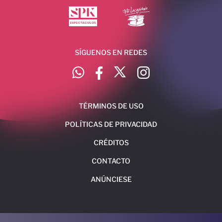
SÍGUENOS EN REDES
TÉRMINOS DE USO
POLÍTICAS DE PRIVACIDAD
CRÉDITOS
CONTACTO
ANÚNCIESE