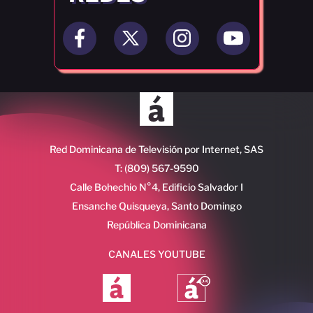
Red Dominicana de Televisión por Internet, SAS
T: (809) 567-9590
Calle Bohechio N°4, Edificio Salvador I
Ensanche Quisqueya, Santo Domingo
República Dominicana
CANALES YOUTUBE