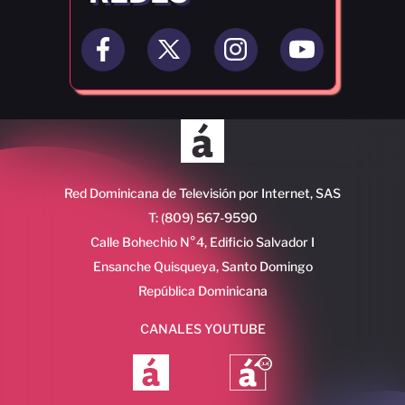
Red Dominicana de Televisión por Internet, SAS
T: (809) 567-9590
Calle Bohechio N°4, Edificio Salvador I
Ensanche Quisqueya, Santo Domingo
República Dominicana
CANALES YOUTUBE