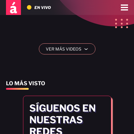
EN VIVO
VER MÁS VIDEOS
›
LO MÁS VISTO
SÍGUENOS EN
NUESTRAS
REDES