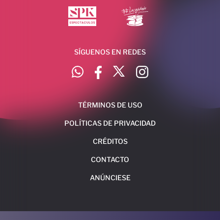
SÍGUENOS EN REDES
TÉRMINOS DE USO
POLÍTICAS DE PRIVACIDAD
CRÉDITOS
CONTACTO
ANÚNCIESE