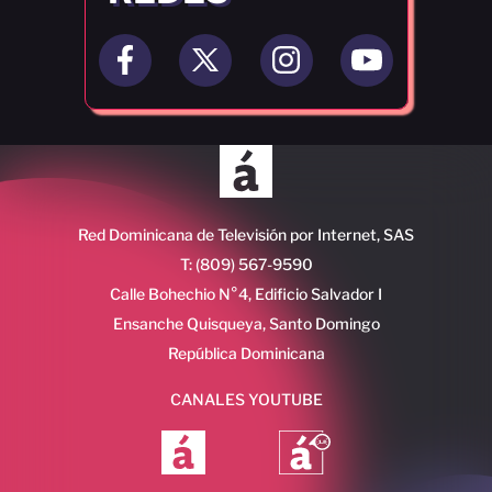
Red Dominicana de Televisión por Internet, SAS
T: (809) 567-9590
Calle Bohechio N°4, Edificio Salvador I
Ensanche Quisqueya, Santo Domingo
República Dominicana
CANALES YOUTUBE