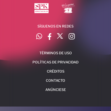
SÍGUENOS EN REDES
TÉRMINOS DE USO
POLÍTICAS DE PRIVACIDAD
CRÉDITOS
CONTACTO
ANÚNCIESE