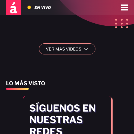
EN VIVO
VER MÁS VIDEOS
›
LO MÁS VISTO
SÍGUENOS EN
NUESTRAS
REDES