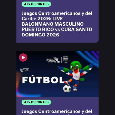
ATV DEPORTES
Juegos Centroamericanos y del
Caribe 2026: LIVE
BALONMANO MASCULINO
PUERTO RICO vs CUBA SANTO
DOMINGO 2026
ATV DEPORTES
Juegos Centroamericanos y del