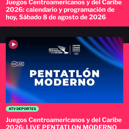
Juegos Centroamericanos y del Caribe
2026: calendario y programación de
hoy, Sábado 8 de agosto de 2026
ATV DEPORTES
Juegos Centroamericanos y del Caribe
2026: LIVE PENTATLON MODERNO