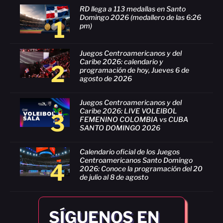
RD llega a 113 medallas en Santo
Domingo 2026 (medallero de las 6:26
1
pm)
Juegos Centroamericanos y del
Caribe 2026: calendario y
2
programación de hoy, Jueves 6 de
agosto de 2026
Juegos Centroamericanos y del
Caribe 2026: LIVE VOLEIBOL
3
FEMENINO COLOMBIA vs CUBA
SANTO DOMINGO 2026
Calendario oficial de los Juegos
Centroamericanos Santo Domingo
4
2026: Conoce la programación del 20
de julio al 8 de agosto
SÍGUENOS EN