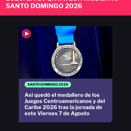
SANTO DOMINGO 2026
SANTO DOMINGO 2026
Así quedó el medallero de los
Juegos Centroamericanos y del
Caribe 2026 tras la jornada de
este Viernes 7 de Agosto