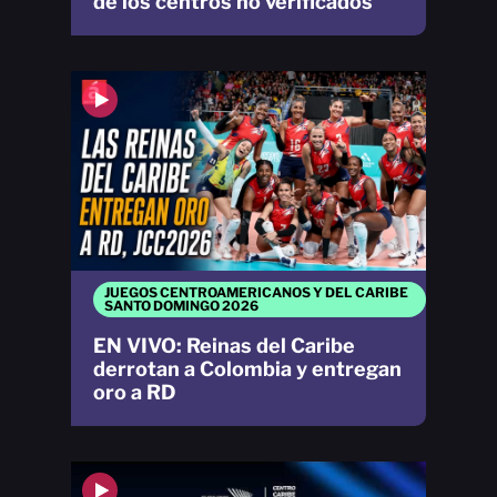
de los centros no verificados
JUEGOS CENTROAMERICANOS Y DEL CARIBE
SANTO DOMINGO 2026
EN VIVO: Reinas del Caribe
derrotan a Colombia y entregan
oro a RD