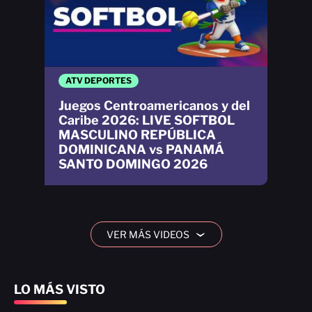
ATV DEPORTES
Juegos Centroamericanos y del
Caribe 2026: LIVE SOFTBOL
MASCULINO REPÚBLICA
DOMINICANA vs PANAMÁ
SANTO DOMINGO 2026
VER MÁS VIDEOS
›
LO MÁS VISTO