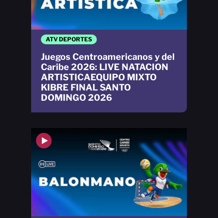
ATV DEPORTES
Juegos Centroamericanos y del
Caribe 2026: LIVE NATACION
ARTISTICAEQUIPO MIXTO
KIBRE FINAL SANTO
DOMINGO 2026