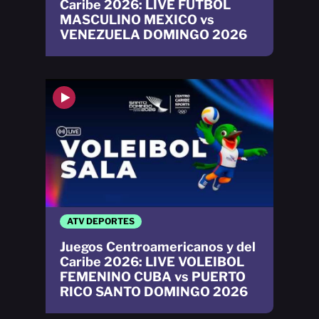
Caribe 2026: LIVE FÚTBOL
MASCULINO MEXICO vs
VENEZUELA DOMINGO 2026
ATV DEPORTES
Juegos Centroamericanos y del
Caribe 2026: LIVE VOLEIBOL
FEMENINO CUBA vs PUERTO
RICO SANTO DOMINGO 2026