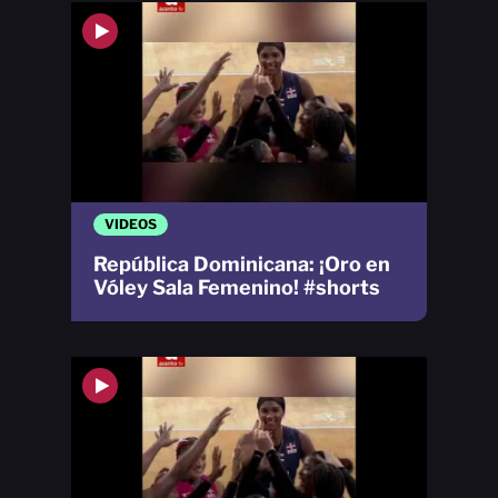
VIDEOS
República Dominicana: ¡Oro en
Vóley Sala Femenino! #shorts