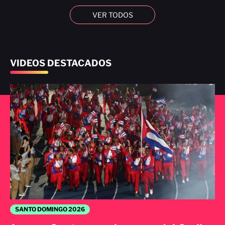
VER TODOS
VIDEOS DESTACADOS
SANTO DOMINGO 2026