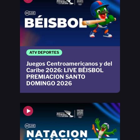
ATV DEPORTES
Juegos Centroamericanos y del
Caribe 2026: LIVE BÉISBOL
PREMIACION SANTO
DOMINGO 2026