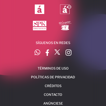
SÍGUENOS EN REDES
TÉRMINOS DE USO
POLÍTICAS DE PRIVACIDAD
CRÉDITOS
CONTACTO
ANÚNCIESE