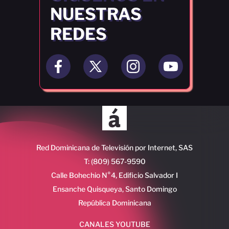
NUESTRAS
REDES
Red Dominicana de Televisión por Internet, SAS
T: (809) 567-9590
Calle Bohechio N°4, Edificio Salvador I
Ensanche Quisqueya, Santo Domingo
República Dominicana
CANALES YOUTUBE