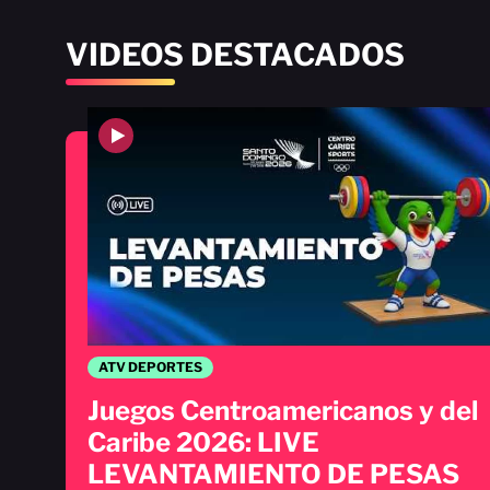
VIDEOS DESTACADOS
ATV DEPORTES
Juegos Centroamericanos y del
Caribe 2026: LIVE
LEVANTAMIENTO DE PESAS