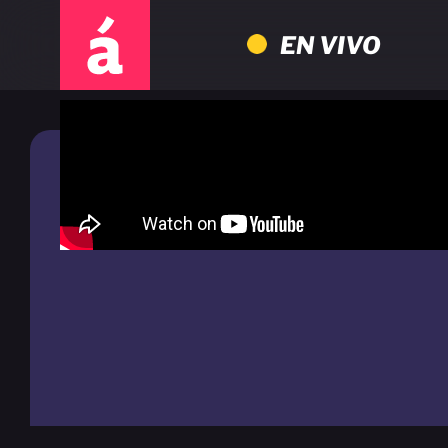
EN VIVO