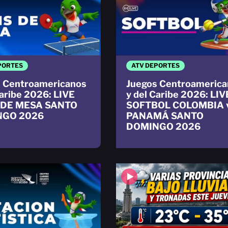
PORTES
ATV DEPORTES
 Centroamericanos
Juegos Centroamerica
Caribe 2026: LIVE
y del Caribe 2026: LIV
 DE MESA SANTO
SOFTBOL COLOMBIA 
NGO 2026
PANAMÁ SANTO
DOMINGO 2026