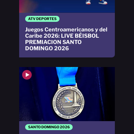
ATV DEPORTES
Juegos Centroamericanos y del
Caribe 2026: LIVE BÉISBOL
PREMIACION SANTO
DOMINGO 2026
SANTO DOMINGO 2026