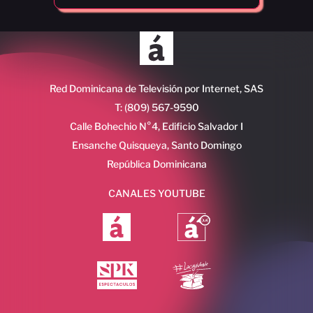
Red Dominicana de Televisión por Internet, SAS
T: (809) 567-9590
Calle Bohechio N°4, Edificio Salvador I
Ensanche Quisqueya, Santo Domingo
República Dominicana
CANALES YOUTUBE