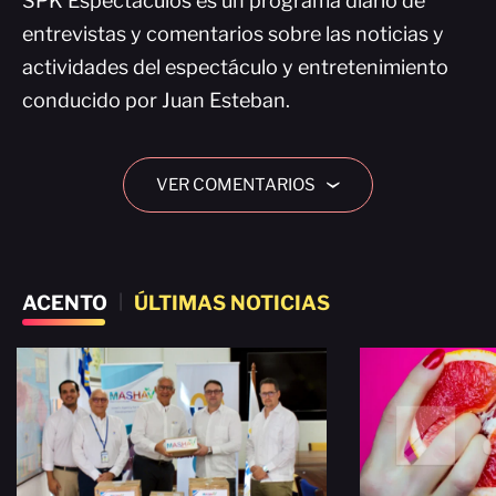
SPK Espectáculos es un programa diario de
entrevistas y comentarios sobre las noticias y
actividades del espectáculo y entretenimiento
conducido por Juan Esteban.
VER COMENTARIOS
›
ACENTO
|
ÚLTIMAS NOTICIAS