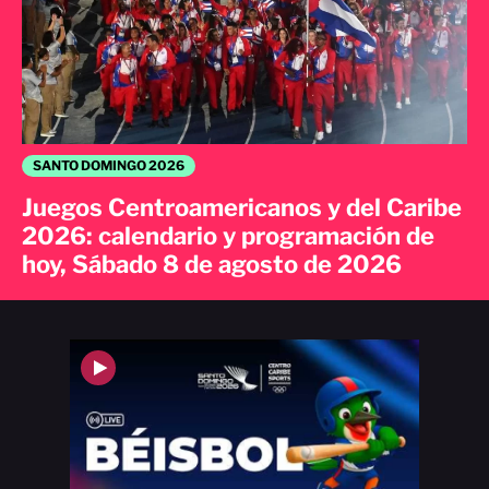
SANTO DOMINGO 2026
Juegos Centroamericanos y del Caribe
2026: calendario y programación de
hoy, Sábado 8 de agosto de 2026