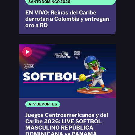
SANTO DOMINGO 2026
EN VIVO: Reinas del Caribe
derrotan a Colombia y entregan
oro a RD
ATV DEPORTES
Juegos Centroamericanos y del
Caribe 2026: LIVE SOFTBOL
MASCULINO REPÚBLICA
DOMINICANA vs PANAMÁ