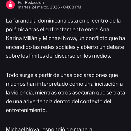
Por
Redacción -
martes 24 marzo, 2026 - 04:08 PM
La farándula dominicana está en el centro de la
polémica tras el enfrentamiento entre Ana
Karina Millán y Michael Nova, un conflicto que ha
encendido las redes sociales y abierto un debate
sobre los límites del discurso en los medios.
Todo surge a partir de unas declaraciones que
muchos han interpretado como una incitación a
la violencia, mientras otros aseguran que se trata
de una advertencia dentro del contexto del
entretenimiento.
Michael Nova respondió de manera