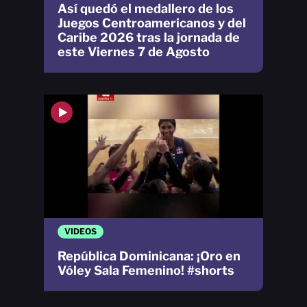
Así quedó el medallero de los
Juegos Centroamericanos y del
Caribe 2026 tras la jornada de
este Viernes 7 de Agosto
VIDEOS
República Dominicana: ¡Oro en
Vóley Sala Femenino! #shorts