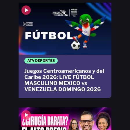
ATV DEPORTES
Juegos Centroamericanos y del
Caribe 2026: LIVE FÚTBOL
MASCULINO MEXICO vs
VENEZUELA DOMINGO 2026