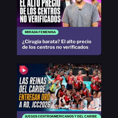
MIRADA FEMENINA
¿Cirugía barata? El alto precio
de los centros no verificados
JUEGOS CENTROAMERICANOS Y DEL CARIBE