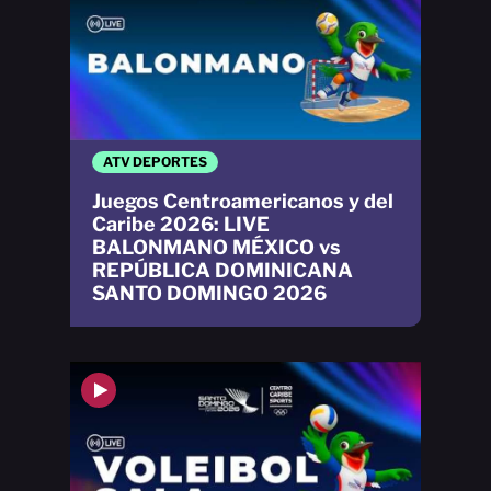
ATV DEPORTES
Juegos Centroamericanos y del
Caribe 2026: LIVE
BALONMANO MÉXICO vs
REPÚBLICA DOMINICANA
SANTO DOMINGO 2026