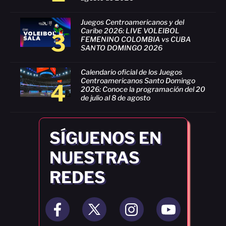
Juegos Centroamericanos y del
Caribe 2026: LIVE VOLEIBOL
3
FEMENINO COLOMBIA vs CUBA
SANTO DOMINGO 2026
Calendario oficial de los Juegos
Centroamericanos Santo Domingo
4
2026: Conoce la programación del 20
de julio al 8 de agosto
SÍGUENOS EN
NUESTRAS
REDES