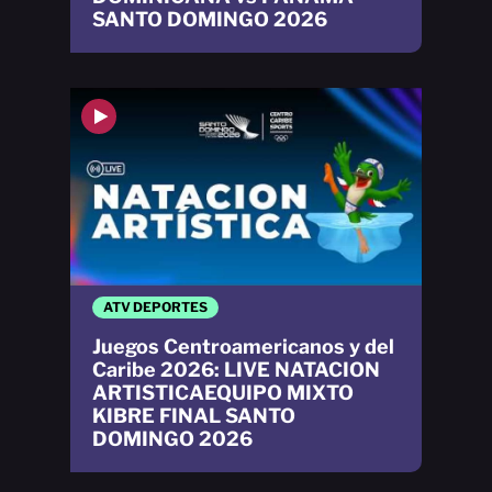
SANTO DOMINGO 2026
ATV DEPORTES
Juegos Centroamericanos y del
Caribe 2026: LIVE NATACION
ARTISTICAEQUIPO MIXTO
KIBRE FINAL SANTO
DOMINGO 2026