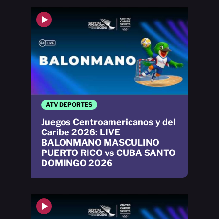
ATV DEPORTES
Juegos Centroamericanos y del
Caribe 2026: LIVE
BALONMANO MASCULINO
PUERTO RICO vs CUBA SANTO
DOMINGO 2026