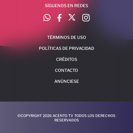
SÍGUENOS EN REDES
TÉRMINOS DE USO
POLÍTICAS DE PRIVACIDAD
CRÉDITOS
CONTACTO
ANÚNCIESE
©COPYRIGHT 2026 ACENTO TV TODOS LOS DERECHOS
RESERVADOS