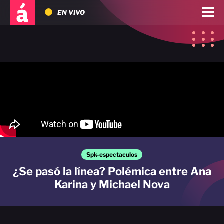
EN VIVO
Spk-espectaculos
¿Se pasó la línea? Polémica entre Ana
Karina y Michael Nova