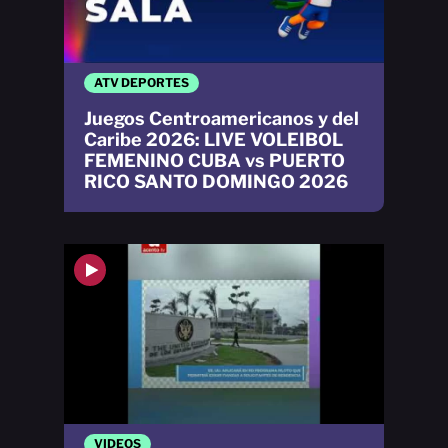
ATV DEPORTES
Juegos Centroamericanos y del
Caribe 2026: LIVE VOLEIBOL
FEMENINO CUBA vs PUERTO
RICO SANTO DOMINGO 2026
VIDEOS