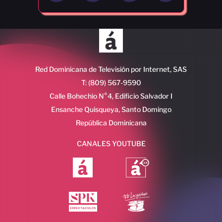
Red Dominicana de Televisión por Internet, SAS
T: (809) 567-9590
Calle Bohechio N°4, Edificio Salvador I
Ensanche Quisqueya, Santo Domingo
República Dominicana
CANALES YOUTUBE