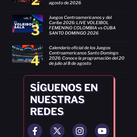
agosto de 2026
Juegos Centroamericanos y del
Caribe 2026: LIVE VOLEIBOL
3
FEMENINO COLOMBIA vs CUBA
SANTO DOMINGO 2026
Calendario oficial de los Juegos
Centroamericanos Santo Domingo
4
2026: Conoce la programación del 20
de julio al 8 de agosto
SÍGUENOS EN
NUESTRAS
REDES