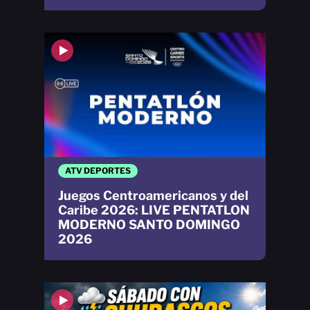
ATV DEPORTES
Juegos Centroamericanos y del
Caribe 2026: LIVE PENTATLON
MODERNO SANTO DOMINGO
2026