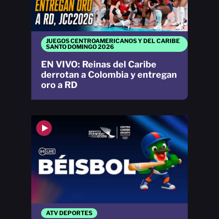
JUEGOS CENTROAMERICANOS Y DEL CARIBE
SANTO DOMINGO 2026
EN VIVO: Reinas del Caribe
derrotan a Colombia y entregan
oro a RD
ATV DEPORTES