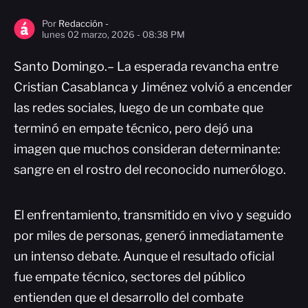
Por
Redacción -
lunes 02 marzo, 2026 - 08:38 PM
Santo Domingo.– La esperada revancha entre
Cristian Casablanca y Jiménez volvió a encender
las redes sociales, luego de un combate que
terminó en empate técnico, pero dejó una
imagen que muchos consideran determinante:
sangre en el rostro del reconocido numerólogo.
El enfrentamiento, transmitido en vivo y seguido
por miles de personas, generó inmediatamente
un intenso debate. Aunque el resultado oficial
fue empate técnico, sectores del público
entienden que el desarrollo del combate