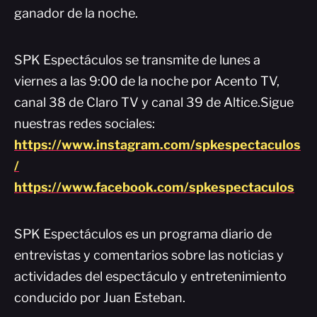
ganador de la noche.
SPK Espectáculos se transmite de lunes a
viernes a las 9:00 de la noche por Acento TV,
canal 38 de Claro TV y canal 39 de Altice.Sigue
nuestras redes sociales:
https://www.instagram.com/spkespectaculos
/
https://www.facebook.com/spkespectaculos
SPK Espectáculos es un programa diario de
entrevistas y comentarios sobre las noticias y
actividades del espectáculo y entretenimiento
conducido por Juan Esteban.