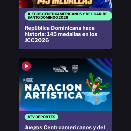
JUEGOS CENTROAMERICANOS Y DEL CARIBE
SANTO DOMINGO 2026
República Dominicana hace
historia: 145 medallas en los
JCC2026
ATV DEPORTES
Juegos Centroamericanos y del