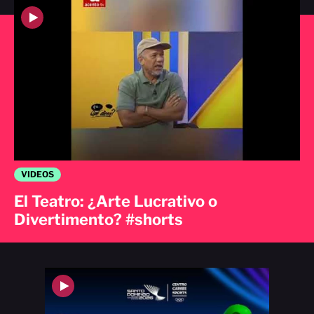
VIDEOS
El Teatro: ¿Arte Lucrativo o
Divertimento? #shorts