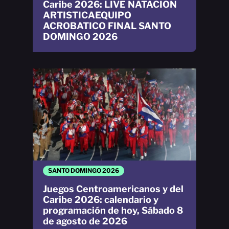
Caribe 2026: LIVE NATACION
ARTISTICAEQUIPO
ACROBATICO FINAL SANTO
DOMINGO 2026
SANTO DOMINGO 2026
Juegos Centroamericanos y del
Caribe 2026: calendario y
programación de hoy, Sábado 8
de agosto de 2026