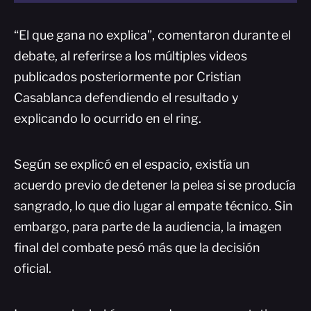
“El que gana no explica”, comentaron durante el
debate, al referirse a los múltiples videos
publicados posteriormente por Cristian
Casablanca defendiendo el resultado y
explicando lo ocurrido en el ring.
Según se explicó en el espacio, existía un
acuerdo previo de detener la pelea si se producía
sangrado, lo que dio lugar al empate técnico. Sin
embargo, para parte de la audiencia, la imagen
final del combate pesó más que la decisión
oficial.