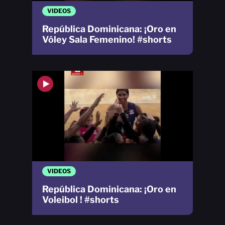
VIDEOS
República Dominicana: ¡Oro en
Vóley Sala Femenino! #shorts
VIDEOS
República Dominicana: ¡Oro en
Voleibol ! #shorts