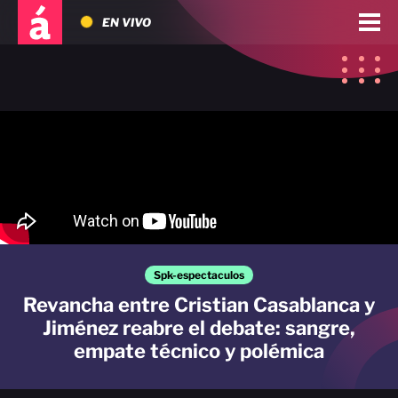
EN VIVO
Spk-espectaculos
Revancha entre Cristian Casablanca y
Jiménez reabre el debate: sangre,
empate técnico y polémica