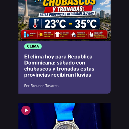
CLIMA
El clima hoy para Republica
Dominicana: sábado con
chubascos y tronadas estas
provincias recibirán lluvias
Por Facundo Tavares