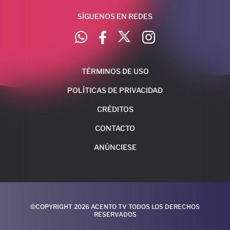
SÍGUENOS EN REDES
TÉRMINOS DE USO
POLÍTICAS DE PRIVACIDAD
CRÉDITOS
CONTACTO
ANÚNCIESE
©COPYRIGHT 2026 ACENTO TV TODOS LOS DERECHOS
RESERVADOS