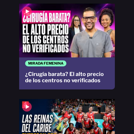
MIRADA FEMENINA
¿Cirugía barata? El alto precio
de los centros no verificados