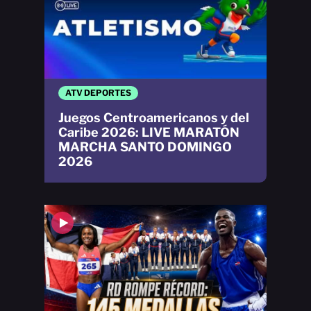
ATV DEPORTES
Juegos Centroamericanos y del
Caribe 2026: LIVE MARATÓN
MARCHA SANTO DOMINGO
2026