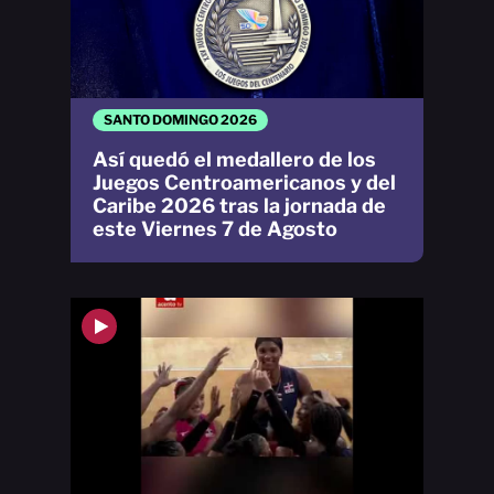
SANTO DOMINGO 2026
Así quedó el medallero de los
Juegos Centroamericanos y del
Caribe 2026 tras la jornada de
este Viernes 7 de Agosto