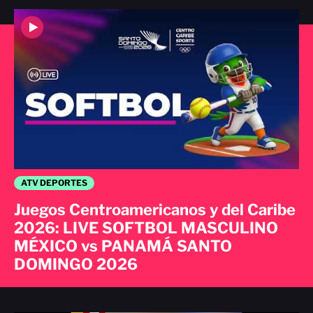
ATV DEPORTES
Juegos Centroamericanos y del Caribe
2026: LIVE SOFTBOL MASCULINO
MÉXICO vs PANAMÁ SANTO
DOMINGO 2026