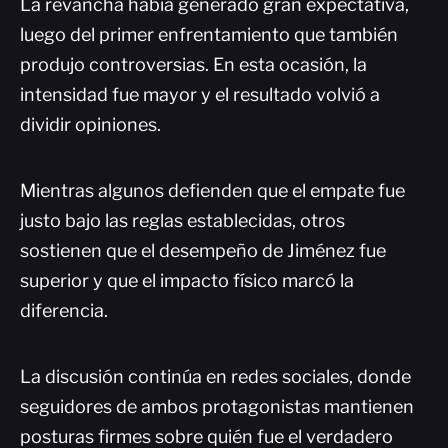
La revancha había generado gran expectativa,
luego del primer enfrentamiento que también
produjo controversias. En esta ocasión, la
intensidad fue mayor y el resultado volvió a
dividir opiniones.
Mientras algunos defienden que el empate fue
justo bajo las reglas establecidas, otros
sostienen que el desempeño de Jiménez fue
superior y que el impacto físico marcó la
diferencia.
La discusión continúa en redes sociales, donde
seguidores de ambos protagonistas mantienen
posturas firmes sobre quién fue el verdadero