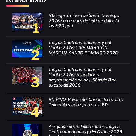
LO MÁS VISTO
RD llega al cierre de Santo Domingo
2026 con récord de 150 medallas(a
1
las 3:20 pm)
Juegos Centroamericanos y del
Caribe 2026: LIVE MARATÓN
2
MARCHA SANTO DOMINGO 2026
Juegos Centroamericanos y del
Caribe 2026: calendario y
3
programación de hoy, Sábado 8 de
agosto de 2026
EN VIVO: Reinas del Caribe derrotan a
Colombia y entregan oro a RD
4
Así quedó el medallero de los Juegos
Centroamericanos y del Caribe 2026