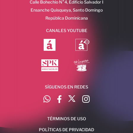
Calle Bohechio N°4, Edificio Salvador I
Ensanche Quisqueya, Santo Domingo
República Dominicana
CANALES YOUTUBE
SÍGUENOS EN REDES
TÉRMINOS DE USO
POLÍTICAS DE PRIVACIDAD