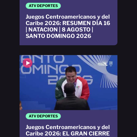
ATV DEPORTES
Juegos Centroamericanos y del
Caribe 2026: RESUMEN DÍA 16
| NATACION | 8 AGOSTO |
SANTO DOMINGO 2026
ATV DEPORTES
Juegos Centroamericanos y del
Caribe 2026: EL GRAN CIERRE