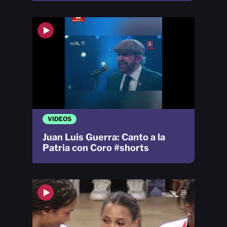
VIDEOS
Juan Luis Guerra: Canto a la
Patria con Coro #shorts