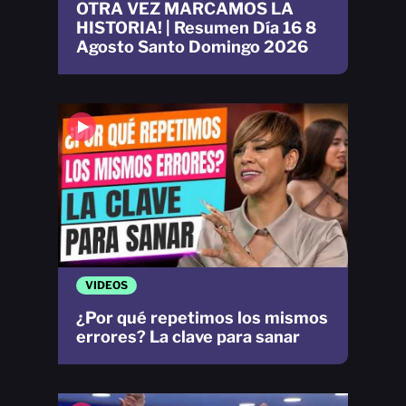
OTRA VEZ MARCAMOS LA
HISTORIA! | Resumen Día 16 8
Agosto Santo Domingo 2026
VIDEOS
¿Por qué repetimos los mismos
errores? La clave para sanar