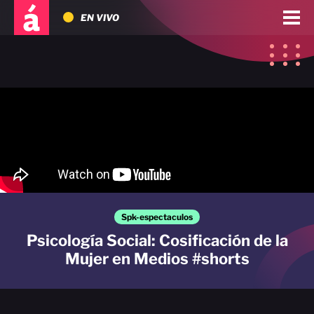
EN VIVO
Spk-espectaculos
Psicología Social: Cosificación de la
Mujer en Medios #shorts