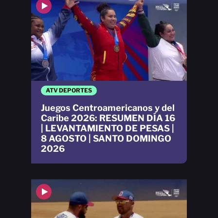
ATV DEPORTES
Juegos Centroamericanos y del
Caribe 2026: RESUMEN DÍA 16
| LEVANTAMIENTO DE PESAS |
8 AGOSTO | SANTO DOMINGO
2026