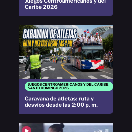
Juegos Centroamericanos y del
Caribe 2026
JUEGOS CENTROAMERICANOS Y DEL CARIBE
SANTO DOMINGO 2026
Caravana de atletas: ruta y
desvíos desde las 2:00 p. m.