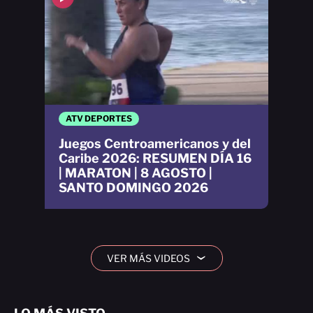
ATV DEPORTES
Juegos Centroamericanos y del
Caribe 2026: RESUMEN DÍA 16
| MARATON | 8 AGOSTO |
SANTO DOMINGO 2026
VER MÁS VIDEOS
›