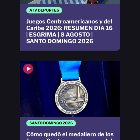
ATV DEPORTES
Juegos Centroamericanos y del
Caribe 2026: RESUMEN DÍA 16
| ESGRIMA | 8 AGOSTO |
SANTO DOMINGO 2026
SANTO DOMINGO 2026
Cómo quedó el medallero de los