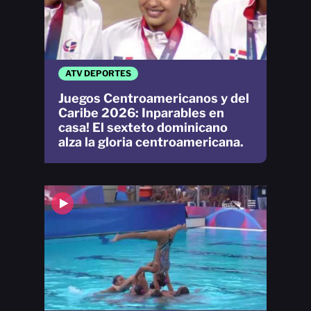
ATV DEPORTES
Juegos Centroamericanos y del
Caribe 2026: Inparables en
casa! El sexteto dominicano
alza la gloria centroamericana.