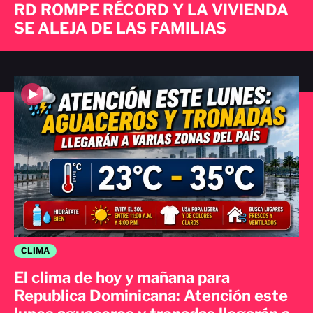
RD ROMPE RÉCORD Y LA VIVIENDA
SE ALEJA DE LAS FAMILIAS
CLIMA
El clima de hoy y mañana para
Republica Dominicana: Atención este