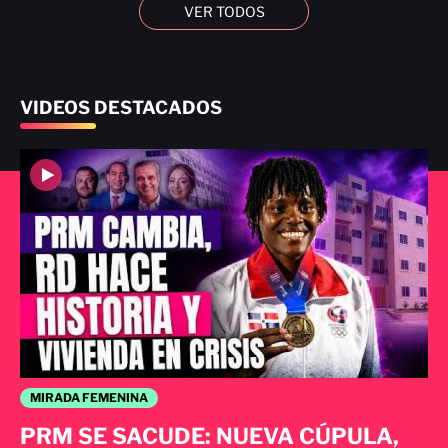
VER TODOS
VIDEOS DESTACADOS
MIRADA FEMENINA
PRM SE SACUDE: NUEVA CÚPULA,