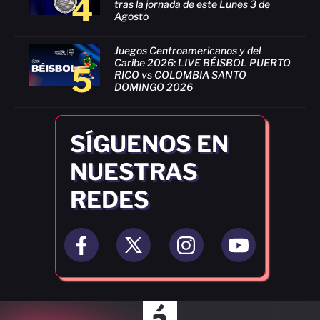
4
tras la jornada de este Lunes 3 de
Agosto
Juegos Centroamericanos y del
Caribe 2026: LIVE BÉISBOL PUERTO
5
RICO vs COLOMBIA SANTO
DOMINGO 2026
SÍGUENOS EN
NUESTRAS
REDES