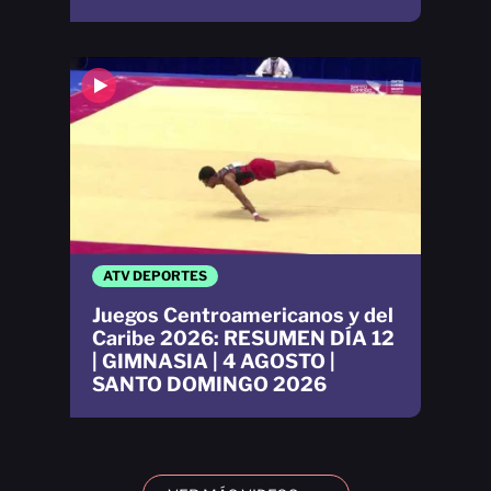
ATV DEPORTES
Juegos Centroamericanos y del
Caribe 2026: RESUMEN DÍA 12
| GIMNASIA | 4 AGOSTO |
SANTO DOMINGO 2026