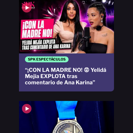
SPK ESPECTÁCULOS
“¡CON LA MADRE NO! 😡 Yelidá
Mejía EXPLOTA tras
comentario de Ana Karina”