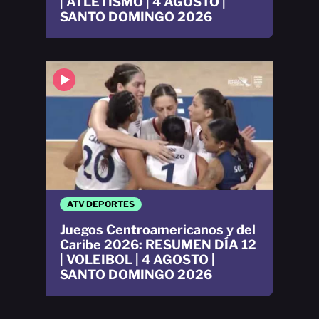
| ATLETISMO | 4 AGOSTO |
SANTO DOMINGO 2026
ATV DEPORTES
Juegos Centroamericanos y del
Caribe 2026: RESUMEN DÍA 12
| VOLEIBOL | 4 AGOSTO |
SANTO DOMINGO 2026