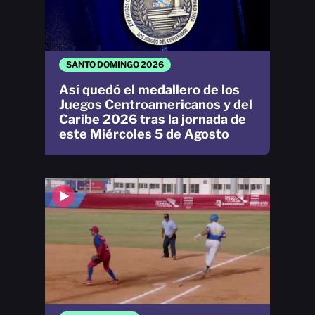
SANTO DOMINGO 2026
Así quedó el medallero de los
Juegos Centroamericanos y del
Caribe 2026 tras la jornada de
este Miércoles 5 de Agosto