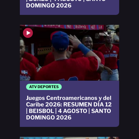
DOMINGO 2026
ATV DEPORTES
Juegos Centroamericanos y del
Caribe 2026: RESUMEN DÍA 12
| BEISBOL | 4 AGOSTO | SANTO
DOMINGO 2026