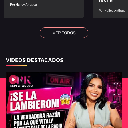
Por Halley Antigua
Por Halley Antigua
VER TODOS
VIDEOS DESTACADOS