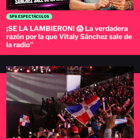
SPK ESPECTÁCULOS
¡SE LA LAMBIERON! 😱 La verdadera
razón por la que Vitaly Sánchez sale de
la radio”