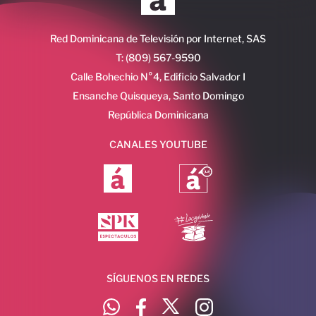
Red Dominicana de Televisión por Internet, SAS
T: (809) 567-9590
Calle Bohechio N°4, Edificio Salvador I
Ensanche Quisqueya, Santo Domingo
República Dominicana
CANALES YOUTUBE
SÍGUENOS EN REDES