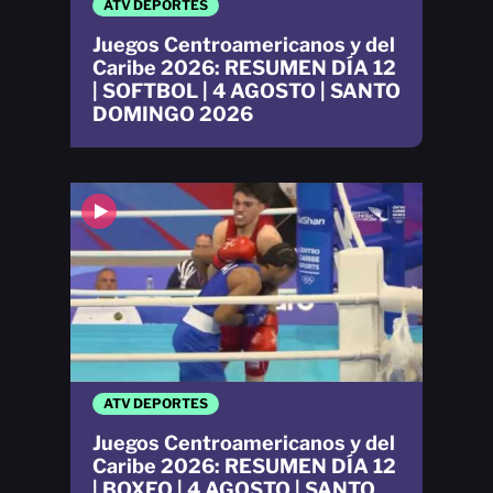
ATV DEPORTES
Juegos Centroamericanos y del
Caribe 2026: RESUMEN DÍA 12
| SOFTBOL | 4 AGOSTO | SANTO
DOMINGO 2026
ATV DEPORTES
Juegos Centroamericanos y del
Caribe 2026: RESUMEN DÍA 12
| BOXEO | 4 AGOSTO | SANTO