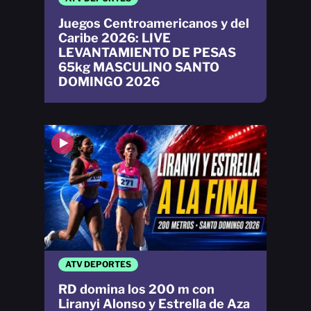
Juegos Centroamericanos y del
Caribe 2026: LIVE
LEVANTAMIENTO DE PESAS
65kg MASCULINO SANTO
DOMINGO 2026
ATV DEPORTES
RD domina los 200 m con
Liranyi Alonso y Estrella de Aza