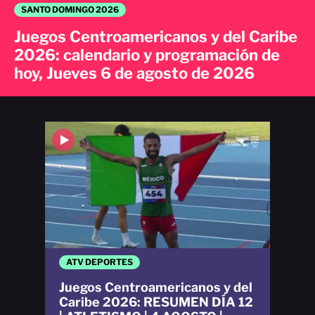
SANTO DOMINGO 2026
Juegos Centroamericanos y del Caribe
2026: calendario y programación de
hoy, Jueves 6 de agosto de 2026
ATV DEPORTES
Juegos Centroamericanos y del
Caribe 2026: RESUMEN DÍA 12