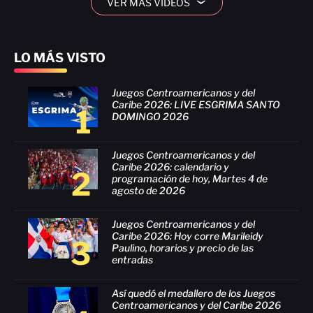
VER MÁS VIDEOS
›
LO MÁS VISTO
Juegos Centroamericanos y del
Caribe 2026: LIVE ESGRIMA SANTO
1
DOMINGO 2026
Juegos Centroamericanos y del
Caribe 2026: calendario y
2
programación de hoy, Martes 4 de
agosto de 2026
Juegos Centroamericanos y del
Caribe 2026: Hoy corre Marileidy
3
Paulino, horarios y precio de las
entradas
Así quedó el medallero de los Juegos
Centroamericanos y del Caribe 2026