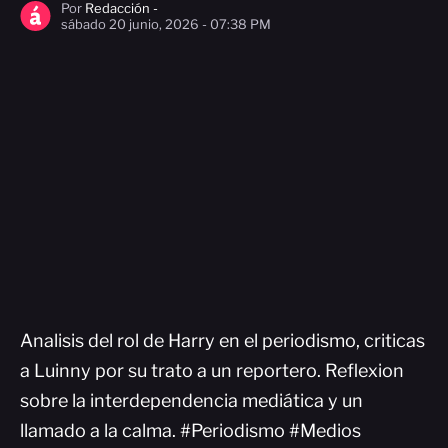
Por
Redacción -
sábado 20 junio, 2026 - 07:38 PM
Analisis del rol de Harry en el periodismo, criticas
a Luinny por su trato a un reportero. Reflexion
sobre la interdependencia mediática y un
llamado a la calma. #Periodismo #Medios