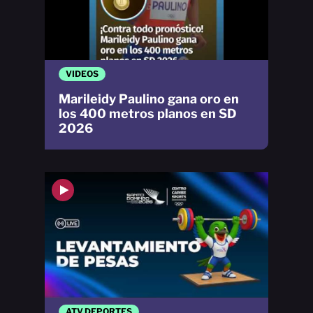
VIDEOS
Marileidy Paulino gana oro en
los 400 metros planos en SD
2026
ATV DEPORTES