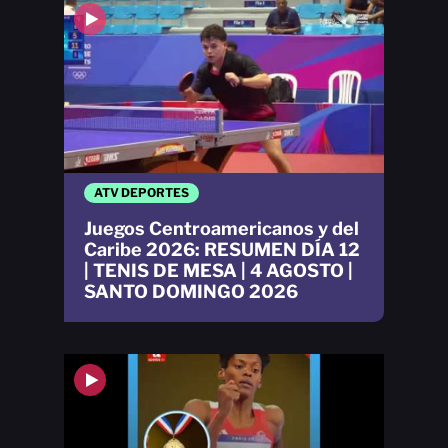
ATV DEPORTES
Juegos Centroamericanos y del
Caribe 2026: RESUMEN DÍA 12
| TENIS DE MESA | 4 AGOSTO |
SANTO DOMINGO 2026