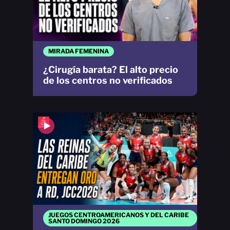
MIRADA FEMENINA
¿Cirugía barata? El alto precio
de los centros no verificados
JUEGOS CENTROAMERICANOS Y DEL CARIBE
SANTO DOMINGO 2026