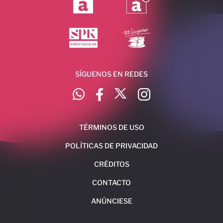
SÍGUENOS EN REDES
TÉRMINOS DE USO
POLÍTICAS DE PRIVACIDAD
CRÉDITOS
CONTACTO
ANÚNCIESE