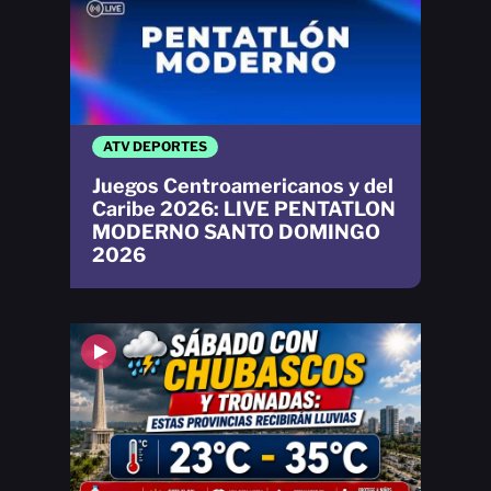
ATV DEPORTES
Juegos Centroamericanos y del
Caribe 2026: LIVE PENTATLON
MODERNO SANTO DOMINGO
2026