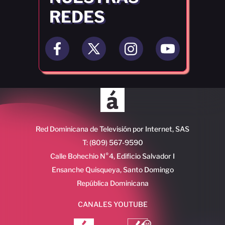
REDES
Red Dominicana de Televisión por Internet, SAS
T: (809) 567-9590
Calle Bohechio N°4, Edificio Salvador I
Ensanche Quisqueya, Santo Domingo
República Dominicana
CANALES YOUTUBE