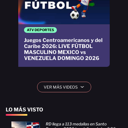
ATV DEPORTES
Juegos Centroamericanos y del
Caribe 2026: LIVE FÚTBOL
MASCULINO MEXICO vs
VENEZUELA DOMINGO 2026
VER MÁS VIDEOS
›
LO MÁS VISTO
RD llega a 113 medallas en Santo