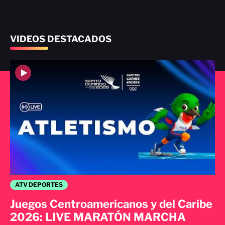
VIDEOS DESTACADOS
ATV DEPORTES
Juegos Centroamericanos y del Caribe
2026: LIVE MARATÓN MARCHA