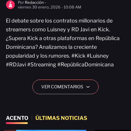
Por
Redacción -
viernes 30 enero, 2026 - 10:08 AM
El debate sobre los contratos millonarios de
streamers como Luisney y RD Javi en Kick.
¿Supera Kick a otras plataformas en República
Dominicana? Analizamos la creciente
popularidad y los rumores. #Kick #Luisney
#RDJavi #Streaming #RepúblicaDominicana
VER COMENTARIOS
›
ACENTO
|
ÚLTIMAS NOTICIAS