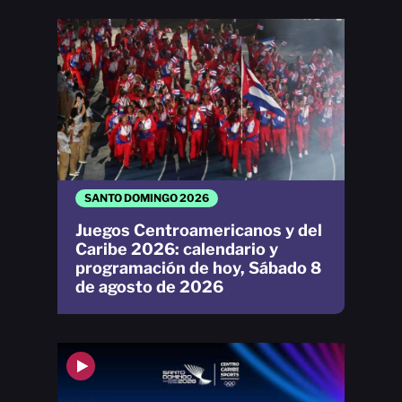
SANTO DOMINGO 2026
Juegos Centroamericanos y del
Caribe 2026: calendario y
programación de hoy, Sábado 8
de agosto de 2026