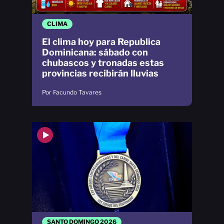
CLIMA
El clima hoy para Republica
Dominicana: sábado con
chubascos y tronadas estas
provincias recibirán lluvias
Por Facundo Tavares
SANTO DOMINGO 2026