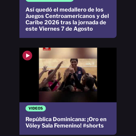
Así quedó el medallero de los
Juegos Centroamericanos y del
Caribe 2026 tras la jornada de
este Viernes 7 de Agosto
VIDEOS
República Dominicana: ¡Oro en
Vóley Sala Femenino! #shorts