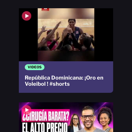
VIDEOS
República Dominicana: ¡Oro en
Voleibol ! #shorts