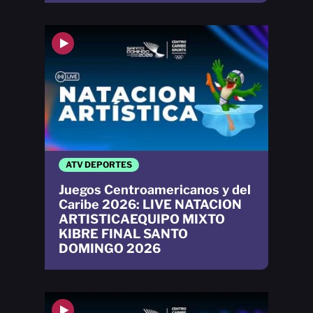
ATV DEPORTES
Juegos Centroamericanos y del
Caribe 2026: LIVE NATACION
ARTISTICAEQUIPO MIXTO
KIBRE FINAL SANTO
DOMINGO 2026