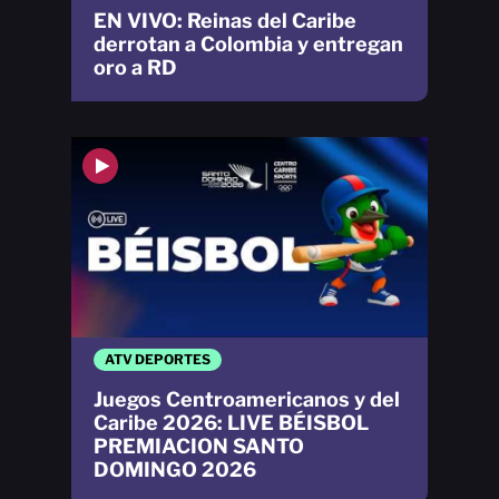
EN VIVO: Reinas del Caribe
derrotan a Colombia y entregan
oro a RD
ATV DEPORTES
Juegos Centroamericanos y del
Caribe 2026: LIVE BÉISBOL
PREMIACION SANTO
DOMINGO 2026