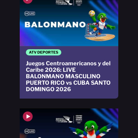
ATV DEPORTES
Juegos Centroamericanos y del
Caribe 2026: LIVE
BALONMANO MASCULINO
PUERTO RICO vs CUBA SANTO
DOMINGO 2026