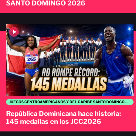
SANTO DOMINGO 2026
JUEGOS CENTROAMERICANOS Y DEL CARIBE SANTO DOMINGO 2026
República Dominicana hace historia:
145 medallas en los JCC2026