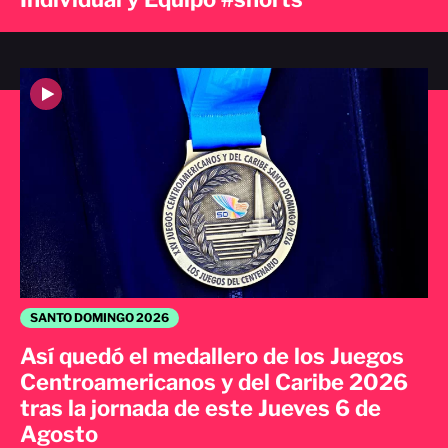
SANTO DOMINGO 2026
Así quedó el medallero de los Juegos
Centroamericanos y del Caribe 2026
tras la jornada de este Jueves 6 de
Agosto