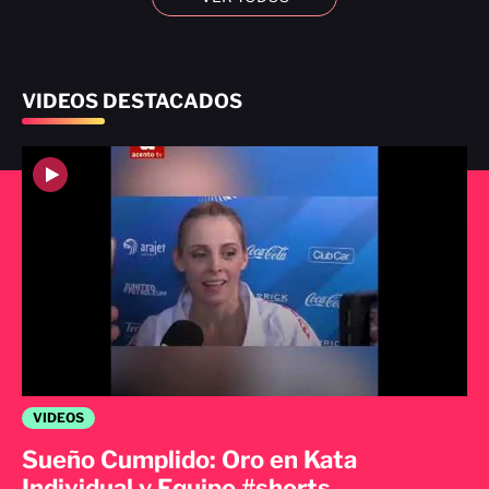
VIDEOS DESTACADOS
VIDEOS
Sueño Cumplido: Oro en Kata
Individual y Equipo #shorts