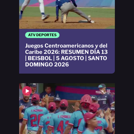
ATV DEPORTES
Juegos Centroamericanos y del
Caribe 2026: RESUMEN DÍA 13
| BEISBOL | 5 AGOSTO | SANTO
DOMINGO 2026