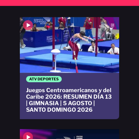
ATV DEPORTES
Juegos Centroamericanos y del
Caribe 2026: RESUMEN DÍA 13
| GIMNASIA | 5 AGOSTO |
SANTO DOMINGO 2026