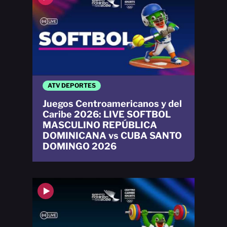
ATV DEPORTES
Juegos Centroamericanos y del
Caribe 2026: LIVE SOFTBOL
MASCULINO REPÚBLICA
DOMINICANA vs CUBA SANTO
DOMINGO 2026