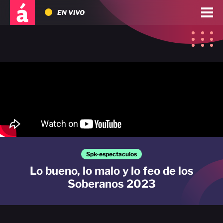
EN VIVO
Spk-espectaculos
Lo bueno, lo malo y lo feo de los
Soberanos 2023