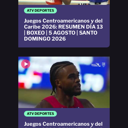
ATV DEPORTES
Juegos Centroamericanos y del
Caribe 2026: RESUMEN DÍA 13
| BOXEO | 5 AGOSTO | SANTO
DOMINGO 2026
ATV DEPORTES
Juegos Centroamericanos y del