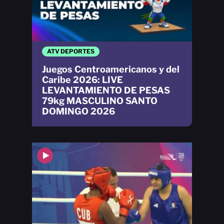
ATV DEPORTES
Juegos Centroamericanos y del
Caribe 2026: LIVE
LEVANTAMIENTO DE PESAS
79kg MASCULINO SANTO
DOMINGO 2026