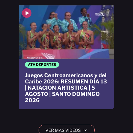
ATV DEPORTES
Juegos Centroamericanos y del
Caribe 2026: RESUMEN DÍA 13
| NATACION ARTISTICA | 5
AGOSTO | SANTO DOMINGO
2026
VER MÁS VIDEOS
›