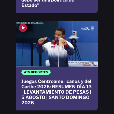
Estado”
ATV DEPORTES
Juegos Centroamericanos y del
Caribe 2026: RESUMEN DÍA 13
| LEVANTAMIENTO DE PESAS |
5 AGOSTO | SANTO DOMINGO
2026