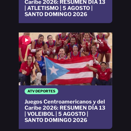
Caribe 2026: RESUMEN DÍA 13
| ATLETISMO | 5 AGOSTO |
SANTO DOMINGO 2026
ATV DEPORTES
Juegos Centroamericanos y del
Caribe 2026: RESUMEN DÍA 13
| VOLEIBOL | 5 AGOSTO |
SANTO DOMINGO 2026