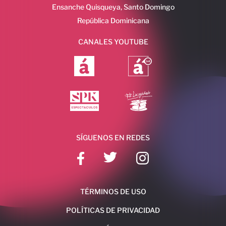
Ensanche Quisqueya, Santo Domingo
República Dominicana
CANALES YOUTUBE
SÍGUENOS EN REDES
TÉRMINOS DE USO
POLÍTICAS DE PRIVACIDAD