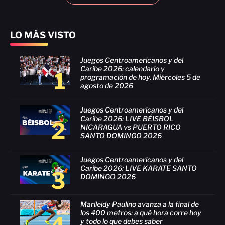
LO MÁS VISTO
Juegos Centroamericanos y del
Caribe 2026: calendario y
1
programación de hoy, Miércoles 5 de
agosto de 2026
Juegos Centroamericanos y del
Caribe 2026: LIVE BÉISBOL
2
NICARAGUA vs PUERTO RICO
SANTO DOMINGO 2026
Juegos Centroamericanos y del
Caribe 2026: LIVE KARATE SANTO
3
DOMINGO 2026
Marileidy Paulino avanza a la final de
los 400 metros: a qué hora corre hoy
y todo lo que debes saber