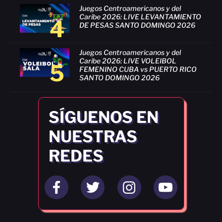
Juegos Centroamericanos y del
Caribe 2026: LIVE LEVANTAMIENTO
4
DE PESAS SANTO DOMINGO 2026
Juegos Centroamericanos y del
Caribe 2026: LIVE VOLEIBOL
5
FEMENINO CUBA vs PUERTO RICO
SANTO DOMINGO 2026
SÍGUENOS EN
NUESTRAS
REDES