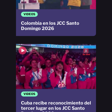
VIDEOS
Colombia en los JCC Santo
Domingo 2026
VIDEOS
Cuba recibe reconocimiento del
tercer lugar en los JCC Santo