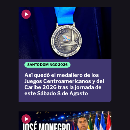
SANTO DOMINGO 2026
Así quedó el medallero de los
Juegos Centroamericanos y del
Caribe 2026 tras la jornada de
este Sábado 8 de Agosto