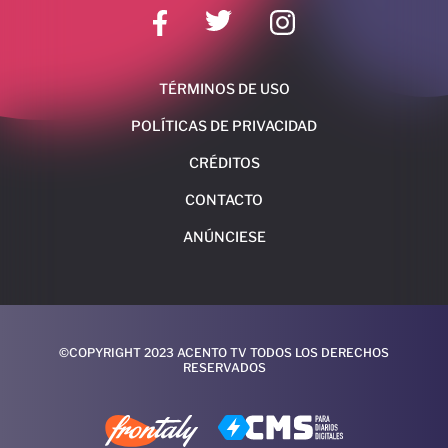
TÉRMINOS DE USO
POLÍTICAS DE PRIVACIDAD
CRÉDITOS
CONTACTO
ANÚNCIESE
©COPYRIGHT 2023 ACENTO TV TODOS LOS DERECHOS
RESERVADOS