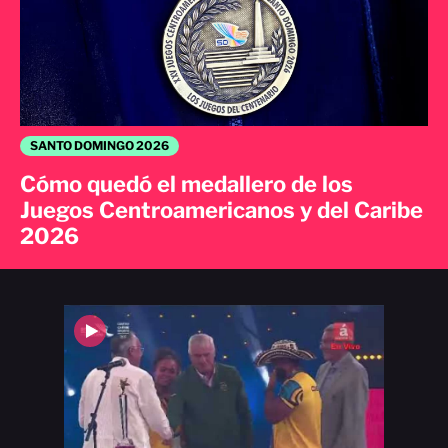
SANTO DOMINGO 2026
Cómo quedó el medallero de los
Juegos Centroamericanos y del Caribe
2026