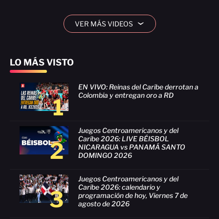
VER MÁS VIDEOS
›
LO MÁS VISTO
EN VIVO: Reinas del Caribe derrotan a
Colombia y entregan oro a RD
1
Juegos Centroamericanos y del
Caribe 2026: LIVE BÉISBOL
2
NICARAGUA vs PANAMÁ SANTO
DOMINGO 2026
Juegos Centroamericanos y del
Caribe 2026: calendario y
3
programación de hoy, Viernes 7 de
agosto de 2026