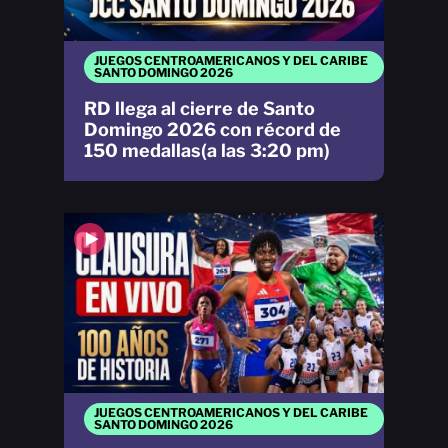
JUEGOS CENTROAMERICANOS Y DEL CARIBE
SANTO DOMINGO 2026
RD llega al cierre de Santo
Domingo 2026 con récord de
150 medallas(a las 3:20 pm)
JUEGOS CENTROAMERICANOS Y DEL CARIBE
SANTO DOMINGO 2026