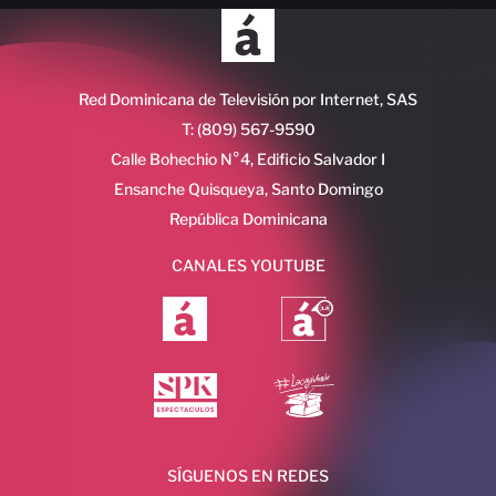
Red Dominicana de Televisión por Internet, SAS
T: (809) 567-9590
Calle Bohechio N°4, Edificio Salvador I
Ensanche Quisqueya, Santo Domingo
República Dominicana
CANALES YOUTUBE
SÍGUENOS EN REDES