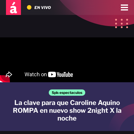
EN VIVO
Spk-espectaculos
La clave para que Caroline Aquino
ROMPA en nuevo show 2night X la
noche