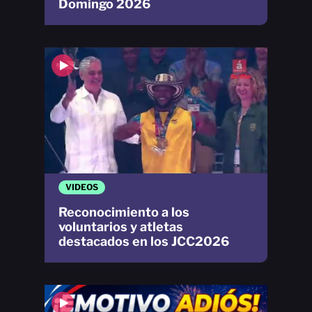
Domingo 2026
VIDEOS
Reconocimiento a los
voluntarios y atletas
destacados en los JCC2026