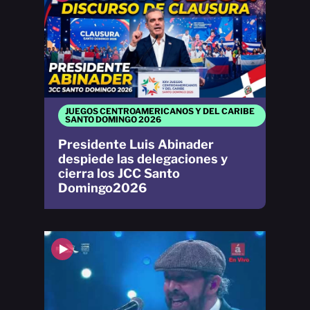
JUEGOS CENTROAMERICANOS Y DEL CARIBE
SANTO DOMINGO 2026
Presidente Luis Abinader
despiede las delegaciones y
cierra los JCC Santo
Domingo2026