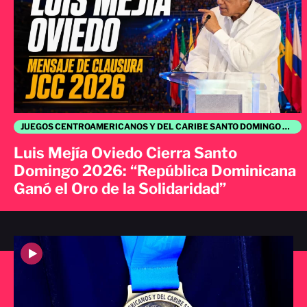
JUEGOS CENTROAMERICANOS Y DEL CARIBE SANTO DOMINGO 2026
Luis Mejía Oviedo Cierra Santo
Domingo 2026: “República Dominicana
Ganó el Oro de la Solidaridad”