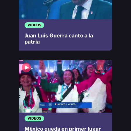
VIDEOS
Juan Luis Guerra canto a la
patria
VIDEOS
México queda en primer lugar