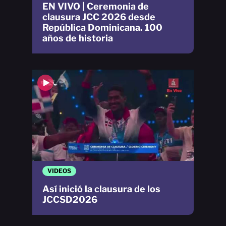
EN VIVO | Ceremonia de
clausura JCC 2026 desde
República Dominicana. 100
años de historia
VIDEOS
Así inició la clausura de los
JCCSD2026