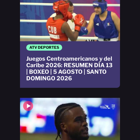
ATV DEPORTES
Juegos Centroamericanos y del
Caribe 2026: RESUMEN DÍA 13
| BOXEO | 5 AGOSTO | SANTO
DOMINGO 2026