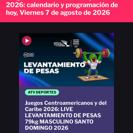
2026: calendario y programación de
hoy, Viernes 7 de agosto de 2026
ATV DEPORTES
Juegos Centroamericanos y del
Caribe 2026: LIVE
LEVANTAMIENTO DE PESAS
79kg MASCULINO SANTO
DOMINGO 2026