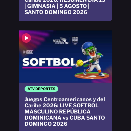
| GIMNASIA | 5 AGOSTO |
SANTO DOMINGO 2026
ATV DEPORTES
Juegos Centroamericanos y del
Caribe 2026: LIVE SOFTBOL
MASCULINO REPÚBLICA
DOMINICANA vs CUBA SANTO
DOMINGO 2026