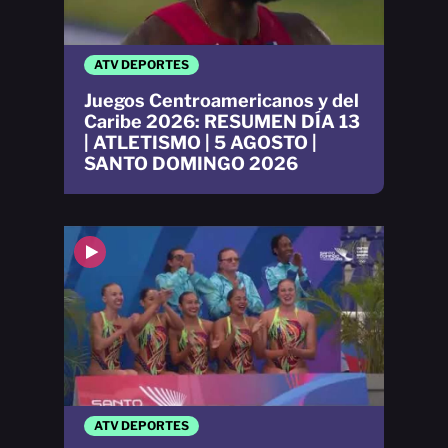
ATV DEPORTES
Juegos Centroamericanos y del
Caribe 2026: RESUMEN DÍA 13
| ATLETISMO | 5 AGOSTO |
SANTO DOMINGO 2026
ATV DEPORTES