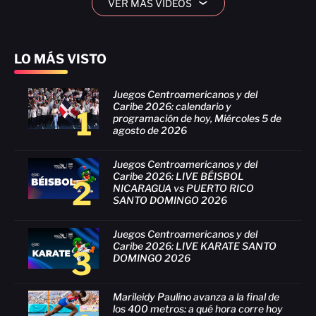
VER MÁS VIDEOS
›
LO MÁS VISTO
Juegos Centroamericanos y del
Caribe 2026: calendario y
1
programación de hoy, Miércoles 5 de
agosto de 2026
Juegos Centroamericanos y del
Caribe 2026: LIVE BÉISBOL
2
NICARAGUA vs PUERTO RICO
SANTO DOMINGO 2026
Juegos Centroamericanos y del
Caribe 2026: LIVE KARATE SANTO
3
DOMINGO 2026
Marileidy Paulino avanza a la final de
los 400 metros: a qué hora corre hoy