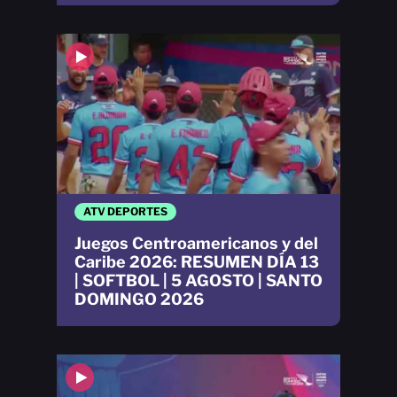
ATV DEPORTES
Juegos Centroamericanos y del
Caribe 2026: RESUMEN DÍA 13
| SOFTBOL | 5 AGOSTO | SANTO
DOMINGO 2026