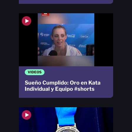
VIDEOS
Sueño Cumplido: Oro en Kata
Individual y Equipo #shorts