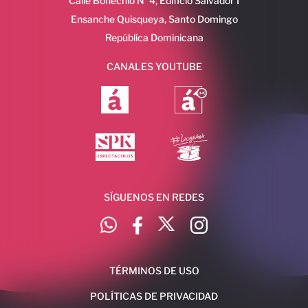
Calle Bohechio N°4, Edificio Salvador I
Ensanche Quisqueya, Santo Domingo
República Dominicana
CANALES YOUTUBE
SÍGUENOS EN REDES
TÉRMINOS DE USO
POLÍTICAS DE PRIVACIDAD