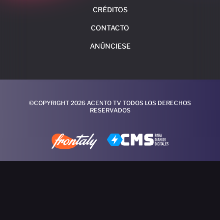
CRÉDITOS
CONTACTO
ANÚNCIESE
©COPYRIGHT 2026 ACENTO TV TODOS LOS DERECHOS
RESERVADOS