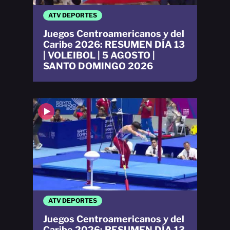
ATV DEPORTES
Juegos Centroamericanos y del
Caribe 2026: RESUMEN DÍA 13
| VOLEIBOL | 5 AGOSTO |
SANTO DOMINGO 2026
ATV DEPORTES
Juegos Centroamericanos y del
Caribe 2026: RESUMEN DÍA 13