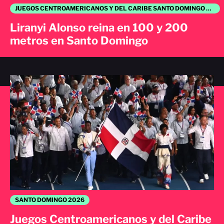
JUEGOS CENTROAMERICANOS Y DEL CARIBE SANTO DOMINGO 2026
Liranyi Alonso reina en 100 y 200
metros en Santo Domingo
SANTO DOMINGO 2026
Juegos Centroamericanos y del Caribe