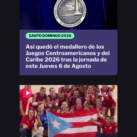
SANTO DOMINGO 2026
Así quedó el medallero de los
Juegos Centroamericanos y del
Caribe 2026 tras la jornada de
este Jueves 6 de Agosto