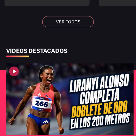
VER TODOS
VIDEOS DESTACADOS