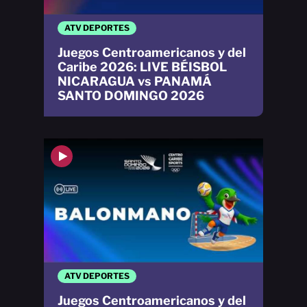
ATV DEPORTES
Juegos Centroamericanos y del
Caribe 2026: LIVE BÉISBOL
NICARAGUA vs PANAMÁ
SANTO DOMINGO 2026
ATV DEPORTES
Juegos Centroamericanos y del