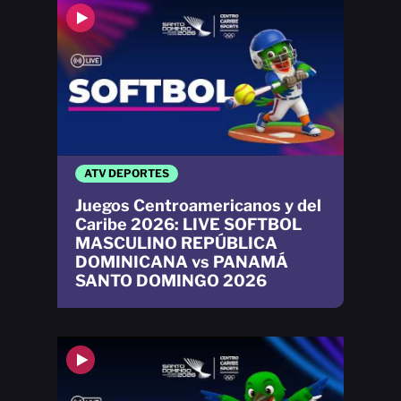
ATV DEPORTES
Juegos Centroamericanos y del
Caribe 2026: LIVE SOFTBOL
MASCULINO REPÚBLICA
DOMINICANA vs PANAMÁ
SANTO DOMINGO 2026