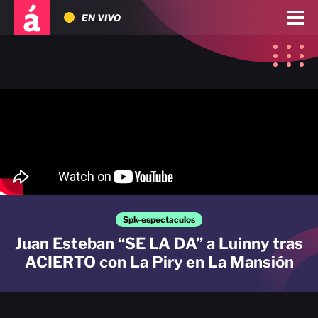
EN VIVO
Spk-espectaculos
Juan Esteban “SE LA DA” a Luinny tras
ACIERTO con La Piry en La Mansión