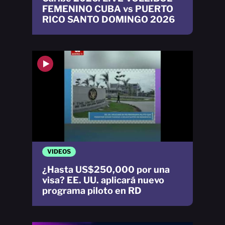
FEMENINO CUBA vs PUERTO
RICO SANTO DOMINGO 2026
VIDEOS
¿Hasta US$250,000 por una
visa? EE. UU. aplicará nuevo
programa piloto en RD