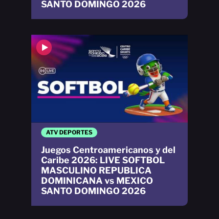
SANTO DOMINGO 2026
ATV DEPORTES
Juegos Centroamericanos y del
Caribe 2026: LIVE SOFTBOL
MASCULINO REPUBLICA
DOMINICANA vs MEXICO
SANTO DOMINGO 2026