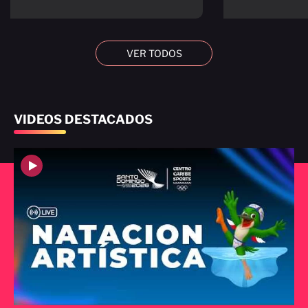
VER TODOS
VIDEOS DESTACADOS