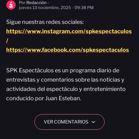
Por
Redacción -
jueves 13 noviembre, 2025 - 09:38 PM
Sigue nuestras redes sociales:
https://www.instagram.com/spkespectaculos
/
https://www.facebook.com/spkespectaculos
SPK Espectáculos es un programa diario de
entrevistas y comentarios sobre las noticias y
actividades del espectáculo y entretenimiento
conducido por Juan Esteban.
VER COMENTARIOS
›