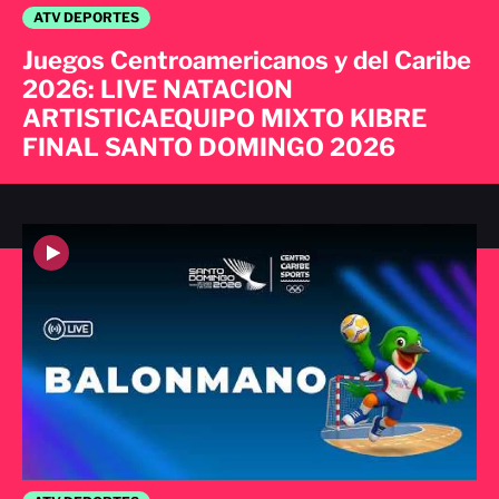
ATV DEPORTES
Juegos Centroamericanos y del Caribe
2026: LIVE NATACION
ARTISTICAEQUIPO MIXTO KIBRE
FINAL SANTO DOMINGO 2026