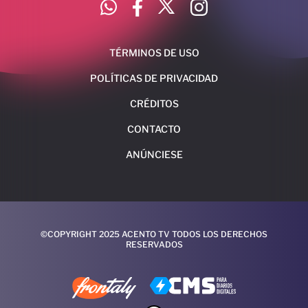
TÉRMINOS DE USO
POLÍTICAS DE PRIVACIDAD
CRÉDITOS
CONTACTO
ANÚNCIESE
©COPYRIGHT 2025 ACENTO TV TODOS LOS DERECHOS
RESERVADOS