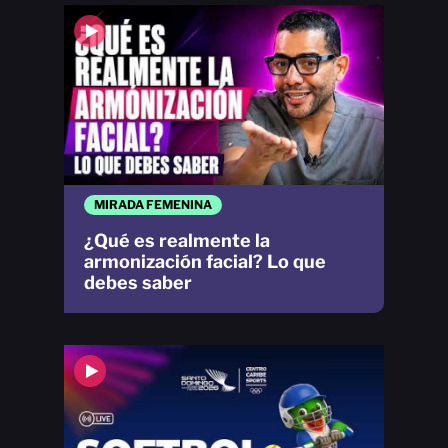
MIRADA FEMENINA
¿Qué es realmente la
armonización facial? Lo que
debes saber