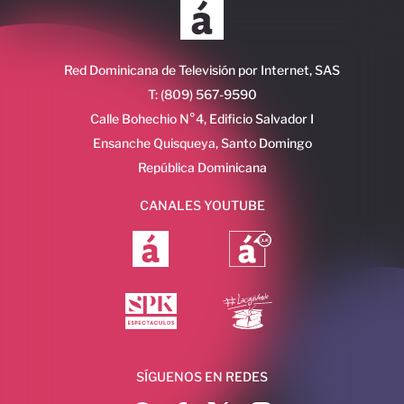
Red Dominicana de Televisión por Internet, SAS
T: (809) 567-9590
Calle Bohechio N°4, Edificio Salvador I
Ensanche Quisqueya, Santo Domingo
República Dominicana
CANALES YOUTUBE
SÍGUENOS EN REDES