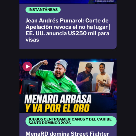
INSTANTÁNEAS
Jean Andrés Pumarol: Corte de
Apelación revoca el no ha lugar |
EE. UU. anuncia US250 mil para
visas
JUEGOS CENTROAMERICANOS Y DEL CARIBE
SANTO DOMINGO 2026
MenaRD domina Street Fighter