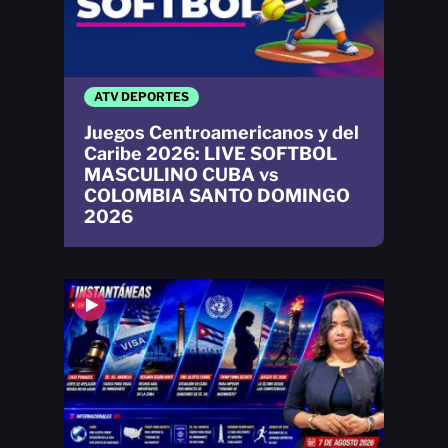
ATV DEPORTES
Juegos Centroamericanos y del
Caribe 2026: LIVE SOFTBOL
MASCULINO CUBA vs
COLOMBIA SANTO DOMINGO
2026