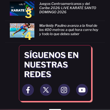
Juegos Centroamericanos y del
Caribe 2026: LIVE KARATE SANTO
3
DOMINGO 2026
Marileidy Paulino avanza a la final de
los 400 metros: a qué hora corre hoy
4
y todo lo que debes saber
SÍGUENOS EN
NUESTRAS
REDES