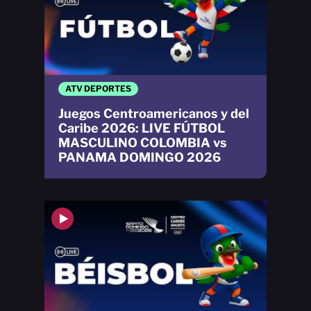
ATV DEPORTES
Juegos Centroamericanos y del
Caribe 2026: LIVE FÚTBOL
MASCULINO COLOMBIA vs
PANAMA DOMINGO 2026