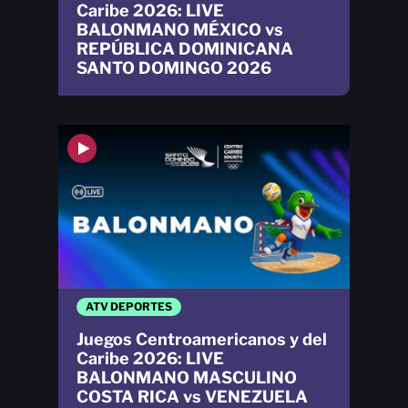
Caribe 2026: LIVE
BALONMANO MÉXICO vs
REPÚBLICA DOMINICANA
SANTO DOMINGO 2026
ATV DEPORTES
Juegos Centroamericanos y del
Caribe 2026: LIVE
BALONMANO MASCULINO
COSTA RICA vs VENEZUELA