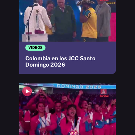
VIDEOS
Colombia en los JCC Santo
Domingo 2026