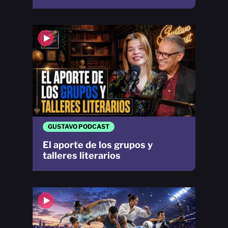
GUSTAVO PODCAST
El aporte de los grupos y
talleres literarios