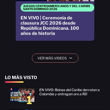
JUEGOS CENTROAMERICANOS Y DEL CARIBE
SANTO DOMINGO 2026
EN VIVO | Ceremonia de
clausura JCC 2026 desde
República Dominicana. 100
años de historia
VER MÁS VIDEOS
›
LO MÁS VISTO
EN VIVO: Reinas del Caribe derrotan a
Colombia y entregan oro a RD
1