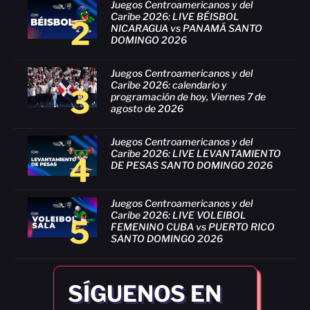
Juegos Centroamericanos y del
Caribe 2026: LIVE BÉISBOL
2
NICARAGUA vs PANAMÁ SANTO
DOMINGO 2026
Juegos Centroamericanos y del
Caribe 2026: calendario y
3
programación de hoy, Viernes 7 de
agosto de 2026
Juegos Centroamericanos y del
Caribe 2026: LIVE LEVANTAMIENTO
4
DE PESAS SANTO DOMINGO 2026
Juegos Centroamericanos y del
Caribe 2026: LIVE VOLEIBOL
5
FEMENINO CUBA vs PUERTO RICO
SANTO DOMINGO 2026
SÍGUENOS EN