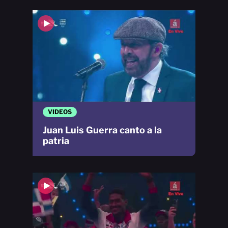
VIDEOS
Juan Luis Guerra canto a la
patria