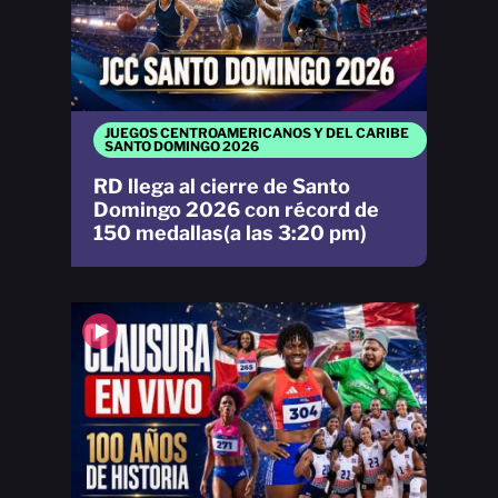
JUEGOS CENTROAMERICANOS Y DEL CARIBE
SANTO DOMINGO 2026
RD llega al cierre de Santo
Domingo 2026 con récord de
150 medallas(a las 3:20 pm)