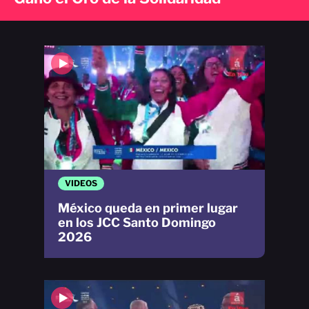
VIDEOS
México queda en primer lugar
en los JCC Santo Domingo
2026