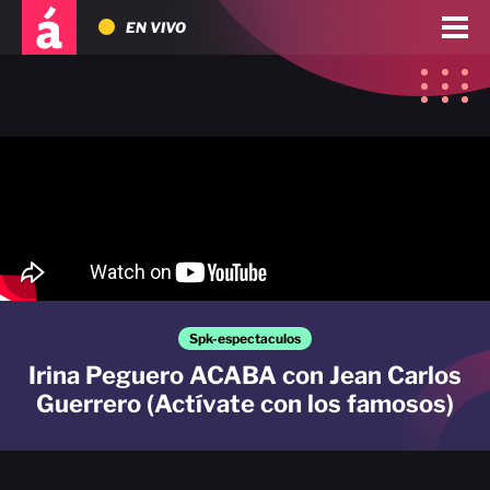
EN VIVO
Spk-espectaculos
Irina Peguero ACABA con Jean Carlos
Guerrero (Actívate con los famosos)