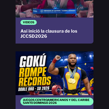
VIDEOS
Así inició la clausura de los
JCCSD2026
JUEGOS CENTROAMERICANOS Y DEL CARIBE
SANTO DOMINGO 2026