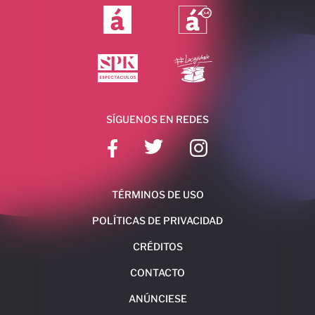
SÍGUENOS EN REDES
TÉRMINOS DE USO
POLÍTICAS DE PRIVACIDAD
CRÉDITOS
CONTACTO
ANÚNCIESE