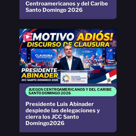
Centroamericanos y del Caribe
Santo Domingo 2026
JUEGOS CENTROAMERICANOS Y DEL CARIBE
SANTO DOMINGO 2026
Presidente Luis Abinader
despiede las delegaciones y
cierra los JCC Santo
Domingo2026