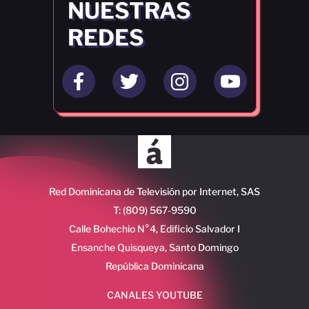
NUESTRAS
REDES
Red Dominicana de Televisión por Internet, SAS
T: (809) 567-9590
Calle Bohechio N°4, Edificio Salvador I
Ensanche Quisqueya, Santo Domingo
República Dominicana
CANALES YOUTUBE