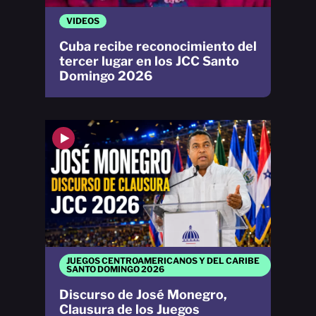
VIDEOS
Cuba recibe reconocimiento del
tercer lugar en los JCC Santo
Domingo 2026
JUEGOS CENTROAMERICANOS Y DEL CARIBE
SANTO DOMINGO 2026
Discurso de José Monegro,
Clausura de los Juegos