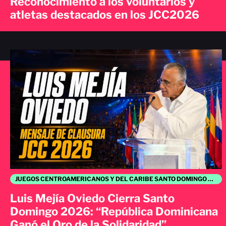
Reconocimiento a los voluntarios y
atletas destacados en los JCC2026
JUEGOS CENTROAMERICANOS Y DEL CARIBE SANTO DOMINGO 2026
Luis Mejía Oviedo Cierra Santo
Domingo 2026: “República Dominicana
Ganó el Oro de la Solidaridad”