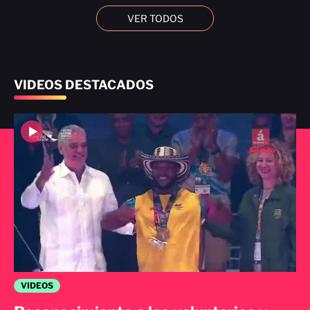
VER TODOS
VIDEOS DESTACADOS
VIDEOS