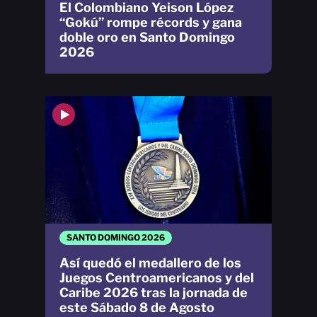
El Colombiano Yeison López
“Gokú” rompe récords y gana
doble oro en Santo Domingo
2026
SANTO DOMINGO 2026
Así quedó el medallero de los
Juegos Centroamericanos y del
Caribe 2026 tras la jornada de
este Sábado 8 de Agosto