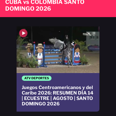
CUBA vs COLOMBIA SANTO
DOMINGO 2026
ATV DEPORTES
Juegos Centroamericanos y del
Caribe 2026: RESUMEN DÍA 14
| ECUESTRE | AGOSTO | SANTO
DOMINGO 2026