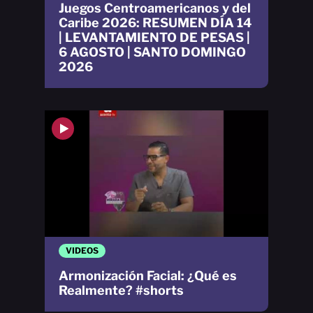
Juegos Centroamericanos y del
Caribe 2026: RESUMEN DÍA 14
| LEVANTAMIENTO DE PESAS |
6 AGOSTO | SANTO DOMINGO
2026
VIDEOS
Armonización Facial: ¿Qué es
Realmente? #shorts