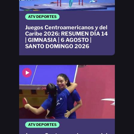
ATV DEPORTES
Juegos Centroamericanos y del
Caribe 2026: RESUMEN DÍA 14
| GIMNASIA | 6 AGOSTO |
SANTO DOMINGO 2026
ATV DEPORTES