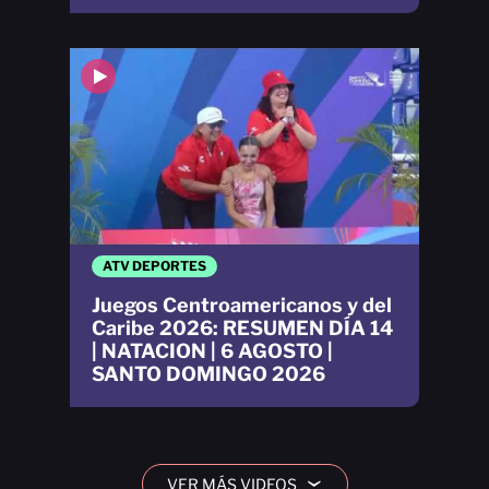
ATV DEPORTES
Juegos Centroamericanos y del
Caribe 2026: RESUMEN DÍA 14
| NATACION | 6 AGOSTO |
SANTO DOMINGO 2026
VER MÁS VIDEOS
›