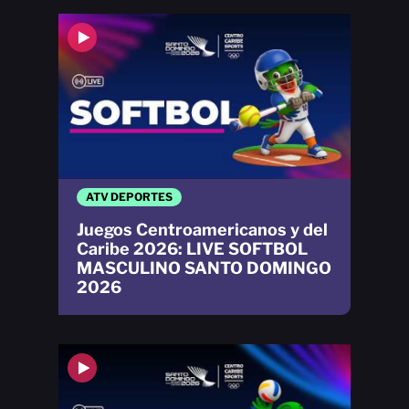
ATV DEPORTES
Juegos Centroamericanos y del
Caribe 2026: LIVE SOFTBOL
MASCULINO SANTO DOMINGO
2026