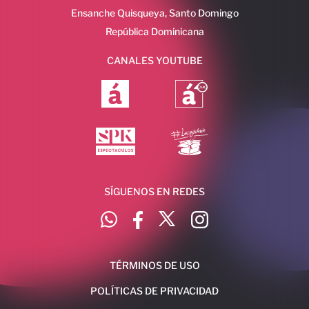
Ensanche Quisqueya, Santo Domingo
República Dominicana
CANALES YOUTUBE
SÍGUENOS EN REDES
TÉRMINOS DE USO
POLÍTICAS DE PRIVACIDAD