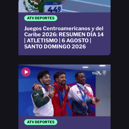
ATV DEPORTES
Juegos Centroamericanos y del
Caribe 2026: RESUMEN DÍA 14
| ATLETISMO | 6 AGOSTO |
SANTO DOMINGO 2026
ATV DEPORTES