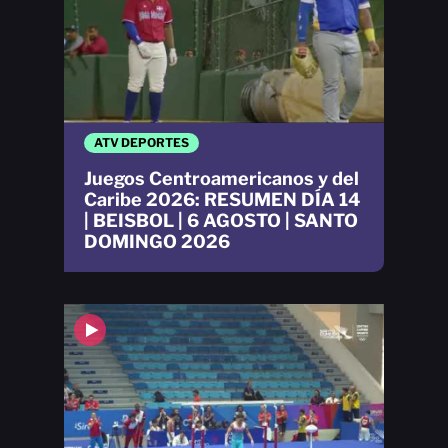
ATV DEPORTES
Juegos Centroamericanos y del
Caribe 2026: RESUMEN DÍA 14
| BEISBOL | 6 AGOSTO | SANTO
DOMINGO 2026