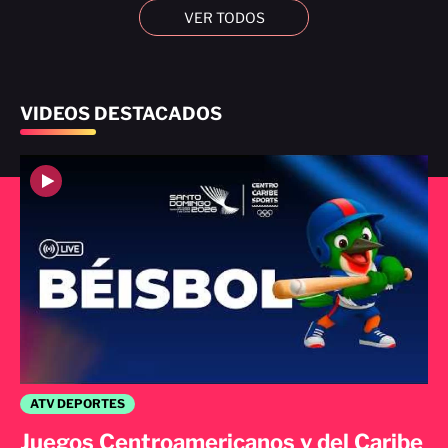
VER TODOS
VIDEOS DESTACADOS
ATV DEPORTES
Juegos Centroamericanos y del Caribe