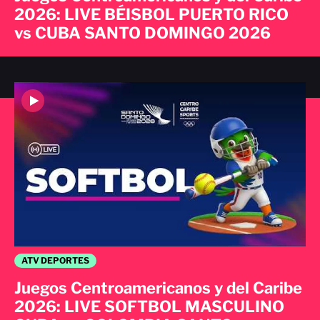
2026: LIVE BÉISBOL PUERTO RICO
vs CUBA SANTO DOMINGO 2026
ATV DEPORTES
Juegos Centroamericanos y del Caribe
2026: LIVE SOFTBOL MASCULINO