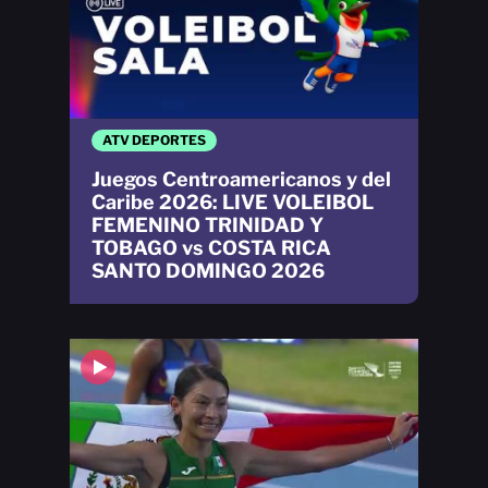
ATV DEPORTES
Juegos Centroamericanos y del
Caribe 2026: LIVE VOLEIBOL
FEMENINO TRINIDAD Y
TOBAGO vs COSTA RICA
SANTO DOMINGO 2026