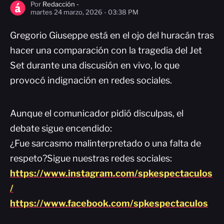
Por
Redacción -
martes 24 marzo, 2026 - 03:38 PM
Gregorio Giuseppe está en el ojo del huracán tras
hacer una comparación con la tragedia del Jet
Set durante una discusión en vivo, lo que
provocó indignación en redes sociales.
Aunque el comunicador pidió disculpas, el
debate sigue encendido:
¿Fue sarcasmo malinterpretado o una falta de
respeto?Sigue nuestras redes sociales:
https://www.instagram.com/spkespectaculos
/
https://www.facebook.com/spkespectaculos