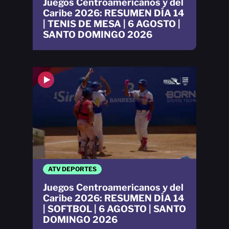
Juegos Centroamericanos y del
Caribe 2026: RESUMEN DÍA 14
| TENIS DE MESA | 6 AGOSTO |
SANTO DOMINGO 2026
ATV DEPORTES
Juegos Centroamericanos y del
Caribe 2026: RESUMEN DÍA 14
| SOFTBOL | 6 AGOSTO | SANTO
DOMINGO 2026