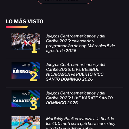
LO MÁS VISTO
Juegos Centroamericanos y del
Caribe 2026: calendario y
1
programación de hoy, Miércoles 5 de
agosto de 2026
Juegos Centroamericanos y del
Caribe 2026: LIVE BÉISBOL
2
NICARAGUA vs PUERTO RICO
SANTO DOMINGO 2026
Juegos Centroamericanos y del
Caribe 2026: LIVE KARATE SANTO
3
DOMINGO 2026
Marileidy Paulino avanza a la final de
los 400 metros: a qué hora corre hoy
y todo lo que debes saber