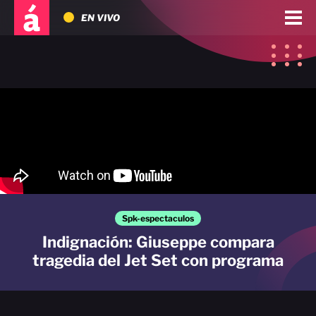
EN VIVO
Spk-espectaculos
Indignación: Giuseppe compara
tragedia del Jet Set con programa