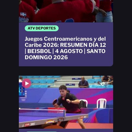
ATV DEPORTES
Juegos Centroamericanos y del
Caribe 2026: RESUMEN DÍA 12
| BEISBOL | 4 AGOSTO | SANTO
DOMINGO 2026