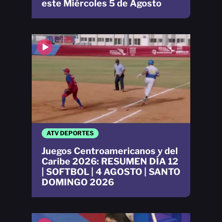
este Miércoles 5 de Agosto
ATV DEPORTES
Juegos Centroamericanos y del
Caribe 2026: RESUMEN DÍA 12
| SOFTBOL | 4 AGOSTO | SANTO
DOMINGO 2026