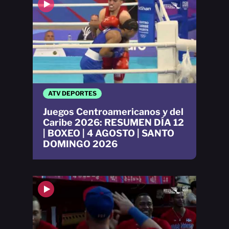
ATV DEPORTES
Juegos Centroamericanos y del
Caribe 2026: RESUMEN DÍA 12
| BOXEO | 4 AGOSTO | SANTO
DOMINGO 2026