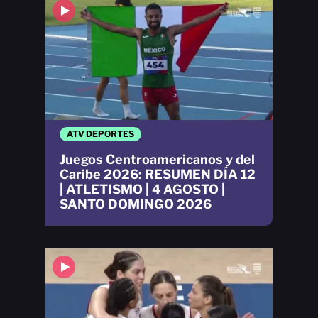
ATV DEPORTES
Juegos Centroamericanos y del
Caribe 2026: RESUMEN DÍA 12
| ATLETISMO | 4 AGOSTO |
SANTO DOMINGO 2026