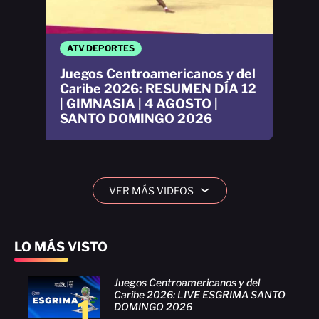
ATV DEPORTES
Juegos Centroamericanos y del
Caribe 2026: RESUMEN DÍA 12
| GIMNASIA | 4 AGOSTO |
SANTO DOMINGO 2026
VER MÁS VIDEOS
›
LO MÁS VISTO
Juegos Centroamericanos y del
Caribe 2026: LIVE ESGRIMA SANTO
1
DOMINGO 2026