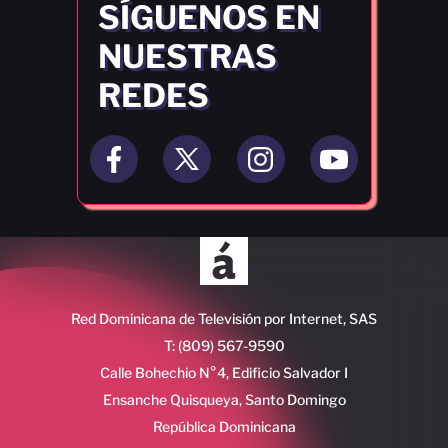
SÍGUENOS EN
NUESTRAS
REDES
Red Dominicana de Televisión por Internet, SAS
T: (809) 567-9590
Calle Bohechio N°4, Edificio Salvador I
Ensanche Quisqueya, Santo Domingo
República Dominicana