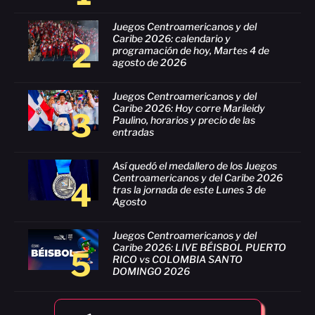
Juegos Centroamericanos y del
Caribe 2026: calendario y
2
programación de hoy, Martes 4 de
agosto de 2026
Juegos Centroamericanos y del
Caribe 2026: Hoy corre Marileidy
3
Paulino, horarios y precio de las
entradas
Así quedó el medallero de los Juegos
Centroamericanos y del Caribe 2026
4
tras la jornada de este Lunes 3 de
Agosto
Juegos Centroamericanos y del
Caribe 2026: LIVE BÉISBOL PUERTO
5
RICO vs COLOMBIA SANTO
DOMINGO 2026