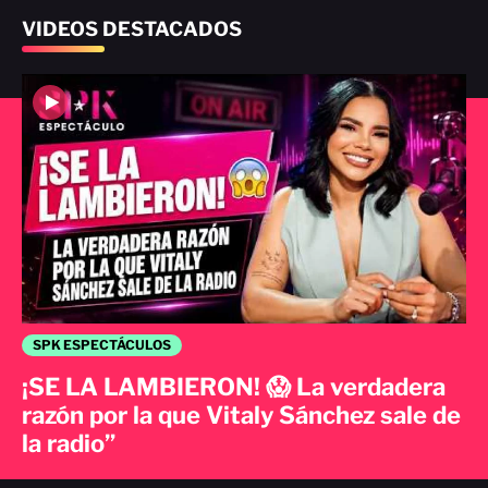
VIDEOS DESTACADOS
SPK ESPECTÁCULOS
¡SE LA LAMBIERON! 😱 La verdadera
razón por la que Vitaly Sánchez sale de
la radio”