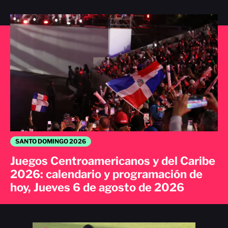
SANTO DOMINGO 2026
Juegos Centroamericanos y del Caribe
2026: calendario y programación de
hoy, Jueves 6 de agosto de 2026