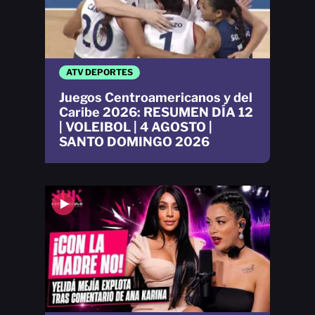
ATV DEPORTES
Juegos Centroamericanos y del
Caribe 2026: RESUMEN DÍA 12
| VOLEIBOL | 4 AGOSTO |
SANTO DOMINGO 2026