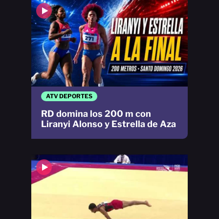
ATV DEPORTES
RD domina los 200 m con
Liranyi Alonso y Estrella de Aza