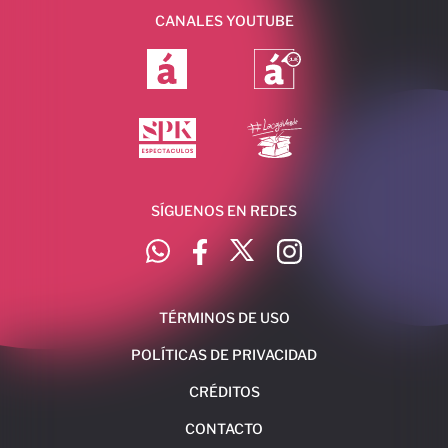
CANALES YOUTUBE
SÍGUENOS EN REDES
TÉRMINOS DE USO
POLÍTICAS DE PRIVACIDAD
CRÉDITOS
CONTACTO