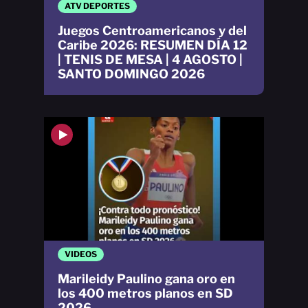
ATV DEPORTES
Juegos Centroamericanos y del
Caribe 2026: RESUMEN DÍA 12
| TENIS DE MESA | 4 AGOSTO |
SANTO DOMINGO 2026
VIDEOS
Marileidy Paulino gana oro en
los 400 metros planos en SD
2026