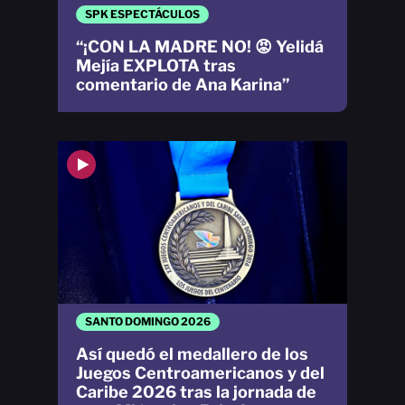
SPK ESPECTÁCULOS
“¡CON LA MADRE NO! 😡 Yelidá
Mejía EXPLOTA tras
comentario de Ana Karina”
SANTO DOMINGO 2026
Así quedó el medallero de los
Juegos Centroamericanos y del
Caribe 2026 tras la jornada de