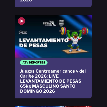
ATV DEPORTES
Juegos Centroamericanos y del
Caribe 2026: LIVE
LEVANTAMIENTO DE PESAS
65kg MASCULINO SANTO
DOMINGO 2026