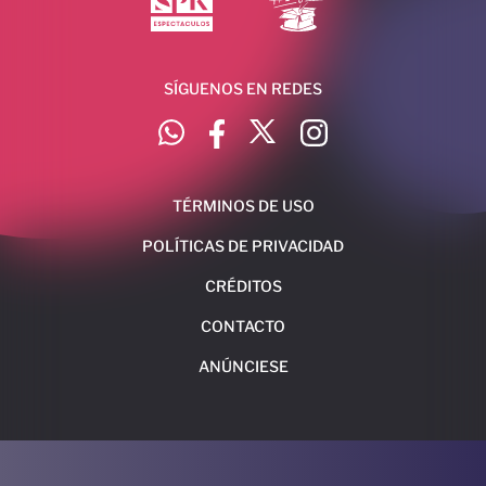
SÍGUENOS EN REDES
TÉRMINOS DE USO
POLÍTICAS DE PRIVACIDAD
CRÉDITOS
CONTACTO
ANÚNCIESE