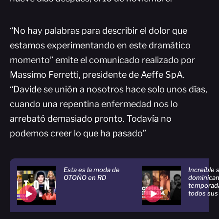
“No hay palabras para describir el dolor que
estamos experimentando en este dramático
momento” emite el comunicado realizado por
Massimo Ferretti, presidente de Aeffe SpA.
“Davide se unión a nosotros hace solo unos días,
cuando una repentina enfermedad nos lo
arrebató demasiado pronto. Todavía no
podemos creer lo que ha pasado”
Esta es la moda de
Increíble 
OTOÑO en RD
dominican
temporada
todos sus