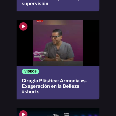
supervisión
VIDEOS
Cirugía Plástica: Armonía vs.
Exageración en la Belleza
#shorts