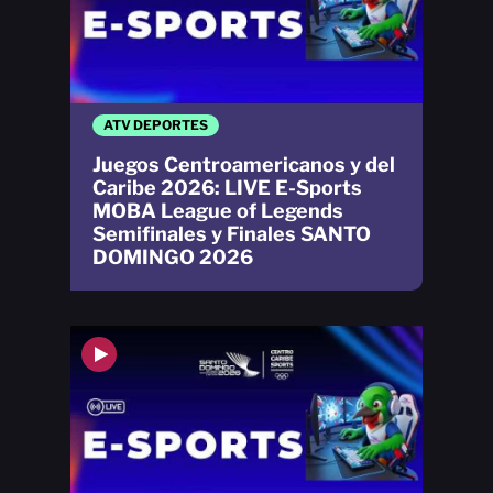
ATV DEPORTES
Juegos Centroamericanos y del
Caribe 2026: LIVE E-Sports
MOBA League of Legends
Semifinales y Finales SANTO
DOMINGO 2026