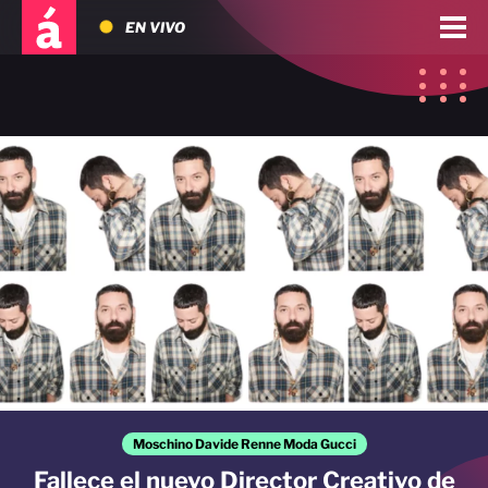
EN VIVO
Moschino Davide Renne Moda Gucci
Fallece el nuevo Director Creativo de