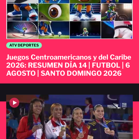
ATV DEPORTES
Juegos Centroamericanos y del Caribe
2026: RESUMEN DÍA 14 | FUTBOL | 6
AGOSTO | SANTO DOMINGO 2026