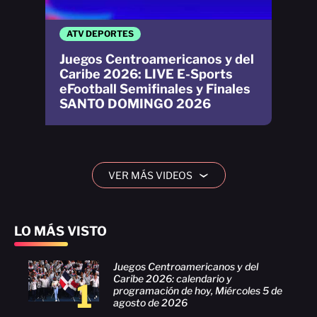
ATV DEPORTES
Juegos Centroamericanos y del
Caribe 2026: LIVE E-Sports
eFootball Semifinales y Finales
SANTO DOMINGO 2026
VER MÁS VIDEOS
›
LO MÁS VISTO
Juegos Centroamericanos y del
Caribe 2026: calendario y
1
programación de hoy, Miércoles 5 de
agosto de 2026