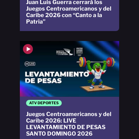
Juan Luis Guerra cerrará los
Juegos Centroamericanos y del
Caribe 2026 con “Canto a la
Patria”
ATV DEPORTES
Juegos Centroamericanos y del
Caribe 2026: LIVE
LEVANTAMIENTO DE PESAS
SANTO DOMINGO 2026