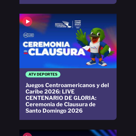
ATV DEPORTES
Juegos Centroamericanos y del
Caribe 2026: LIVE
CENTENARIO DE GLORIA:
Ceremonia de Clausura de
Santo Domingo 2026