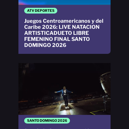
ATV DEPORTES
Juegos Centroamericanos y del
Caribe 2026: LIVE NATACION
ARTISTICADUETO LIBRE
FEMENINO FINAL SANTO
DOMINGO 2026
SANTO DOMINGO 2026