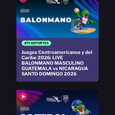
ATV DEPORTES
Juegos Centroamericanos y del
Caribe 2026: LIVE
BALONMANO MASCULINO
GUATEMALA vs NICARAGUA
SANTO DOMINGO 2026