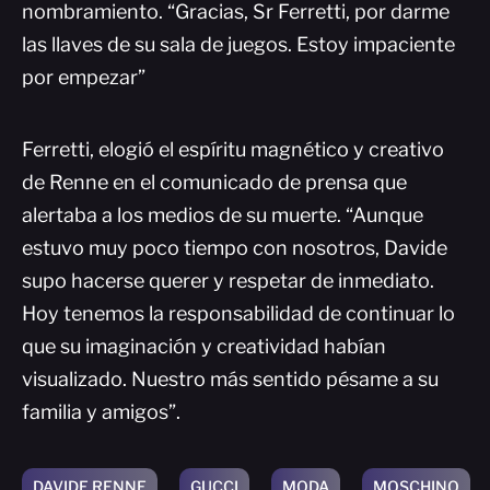
nombramiento. “Gracias, Sr Ferretti, por darme
las llaves de su sala de juegos. Estoy impaciente
por empezar”
Ferretti, elogió el espíritu magnético y creativo
de Renne en el comunicado de prensa que
alertaba a los medios de su muerte. “Aunque
estuvo muy poco tiempo con nosotros, Davide
supo hacerse querer y respetar de inmediato.
Hoy tenemos la responsabilidad de continuar lo
que su imaginación y creatividad habían
visualizado. Nuestro más sentido pésame a su
familia y amigos”.
DAVIDE RENNE
GUCCI
MODA
MOSCHINO