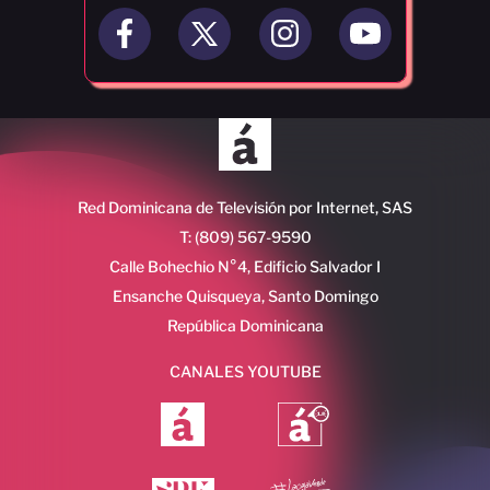
Red Dominicana de Televisión por Internet, SAS
T: (809) 567-9590
Calle Bohechio N°4, Edificio Salvador I
Ensanche Quisqueya, Santo Domingo
República Dominicana
CANALES YOUTUBE