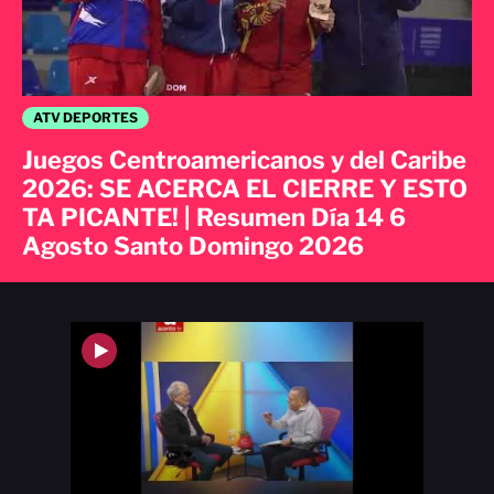
ATV DEPORTES
Juegos Centroamericanos y del Caribe
2026: SE ACERCA EL CIERRE Y ESTO
TA PICANTE! | Resumen Día 14 6
Agosto Santo Domingo 2026