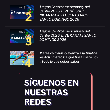
Juegos Centroamericanos y del
Caribe 2026: LIVE BÉISBOL
2
NICARAGUA vs PUERTO RICO
SANTO DOMINGO 2026
Juegos Centroamericanos y del
Caribe 2026: LIVE KARATE SANTO
3
DOMINGO 2026
Marileidy Paulino avanza a la final de
los 400 metros: a qué hora corre hoy
4
y todo lo que debes saber
SÍGUENOS EN
NUESTRAS
REDES