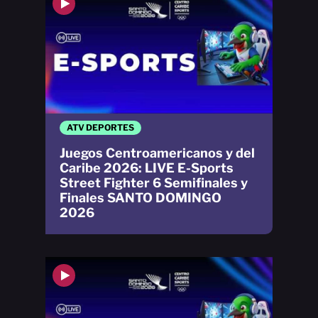
ATV DEPORTES
Juegos Centroamericanos y del
Caribe 2026: LIVE E-Sports
Street Fighter 6 Semifinales y
Finales SANTO DOMINGO
2026