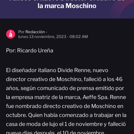
la marca Moschino
Por
Redacción -
lunes 13 noviembre, 2023 - 08:02 AM
Por: Ricardo Ureña
El diseñador italiano Divide Renne, nuevo
director creativo de Moschino, falleció a los 46
años, según comunicado de prensa emitido por
la empresa matriz de la marca, Aeffe Spa. Renne
fue nombrado directo creativo de Moschino en
octubre. Quien había comenzado a trabajar en la
casa de moda de lujo el 1 de noviembre y falleció
nueve días después, el 10 de noviembre.