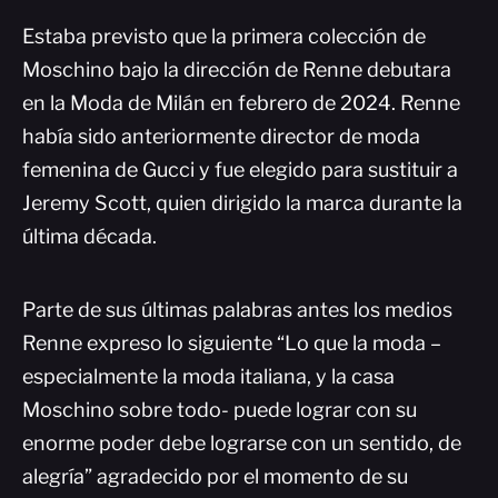
Estaba previsto que la primera colección de
Moschino bajo la dirección de Renne debutara
en la Moda de Milán en febrero de 2024. Renne
había sido anteriormente director de moda
femenina de Gucci y fue elegido para sustituir a
Jeremy Scott, quien dirigido la marca durante la
última década.
Parte de sus últimas palabras antes los medios
Renne expreso lo siguiente “Lo que la moda –
especialmente la moda italiana, y la casa
Moschino sobre todo- puede lograr con su
enorme poder debe lograrse con un sentido, de
alegría” agradecido por el momento de su